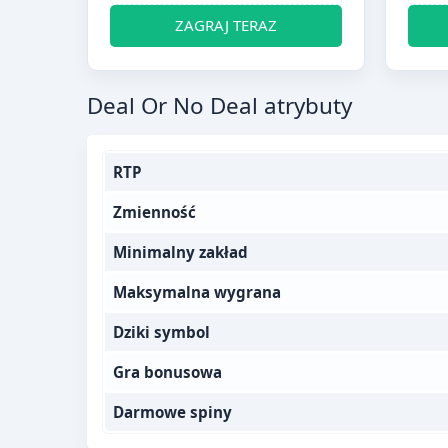
ZAGRAJ TERAZ
Deal Or No Deal atrybuty
RTP
Zmienność
Minimalny zakład
Maksymalna wygrana
Dziki symbol
Gra bonusowa
Darmowe spiny