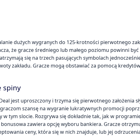
anie dużych wygranych do 125-krotności pierwotnego zakł
acza, że ​​gracze średniego lub małego poziomu powinni być
zatrzymają się na trzech pasujących symbolach jednocześnie
go kwoty zakładu. Gracze mogą obstawiać za pomocą kredytó
 spiny
eal jest uproszczony i trzyma się pierwotnego założenia s
aje graczom szansę na wygranie lukratywnych promocji pop
w tym slocie. Rozgrywa się dokładnie tak, jak w programi
nda bonusowa zawiera opcję wyboru bankiera. Gracze otrzym
towania ceny, która się w nich znajduje, lub jej odrzucenia