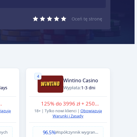
Oceń tę stronę
4
Wintino Casino
days
Wypłata:
1-3 dni
125% do 3996 zł + 250
w
Darmowych Spinów
iązują
18+ | Tylko nowi klienci |
Obowiązują
Warunki i Zasady
96.5%
nych
Współczynnik wygranych