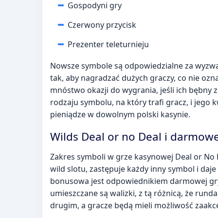
Gospodyni gry
Czerwony przycisk
Prezenter teleturnieju
Nowsze symbole są odpowiedzialne za wyzwal
tak, aby nagradzać dużych graczy, co nie ozn
mnóstwo okazji do wygrania, jeśli ich bębny 
rodzaju symbolu, na który trafi gracz, i je
pieniądze w dowolnym polski kasynie.
Wilds Deal or no Deal i darmowe
Zakres symboli w grze kasynowej Deal or No D
wild slotu, zastępuje każdy inny symbol i d
bonusowa jest odpowiednikiem darmowej gry 
umieszczane są walizki, z tą różnicą, że ru
drugim, a gracze będą mieli możliwość zaakcep