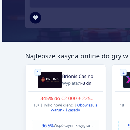
Najlepsze kasyna online do gry w
1
2
Brionis Casino
Wypłata:
1-3 dni
345% do €2 000 + 225
darmowych spinów
18+ | Tylko nowi klienci |
Obowiązują
18+ | 
Warunki i Zasady
96.5%
Współczynnik wygranych