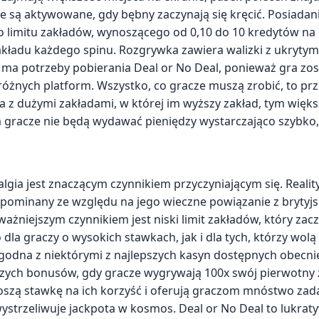
inie są aktywowane, gdy bębny zaczynają się kręcić. Posiadan
limitu zakładów, wynoszącego od 0,10 do 10 kredytów na
ładu każdego spinu. Rozgrywka zawiera walizki z ukryty
ie ma potrzeby pobierania Deal or No Deal, ponieważ gra z
żnych platform. Wszystko, co gracze muszą zrobić, to przej
gra z dużymi zakładami, w której im wyższy zakład, tym wię
 gracze nie będą wydawać pieniędzy wystarczająco szybko, 
stalgia jest znaczącym czynnikiem przyczyniającym się. Rea
 wspominany ze względu na jego wieczne powiązanie z bryty
ażniejszym czynnikiem jest niski limit zakładów, który zacz
 dla graczy o wysokich stawkach, jak i dla tych, którzy wol
godna z niektórymi z najlepszych kasyn dostępnych obecnie
ych bonusów, gdy gracze wygrywają 100x swój pierwotny za
dnoszą stawkę na ich korzyść i oferują graczom mnóstwo za
wystrzeliwuje jackpota w kosmos. Deal or No Deal to lukrat