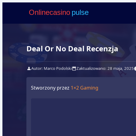
Deal Or No Deal Recenzja
Autor: Marco Podolski
Zaktualizowano: 28 maja, 2025
Stworzony przez
1×2 Gaming