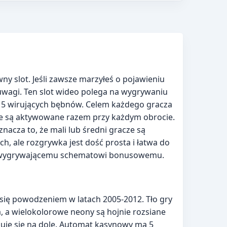
 slot. Jeśli zawsze marzyłeś o pojawieniu
 uwagi. Ten slot wideo polega na wygrywaniu
t i 5 wirujących bębnów. Celem każdego gracza
nie są aktywowane razem przy każdym obrocie.
znacza to, że mali lub średni gracze są
, ale rozgrywka jest dość prosta i łatwa do
ii i wygrywającemu schematowi bonusowemu.
ł się powodzeniem w latach 2005-2012. Tło gry
a, a wielokolorowe neony są hojnie rozsiane
duje się na dole. Automat kasynowy ma 5