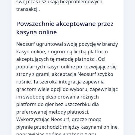
swój czas i szukają bezproblemowych
transakcji.
Powszechnie akceptowane przez
kasyna online
Neosurf ugruntował swoją pozycję w branży
kasyn online, z ogromną liczbą platform
akceptujących tę metodę płatności. Od
popularnych kasyn online po rozwijające się
strony z grami, akceptacja Neosurf szybko
rośnie. Ta szeroka integracja zapewnia
graczom wiele opcji do wyboru, zapewniając
im swobodę eksplorowania różnych
platform do gier bez uszczerbku dla
preferowanej metody płatności.
Wykorzystując Neosurf, gracze mogą
płynnie przechodzić między kasynami online,
poprawiając ogólne wrażenia z gry.