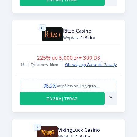
6
Ritzo Casino
Wypłata:
1-3 dni
225% do 5,000 zł + 300 DS
18+ | Tylko nowi klienci |
Obowiązują Warunki i Zasady
96.5%
Współczynnik wygranych
ZAGRAJ TERAZ
7
VikingLuck Casino
Wypłata:
1-3 dni