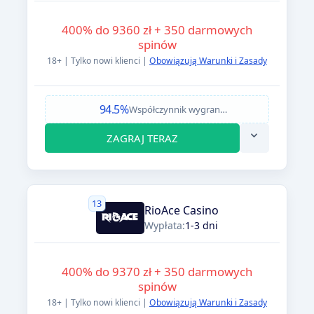
400% do 9360 zł + 350 darmowych
spinów
18+ | Tylko nowi klienci |
Obowiązują Warunki i Zasady
94.5%
Współczynnik wygranych
ZAGRAJ TERAZ
13
RioAce Casino
Wypłata:
1-3 dni
400% do 9370 zł + 350 darmowych
spinów
18+ | Tylko nowi klienci |
Obowiązują Warunki i Zasady