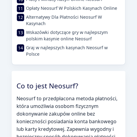
Opłaty Neosurf W Polskich Kasynach Online
Alternatywy Dla Płatności Neosurf W
Kasynach
Wskazówki dotyczące gry w najlepszym
polskim kasynie online Neosurf
Graj w najlepszych kasynach Neosurf w
Polsce
Co to jest Neosurf?
Neosurf to przedpłacona metoda płatności,
która umożliwia osobom fizycznym
dokonywanie zakupów online bez
konieczności posiadania konta bankowego
lub karty kredytowej. Zapewnia wygodny i
bezpieczny sposób dokonywania płatności