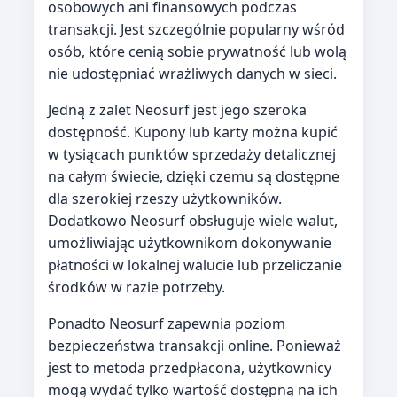
osobowych ani finansowych podczas
transakcji. Jest szczególnie popularny wśród
osób, które cenią sobie prywatność lub wolą
nie udostępniać wrażliwych danych w sieci.
Jedną z zalet Neosurf jest jego szeroka
dostępność. Kupony lub karty można kupić
w tysiącach punktów sprzedaży detalicznej
na całym świecie, dzięki czemu są dostępne
dla szerokiej rzeszy użytkowników.
Dodatkowo Neosurf obsługuje wiele walut,
umożliwiając użytkownikom dokonywanie
płatności w lokalnej walucie lub przeliczanie
środków w razie potrzeby.
Ponadto Neosurf zapewnia poziom
bezpieczeństwa transakcji online. Ponieważ
jest to metoda przedpłacona, użytkownicy
mogą wydać tylko wartość dostępną na ich