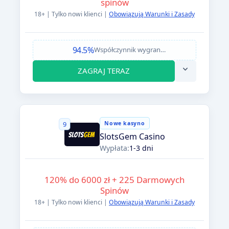
spinów
18+ | Tylko nowi klienci |
Obowiązują Warunki i Zasady
94.5%
Współczynnik wygranych
ZAGRAJ TERAZ
Nowe kasyno
9
SlotsGem Casino
Wypłata:
1-3 dni
120% do 6000 zł + 225 Darmowych
Spinów
18+ | Tylko nowi klienci |
Obowiązują Warunki i Zasady