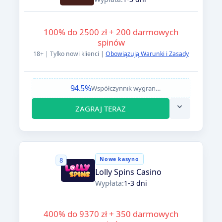
100% do 2500 zł + 200 darmowych
spinów
18+ | Tylko nowi klienci |
Obowiązują Warunki i Zasady
94.5%
Współczynnik wygranych
ZAGRAJ TERAZ
Nowe kasyno
8
Lolly Spins Casino
Wypłata:
1-3 dni
400% do 9370 zł + 350 darmowych