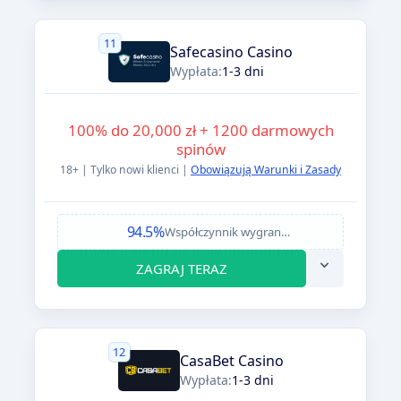
11
Safecasino Casino
Wypłata:
1-3 dni
100% do 20,000 zł + 1200 darmowych
spinów
18+ | Tylko nowi klienci |
Obowiązują Warunki i Zasady
94.5%
Współczynnik wygranych
ZAGRAJ TERAZ
12
CasaBet Casino
Wypłata:
1-3 dni