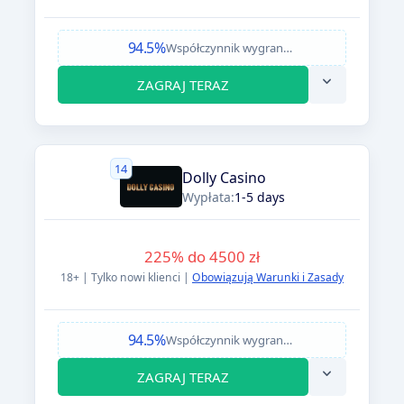
94.5%
Współczynnik wygranych
ZAGRAJ TERAZ
14
Dolly Casino
Wypłata:
1-5 days
225% do 4500 zł
18+ | Tylko nowi klienci |
Obowiązują Warunki i Zasady
94.5%
Współczynnik wygranych
ZAGRAJ TERAZ