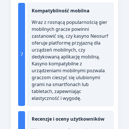
Kompatybilność mobilna
Wraz z rosnącą popularnością gier
mobilnych gracze powinni
zastanowić się, czy kasyno Neosurf
oferuje platformę przyjazną dla
urządzeń mobilnych, czy
dedykowaną aplikację mobilną.
Kasyno kompatybilne z
urządzeniami mobilnymi pozwala
graczom cieszyć się ulubionymi
grami na smartfonach lub
tabletach, zapewniając
elastyczność i wygodę.
Recenzje i oceny użytkowników