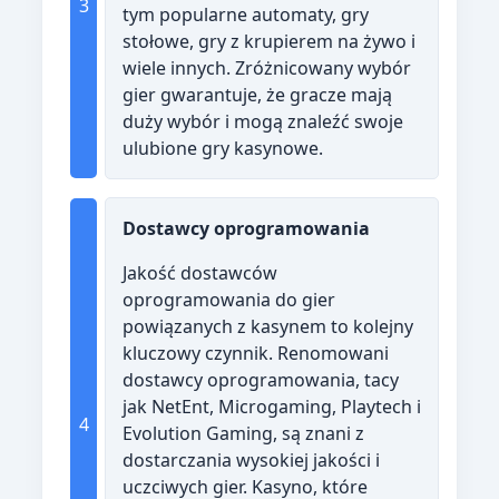
tym popularne automaty, gry
stołowe, gry z krupierem na żywo i
wiele innych. Zróżnicowany wybór
gier gwarantuje, że gracze mają
duży wybór i mogą znaleźć swoje
ulubione gry kasynowe.
Dostawcy oprogramowania
Jakość dostawców
oprogramowania do gier
powiązanych z kasynem to kolejny
kluczowy czynnik. Renomowani
dostawcy oprogramowania, tacy
jak NetEnt, Microgaming, Playtech i
Evolution Gaming, są znani z
dostarczania wysokiej jakości i
uczciwych gier. Kasyno, które