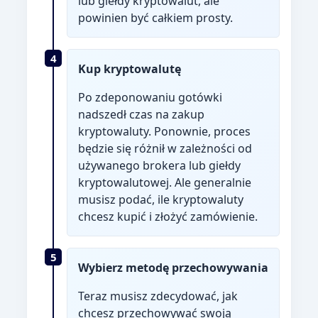
lub giełdy kryptowalut, ale
powinien być całkiem prosty.
Kup kryptowalutę
Po zdeponowaniu gotówki
nadszedł czas na zakup
kryptowaluty. Ponownie, proces
będzie się różnił w zależności od
używanego brokera lub giełdy
kryptowalutowej. Ale generalnie
musisz podać, ile kryptowaluty
chcesz kupić i złożyć zamówienie.
Wybierz metodę przechowywania
Teraz musisz zdecydować, jak
chcesz przechowywać swoją