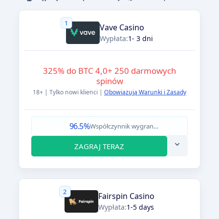
1
Vave Casino
Wypłata:
1- 3 dni
325% do BTC 4,0+ 250 darmowych
spinów
18+ | Tylko nowi klienci |
Obowiązują Warunki i Zasady
96.5%
Współczynnik wygranych
ZAGRAJ TERAZ
2
Fairspin Casino
Wypłata:
1-5 days