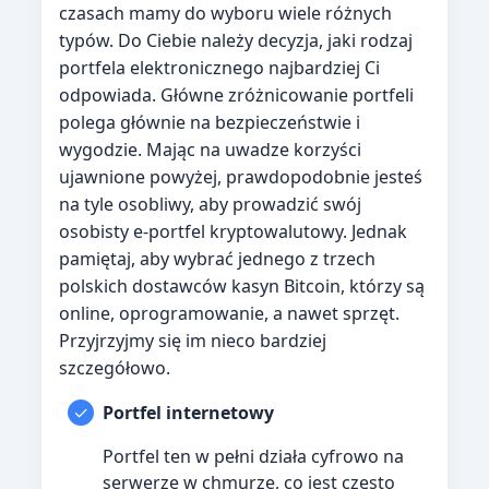
czasach mamy do wyboru wiele różnych
typów. Do Ciebie należy decyzja, jaki rodzaj
portfela elektronicznego najbardziej Ci
odpowiada. Główne zróżnicowanie portfeli
polega głównie na bezpieczeństwie i
wygodzie. Mając na uwadze korzyści
ujawnione powyżej, prawdopodobnie jesteś
na tyle osobliwy, aby prowadzić swój
osobisty e-portfel kryptowalutowy. Jednak
pamiętaj, aby wybrać jednego z trzech
polskich dostawców kasyn Bitcoin, którzy są
online, oprogramowanie, a nawet sprzęt.
Przyjrzyjmy się im nieco bardziej
szczegółowo.
Portfel internetowy
Portfel ten w pełni działa cyfrowo na
serwerze w chmurze, co jest często