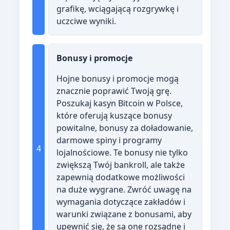
grafikę, wciągającą rozgrywkę i
uczciwe wyniki.
Bonusy i promocje
Hojne bonusy i promocje mogą
znacznie poprawić Twoją grę.
Poszukaj kasyn Bitcoin w Polsce,
które oferują kuszące bonusy
powitalne, bonusy za doładowanie,
darmowe spiny i programy
lojalnościowe. Te bonusy nie tylko
zwiększą Twój bankroll, ale także
zapewnią dodatkowe możliwości
na duże wygrane. Zwróć uwagę na
wymagania dotyczące zakładów i
warunki związane z bonusami, aby
upewnić się, że są one rozsądne i