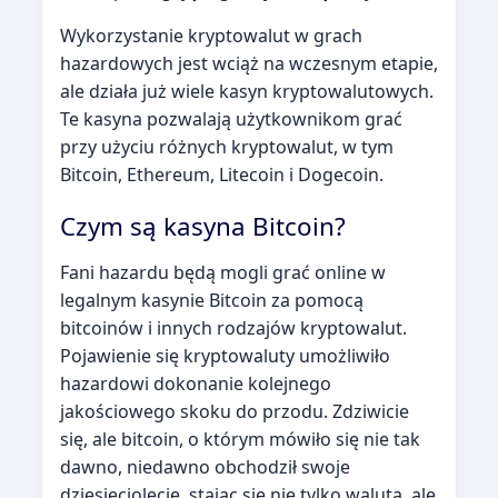
Wykorzystanie kryptowalut w grach
hazardowych jest wciąż na wczesnym etapie,
ale działa już wiele kasyn kryptowalutowych.
Te kasyna pozwalają użytkownikom grać
przy użyciu różnych kryptowalut, w tym
Bitcoin, Ethereum, Litecoin i Dogecoin.
Czym są kasyna Bitcoin?
Fani hazardu będą mogli grać online w
legalnym kasynie Bitcoin za pomocą
bitcoinów i innych rodzajów kryptowalut.
Pojawienie się kryptowaluty umożliwiło
hazardowi dokonanie kolejnego
jakościowego skoku do przodu. Zdziwicie
się, ale bitcoin, o którym mówiło się nie tak
dawno, niedawno obchodził swoje
dziesięciolecie, stając się nie tylko walutą, ale