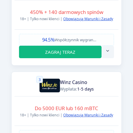
450% + 140 darmowych spinów
18+ | Tylko nowi klienci |
Obowiązują Warunki i Zasady
94.5%
Współczynnik wygranych
ZAGRAJ TERAZ
3
Winz Casino
Wypłata:
1-5 days
Do 5000 EUR lub 160 mBTC
18+ | Tylko nowi klienci |
Obowiązują Warunki i Zasady