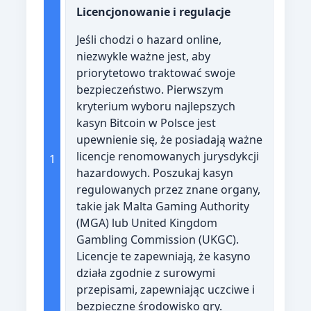
Licencjonowanie i regulacje
Jeśli chodzi o hazard online,
niezwykle ważne jest, aby
priorytetowo traktować swoje
bezpieczeństwo. Pierwszym
kryterium wyboru najlepszych
kasyn Bitcoin w Polsce jest
upewnienie się, że posiadają ważne
licencje renomowanych jurysdykcji
hazardowych. Poszukaj kasyn
regulowanych przez znane organy,
takie jak Malta Gaming Authority
(MGA) lub United Kingdom
Gambling Commission (UKGC).
Licencje te zapewniają, że kasyno
działa zgodnie z surowymi
przepisami, zapewniając uczciwe i
bezpieczne środowisko gry.