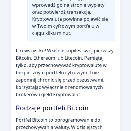
wprowadź go na stronie wypłaty
oraz potwierdź transakcję.
Kryptowaluta powinna pojawić się
w Twoim cyfrowym portfelu w
ciągu kilku minut.
I to wszystko! Właśnie kupiłeś swój pierwszy
Bitcoin, Ethereum lub Litecoin. Pamiętaj
tylko, aby przechowywać kryptowalutę w
bezpiecznym portfelu cyfrowym. I nie
zapomnij chronić się przed oszustwami,
korzystając wyłącznie z renomowanych
brokerów i giełd kryptowalut.
Rodzaje portfeli Bitcoin
Portfel Bitcoin to oprogramowanie do
przechowywania waluty. W dzisiejszych