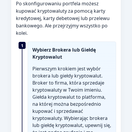
Po skonfigurowaniu portfela możesz
kupować kryptowaluty za pomocą karty
kredytowej, karty debetowej lub przelewu
bankowego. Ale przejrzyjmy wszystko po
kolei.
Wybierz Brokera lub Giełdę
Kryptowalut
Pierwszym krokiem jest wybór
brokera lub giełdy kryptowalut.
Broker to firma, która sprzedaje
kryptowaluty w Twoim imieniu.
Giełda kryptowalut to platforma,
na której można bezpośrednio
kupować i sprzedawać
kryptowaluty. Wybierając brokera
lub giełdę kryptowalut, upewnij się,