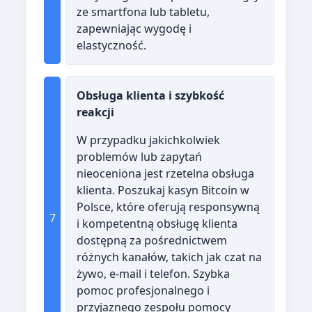
ze smartfona lub tabletu,
zapewniając wygodę i
elastyczność.
Obsługa klienta i szybkość
reakcji
W przypadku jakichkolwiek
problemów lub zapytań
nieoceniona jest rzetelna obsługa
klienta. Poszukaj kasyn Bitcoin w
Polsce, które oferują responsywną
i kompetentną obsługę klienta
dostępną za pośrednictwem
różnych kanałów, takich jak czat na
żywo, e-mail i telefon. Szybka
pomoc profesjonalnego i
przyjaznego zespołu pomocy