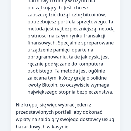
darmowy i trudny w użyciu dla
początkujących. Jeśli chcesz
zaoszczędzić dużą liczbę bitcoinów,
potrzebujesz portfela sprzętowego. Ta
metoda jest najbezpieczniejszą metodą
płatności na całym rynku transakcji
finansowych. Specjalnie spreparowane
urządzenie pamięci oparte na
oprogramowaniu, takie jak dysk, jest
ręcznie podłączane do komputera
osobistego. Ta metoda jest ogólnie
zalecana tym, którzy grają o solidne
kwoty Bitcoin, co oczywiście wymaga
największego stopnia bezpieczeństwa.
Nie krępuj się więc wybrać jeden z
przedstawionych portfeli, aby dokonać
wpłaty na saldo gry swojego dostawcy usług
hazardowych w kasynie.