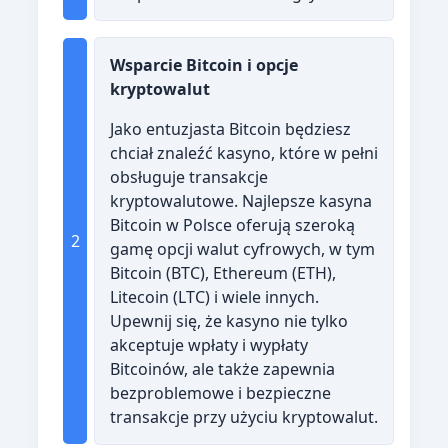
Wsparcie Bitcoin i opcje
kryptowalut
Jako entuzjasta Bitcoin będziesz
chciał znaleźć kasyno, które w pełni
obsługuje transakcje
kryptowalutowe. Najlepsze kasyna
Bitcoin w Polsce oferują szeroką
gamę opcji walut cyfrowych, w tym
Bitcoin (BTC), Ethereum (ETH),
Litecoin (LTC) i wiele innych.
Upewnij się, że kasyno nie tylko
akceptuje wpłaty i wypłaty
Bitcoinów, ale także zapewnia
bezproblemowe i bezpieczne
transakcje przy użyciu kryptowalut.