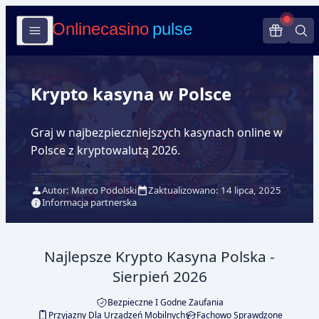
Krypto kasyna w Polsce
Graj w najbezpieczniejszych kasynach online w
Polsce z kryptowalutą 2026.
Autor: Marco Podolski
Zaktualizowano: 14 lipca, 2025
Informacja partnerska
Najlepsze Krypto Kasyna Polska -
Sierpień 2026
Bezpieczne I Godne Zaufania
Przyjazny Dla Urządzeń Mobilnych
Fachowo Sprawdzone