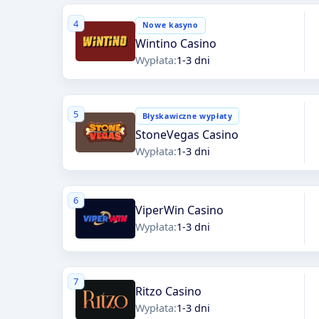
4
Nowe kasyno
Wintino Casino
Wypłata:
1-3 dni
5
Błyskawiczne wypłaty
StoneVegas Casino
Wypłata:
1-3 dni
6
ViperWin Casino
Wypłata:
1-3 dni
7
Ritzo Casino
Wypłata:
1-3 dni