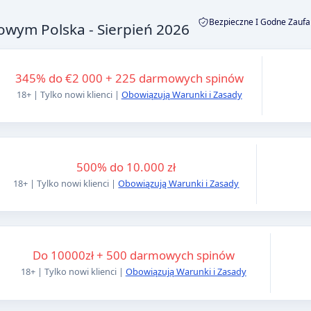
Bezpieczne I Godne Zaufa
wym Polska - Sierpień 2026
345% do €2 000 + 225 darmowych spinów
18+ | Tylko nowi klienci |
Obowiązują Warunki i Zasady
500% do 10.000 zł
18+ | Tylko nowi klienci |
Obowiązują Warunki i Zasady
Do 10000zł + 500 darmowych spinów
18+ | Tylko nowi klienci |
Obowiązują Warunki i Zasady