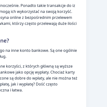
nocześnie. Ponadto takie transakcje do iz
mogą ich wykorzystać na swoją korzyść.
 kasyna online z bezpośrednim przelewem
ami, którzy często przelewają duże ilości
ine?
go na inne konto bankowe. Są one ogólnie
ług.
nne korzyści, z których główną są wyższe
 bankowe jako opcję wypłaty. Chociaż karty
cone są dobre do wpłaty, ale nie można też
atę, jak i wypłatę? Dość często
czna i łatwa.