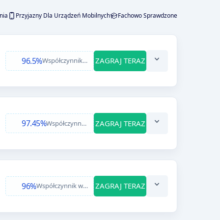
nia
Przyjazny Dla Urządzeń Mobilnych
Fachowo Sprawdzone
96.5%
ZAGRAJ TERAZ
Współczynnik wygranych
97.45%
ZAGRAJ TERAZ
Współczynnik wygranych
96%
ZAGRAJ TERAZ
Współczynnik wygranych