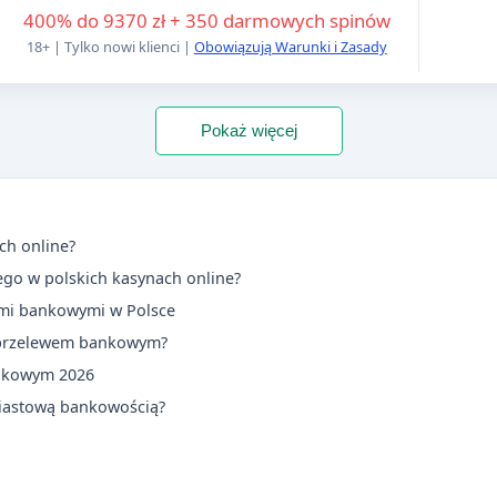
400% do 9370 zł + 350 darmowych spinów
18+ | Tylko nowi klienci |
Obowiązują Warunki i Zasady
Pokaż więcej
ch online?
go w polskich kasynach online?
ami bankowymi w Polsce
z przelewem bankowym?
ankowym 2026
miastową bankowością?