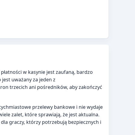
płatności w kasynie jest zaufaną, bardzo
 jest uważany za jeden z
ron trzecich ani pośredników, aby zakończyć
atychmiastowe przelewy bankowe i nie wydaje
ele zalet, które sprawiają, że jest aktualna.
a graczy, którzy potrzebują bezpiecznych i