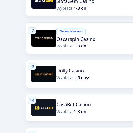
SlotsGem Casino
Wypłata:
1-3 dni
12
Nowe kasyno
Oscarspin Casino
Wypłata:
1-3 dni
13
Dolly Casino
Wypłata:
1-5 days
14
CasaBet Casino
Wypłata:
1-3 dni