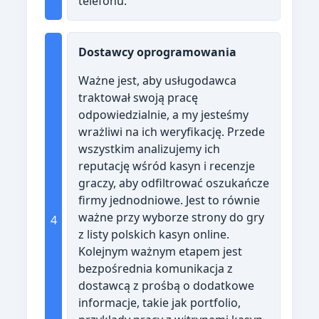
telefonu.
Dostawcy oprogramowania
Ważne jest, aby usługodawca
traktował swoją pracę
odpowiedzialnie, a my jesteśmy
wrażliwi na ich weryfikację. Przede
wszystkim analizujemy ich
reputację wśród kasyn i recenzje
graczy, aby odfiltrować oszukańcze
firmy jednodniowe. Jest to równie
ważne przy wyborze strony do gry
z listy polskich kasyn online.
Kolejnym ważnym etapem jest
bezpośrednia komunikacja z
dostawcą z prośbą o dodatkowe
informacje, takie jak portfolio,