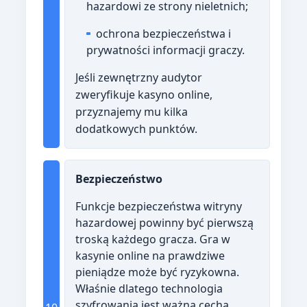
hazardowi ze strony nieletnich;
ochrona bezpieczeństwa i
prywatności informacji graczy.
Jeśli zewnętrzny audytor
zweryfikuje kasyno online,
przyznajemy mu kilka
dodatkowych punktów.
Bezpieczeństwo
Funkcje bezpieczeństwa witryny
hazardowej powinny być pierwszą
troską każdego gracza. Gra w
kasynie online na prawdziwe
pieniądze może być ryzykowna.
Właśnie dlatego technologia
szyfrowania jest ważną cechą