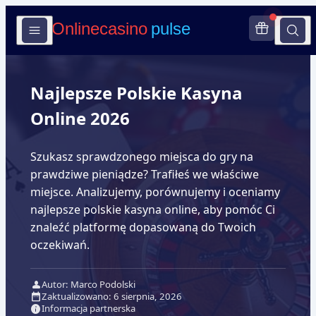
Najlepsze Polskie Kasyna
Online 2026
Szukasz sprawdzonego miejsca do gry na
prawdziwe pieniądze? Trafiłeś we właściwe
miejsce. Analizujemy, porównujemy i oceniamy
najlepsze polskie kasyna online, aby pomóc Ci
znaleźć platformę dopasowaną do Twoich
oczekiwań.
Autor: Marco Podolski
Zaktualizowano: 6 sierpnia, 2026
Informacja partnerska