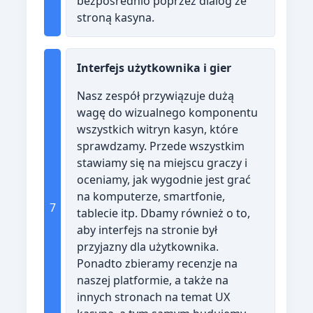
bezpośrednio poprzez dialog ze
stroną kasyna.
Interfejs użytkownika i gier
Nasz zespół przywiązuje dużą
wagę do wizualnego komponentu
wszystkich witryn kasyn, które
sprawdzamy. Przede wszystkim
stawiamy się na miejscu graczy i
oceniamy, jak wygodnie jest grać
na komputerze, smartfonie,
tablecie itp. Dbamy również o to,
aby interfejs na stronie był
przyjazny dla użytkownika.
Ponadto zbieramy recenzje na
naszej platformie, a także na
innych stronach na temat UX