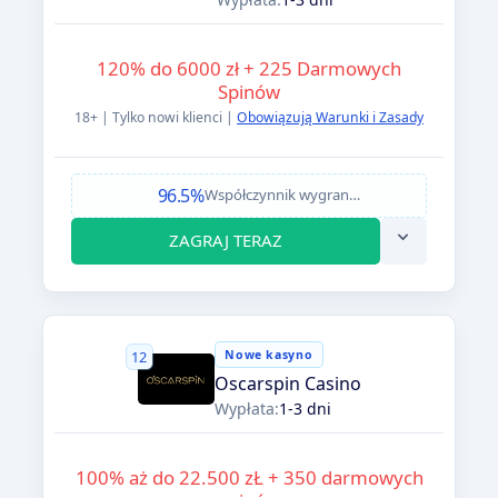
120% do 6000 zł + 225 Darmowych
Spinów
18+ | Tylko nowi klienci |
Obowiązują Warunki i Zasady
96.5%
Współczynnik wygranych
ZAGRAJ TERAZ
Nowe kasyno
12
Oscarspin Casino
Wypłata:
1-3 dni
100% aż do 22.500 zŁ + 350 darmowych