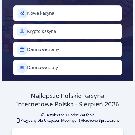
Nowe kasyna
Krypto kasyna
Darmowe spiny
Darmowe sloty
Najlepsze Polskie Kasyna
Internetowe Polska - Sierpień 2026
Bezpieczne I Godne Zaufania
Przyjazny Dla Urządzeń Mobilnych
Fachowo Sprawdzone