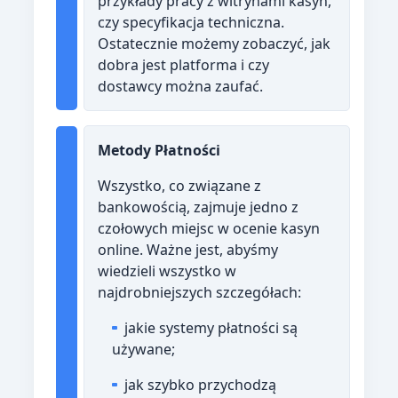
przykłady pracy z witrynami kasyn,
czy specyfikacja techniczna.
Ostatecznie możemy zobaczyć, jak
dobra jest platforma i czy
dostawcy można zaufać.
Metody Płatności
Wszystko, co związane z
bankowością, zajmuje jedno z
czołowych miejsc w ocenie kasyn
online. Ważne jest, abyśmy
wiedzieli wszystko w
najdrobniejszych szczegółach:
jakie systemy płatności są
używane;
jak szybko przychodzą