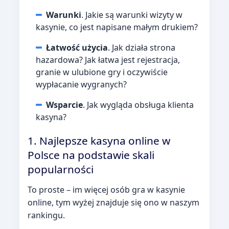
Warunki
. Jakie są warunki wizyty w
kasynie, co jest napisane małym drukiem?
Łatwość użycia
. Jak działa strona
hazardowa? Jak łatwa jest rejestracja,
granie w ulubione gry i oczywiście
wypłacanie wygranych?
Wsparcie
. Jak wygląda obsługa klienta
kasyna?
1. Najlepsze kasyna online w
Polsce na podstawie skali
popularności
To proste – im więcej osób gra w kasynie
online, tym wyżej znajduje się ono w naszym
rankingu.