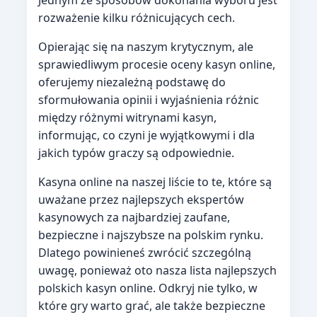
rozważenie kilku różnicujących cech.
Opierając się na naszym krytycznym, ale
sprawiedliwym procesie oceny kasyn online,
oferujemy niezależną podstawę do
sformułowania opinii i wyjaśnienia różnic
między różnymi witrynami kasyn,
informując, co czyni je wyjątkowymi i dla
jakich typów graczy są odpowiednie.
Kasyna online na naszej liście to te, które są
uważane przez najlepszych ekspertów
kasynowych za najbardziej zaufane,
bezpieczne i najszybsze na polskim rynku.
Dlatego powinieneś zwrócić szczególną
uwagę, ponieważ oto nasza lista najlepszych
polskich kasyn online. Odkryj nie tylko, w
które gry warto grać, ale także bezpieczne