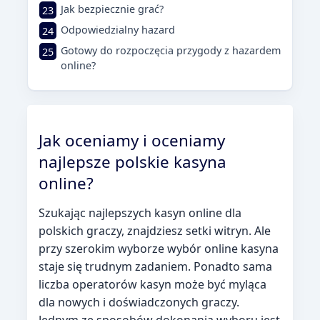
Jak bezpiecznie grać?
Odpowiedzialny hazard
Gotowy do rozpoczęcia przygody z hazardem
online?
Jak oceniamy i oceniamy
najlepsze polskie kasyna
online?
Szukając najlepszych kasyn online dla
polskich graczy, znajdziesz setki witryn. Ale
przy szerokim wyborze wybór online kasyna
staje się trudnym zadaniem. Ponadto sama
liczba operatorów kasyn może być myląca
dla nowych i doświadczonych graczy.
Jednym ze sposobów dokonania wyboru jest