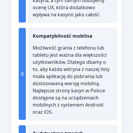
kasyna, a tym samym budujemy
ocenę UX, która dodatkowo
wpływa na kasyno jako całość.
Kompatybilność mobilna
Możliwość grania z telefonu lub
tabletu jest ważna dla większości
użytkowników. Dlatego dbamy o
to, aby każda witryna z naszej listy
miała aplikację do pobrania lub
dostosowaną wersję mobilną.
Najlepsze strony kasyn w Polsce
dostępne są na urządzeniach
mobilnych z systemem Android
oraz iOS.