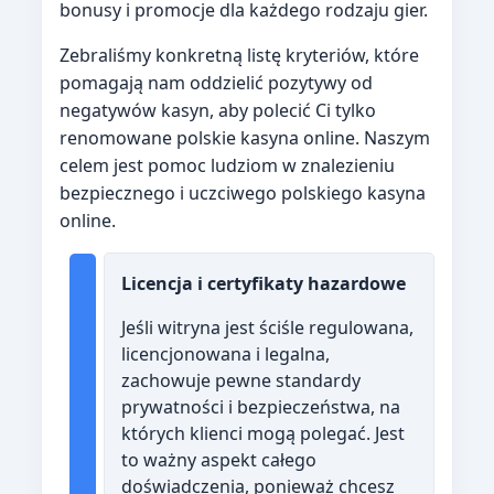
bonusy i promocje dla każdego rodzaju gier.
Zebraliśmy konkretną listę kryteriów, które
pomagają nam oddzielić pozytywy od
negatywów kasyn, aby polecić Ci tylko
renomowane polskie kasyna online. Naszym
celem jest pomoc ludziom w znalezieniu
bezpiecznego i uczciwego polskiego kasyna
online.
Licencja i certyfikaty hazardowe
Jeśli witryna jest ściśle regulowana,
licencjonowana i legalna,
zachowuje pewne standardy
prywatności i bezpieczeństwa, na
których klienci mogą polegać. Jest
to ważny aspekt całego
doświadczenia, ponieważ chcesz