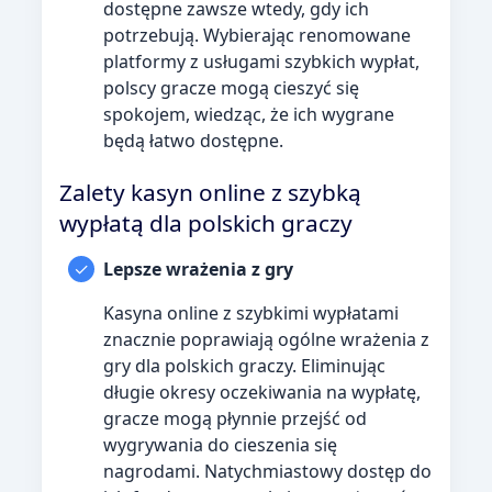
dostępne zawsze wtedy, gdy ich
potrzebują. Wybierając renomowane
platformy z usługami szybkich wypłat,
polscy gracze mogą cieszyć się
spokojem, wiedząc, że ich wygrane
będą łatwo dostępne.
Zalety kasyn online z szybką
wypłatą dla polskich graczy
Lepsze wrażenia z gry
Kasyna online z szybkimi wypłatami
znacznie poprawiają ogólne wrażenia z
gry dla polskich graczy. Eliminując
długie okresy oczekiwania na wypłatę,
gracze mogą płynnie przejść od
wygrywania do cieszenia się
nagrodami. Natychmiastowy dostęp do