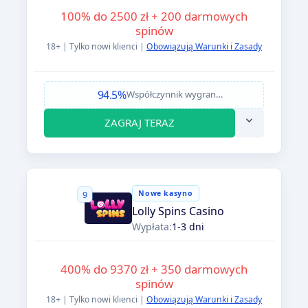
100% do 2500 zł + 200 darmowych
spinów
18+ | Tylko nowi klienci |
Obowiązują Warunki i Zasady
94.5%
Współczynnik wygranych
ZAGRAJ TERAZ
Nowe kasyno
9
Lolly Spins Casino
Wypłata:
1-3 dni
400% do 9370 zł + 350 darmowych
spinów
18+ | Tylko nowi klienci |
Obowiązują Warunki i Zasady