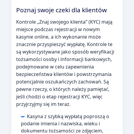
Poznaj swoje czeki dla klientów
Kontrole „Znaj swojego klienta” (KYC) mają
miejsce podczas rejestracji w nowym
kasynie online, a ich wykonanie może
znacznie przyspieszyć wypłatę. Kontrole te
są wykorzystywane jako sposób weryfikacji
tożsamości osoby i informacji bankowych,
podejmowane w celu zapewnienia
bezpieczeństwa klientów i powstrzymania
potencjalnie oszukańczych zachowań. Są
pewne rzeczy, o których należy pamiętać,
jeśli chodzi o etap rejestracji KYC, więc
przyjrzyjmy się im teraz.
Kasyna z szybką wypłatą poproszą o
podanie imienia i nazwiska, wieku i
dokumentu tożsamości ze zdjęciem,