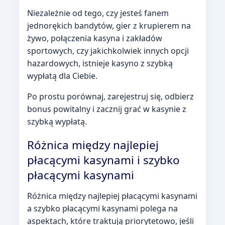
Niezależnie od tego, czy jesteś fanem
jednorękich bandytów, gier z krupierem na
żywo, połączenia kasyna i zakładów
sportowych, czy jakichkolwiek innych opcji
hazardowych, istnieje kasyno z szybką
wypłatą dla Ciebie.
Po prostu porównaj, zarejestruj się, odbierz
bonus powitalny i zacznij grać w kasynie z
szybką wypłatą.
Różnica między najlepiej
płacącymi kasynami i szybko
płacącymi kasynami
Różnica między najlepiej płacącymi kasynami
a szybko płacącymi kasynami polega na
aspektach, które traktują priorytetowo, jeśli