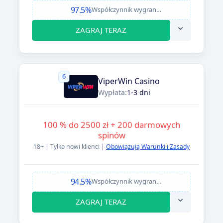
97.5%
Współczynnik wygranych
ZAGRAJ TERAZ
6
ViperWin Casino
Wypłata:
1-3 dni
100 % do 2500 zł + 200 darmowych
spinów
18+ | Tylko nowi klienci |
Obowiązują Warunki i Zasady
94.5%
Współczynnik wygranych
ZAGRAJ TERAZ