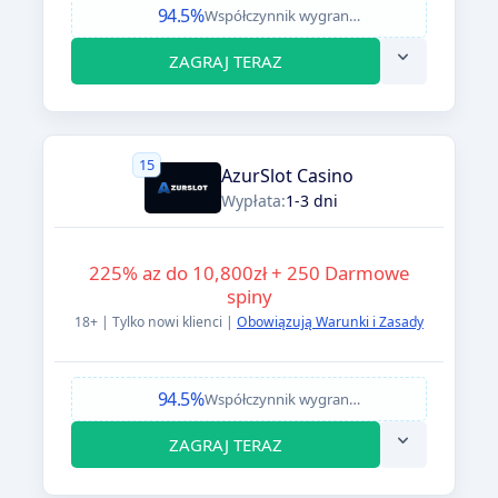
94.5%
Współczynnik wygranych
ZAGRAJ TERAZ
15
AzurSlot Casino
Wypłata:
1-3 dni
225% az do 10,800zł + 250 Darmowe
spiny
18+ | Tylko nowi klienci |
Obowiązują Warunki i Zasady
94.5%
Współczynnik wygranych
ZAGRAJ TERAZ