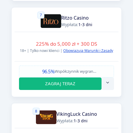
7
Ritzo Casino
Wypłata:
1-3 dni
225% do 5,000 zł + 300 DS
18+ | Tylko nowi klienci |
Obowiązują Warunki i Zasady
96.5%
Współczynnik wygranych
ZAGRAJ TERAZ
8
VikingLuck Casino
Wypłata:
1-3 dni