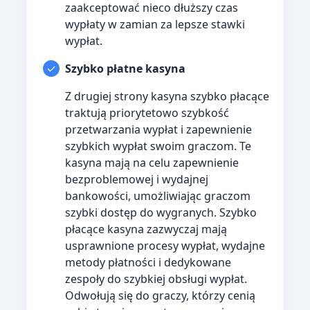
zaakceptować nieco dłuższy czas
wypłaty w zamian za lepsze stawki
wypłat.
Szybko płatne kasyna
Z drugiej strony kasyna szybko płacące
traktują priorytetowo szybkość
przetwarzania wypłat i zapewnienie
szybkich wypłat swoim graczom. Te
kasyna mają na celu zapewnienie
bezproblemowej i wydajnej
bankowości, umożliwiając graczom
szybki dostęp do wygranych. Szybko
płacące kasyna zazwyczaj mają
usprawnione procesy wypłat, wydajne
metody płatności i dedykowane
zespoły do szybkiej obsługi wypłat.
Odwołują się do graczy, którzy cenią