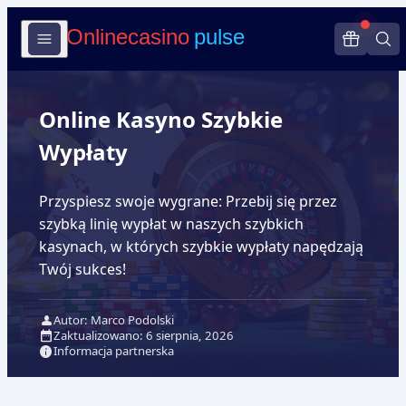
Online Kasyno Szybkie
Wypłaty
Przyspiesz swoje wygrane: Przebij się przez
szybką linię wypłat w naszych szybkich
kasynach, w których szybkie wypłaty napędzają
Twój sukces!
Autor: Marco Podolski
Zaktualizowano: 6 sierpnia, 2026
Informacja partnerska