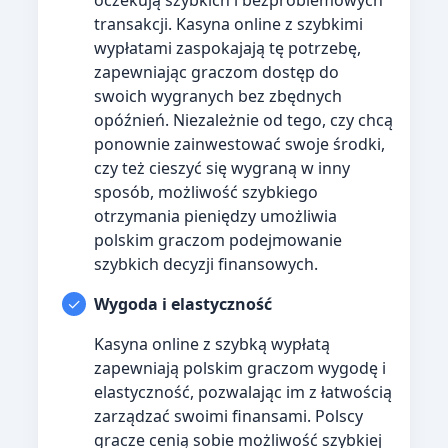
oczekują szybkich i bezproblemowych
transakcji. Kasyna online z szybkimi
wypłatami zaspokajają tę potrzebę,
zapewniając graczom dostęp do
swoich wygranych bez zbędnych
opóźnień. Niezależnie od tego, czy chcą
ponownie zainwestować swoje środki,
czy też cieszyć się wygraną w inny
sposób, możliwość szybkiego
otrzymania pieniędzy umożliwia
polskim graczom podejmowanie
szybkich decyzji finansowych.
Wygoda i elastyczność
Kasyna online z szybką wypłatą
zapewniają polskim graczom wygodę i
elastyczność, pozwalając im z łatwością
zarządzać swoimi finansami. Polscy
gracze cenią sobie możliwość szybkiej