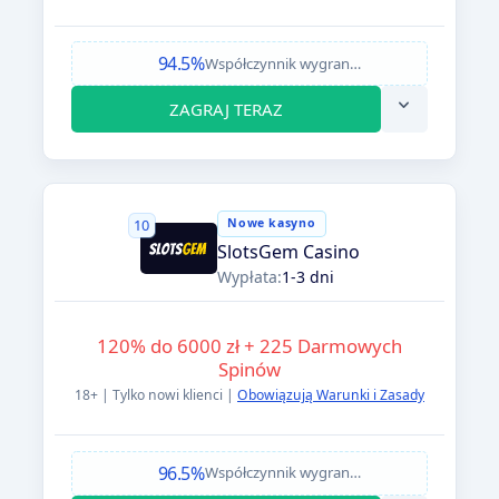
94.5%
Współczynnik wygranych
ZAGRAJ TERAZ
Nowe kasyno
10
SlotsGem Casino
Wypłata:
1-3 dni
120% do 6000 zł + 225 Darmowych
Spinów
18+ | Tylko nowi klienci |
Obowiązują Warunki i Zasady
96.5%
Współczynnik wygranych