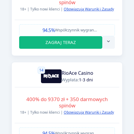
spinów
18+ | Tylko nowi klienci |
Obowiązują Warunki i Zasady
94.5%
Współczynnik wygranych
ZAGRAJ TERAZ
14
RioAce Casino
Wypłata:
1-3 dni
400% do 9370 zł + 350 darmowych
spinów
18+ | Tylko nowi klienci |
Obowiązują Warunki i Zasady
94.5%
Współczynnik wygranych