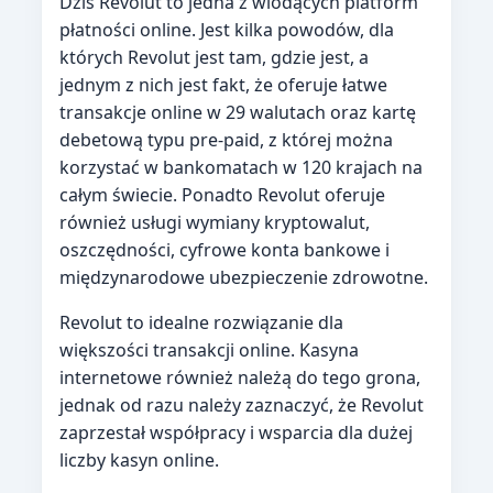
Dziś Revolut to jedna z wiodących platform
płatności online. Jest kilka powodów, dla
których Revolut jest tam, gdzie jest, a
jednym z nich jest fakt, że oferuje łatwe
transakcje online w 29 walutach oraz kartę
debetową typu pre-paid, z której można
korzystać w bankomatach w 120 krajach na
całym świecie. Ponadto Revolut oferuje
również usługi wymiany kryptowalut,
oszczędności, cyfrowe konta bankowe i
międzynarodowe ubezpieczenie zdrowotne.
Revolut to idealne rozwiązanie dla
większości transakcji online. Kasyna
internetowe również należą do tego grona,
jednak od razu należy zaznaczyć, że Revolut
zaprzestał współpracy i wsparcia dla dużej
liczby kasyn online.