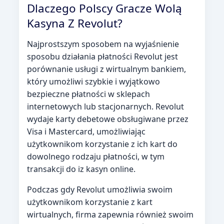
Dlaczego Polscy Gracze Wolą
Kasyna Z Revolut?
Najprostszym sposobem na wyjaśnienie
sposobu działania płatności Revolut jest
porównanie usługi z wirtualnym bankiem,
który umożliwi szybkie i wyjątkowo
bezpieczne płatności w sklepach
internetowych lub stacjonarnych. Revolut
wydaje karty debetowe obsługiwane przez
Visa i Mastercard, umożliwiając
użytkownikom korzystanie z ich kart do
dowolnego rodzaju płatności, w tym
transakcji do iz kasyn online.
Podczas gdy Revolut umożliwia swoim
użytkownikom korzystanie z kart
wirtualnych, firma zapewnia również swoim