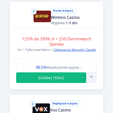
Nowe kasyno
2
Wintino Casino
Wypłata:
1-3 dni
125% do 3996 zł + 250 Darmowych
Spinów
18+ | Tylko nowi klienci |
Obowiązują Warunki i Zasady
96.5%
Współczynnik wygranych
ZAGRAJ TERAZ
Najlepsze kasyno
3
Vox Casino