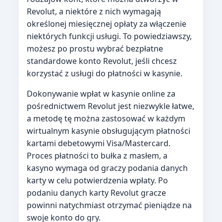
Revolut, a niektóre z nich wymagają
określonej miesięcznej opłaty za włączenie
niektórych funkcji usługi. To powiedziawszy,
możesz po prostu wybrać bezpłatne
standardowe konto Revolut, jeśli chcesz
korzystać z usługi do płatności w kasynie.
Dokonywanie wpłat w kasynie online za
pośrednictwem Revolut jest niezwykle łatwe,
a metodę tę można zastosować w każdym
wirtualnym kasynie obsługującym płatności
kartami debetowymi Visa/Mastercard.
Proces płatności to bułka z masłem, a
kasyno wymaga od graczy podania danych
karty w celu potwierdzenia wpłaty. Po
podaniu danych karty Revolut gracze
powinni natychmiast otrzymać pieniądze na
swoje konto do gry.