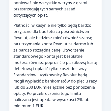
ponieważ nie wszystkie witryny z grami
przestrzegają tych samych zasad
dotyczących opłat.
Płatności w kasynie nie tylko będą bardzo
przyjazne dla budżetu za pośrednictwem
Revolut, ale będziesz mieć również szansę
na utrzymanie konta Revolut za darmo lub
za bardzo rozsądną cenę. Utworzenie
standardowego konta jest bezpłatne,
możesz również poprosić o plastikową kartę
debetową i opłacić tylko koszt dostawy.
Standardowi użytkownicy Revolut będą
mogli wypłacić z bankomatów do pięciu razy
lub do 200 EUR miesięcznie bez ponoszenia
opłaty. Po przekroczeniu tego limitu
naliczana jest opłata w wysokości 2% lub
minimum 1 EUR.