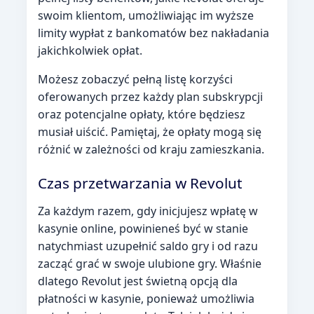
swoim klientom, umożliwiając im wyższe
limity wypłat z bankomatów bez nakładania
jakichkolwiek opłat.
Możesz zobaczyć pełną listę korzyści
oferowanych przez każdy plan subskrypcji
oraz potencjalne opłaty, które będziesz
musiał uiścić. Pamiętaj, że opłaty mogą się
różnić w zależności od kraju zamieszkania.
Czas przetwarzania w Revolut
Za każdym razem, gdy inicjujesz wpłatę w
kasynie online, powinieneś być w stanie
natychmiast uzupełnić saldo gry i od razu
zacząć grać w swoje ulubione gry. Właśnie
dlatego Revolut jest świetną opcją dla
płatności w kasynie, ponieważ umożliwia