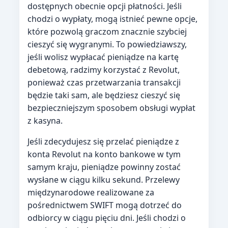
dostępnych obecnie opcji płatności. Jeśli
chodzi o wypłaty, mogą istnieć pewne opcje,
które pozwolą graczom znacznie szybciej
cieszyć się wygranymi. To powiedziawszy,
jeśli wolisz wypłacać pieniądze na kartę
debetową, radzimy korzystać z Revolut,
ponieważ czas przetwarzania transakcji
będzie taki sam, ale będziesz cieszyć się
bezpieczniejszym sposobem obsługi wypłat
z kasyna.
Jeśli zdecydujesz się przelać pieniądze z
konta Revolut na konto bankowe w tym
samym kraju, pieniądze powinny zostać
wysłane w ciągu kilku sekund. Przelewy
międzynarodowe realizowane za
pośrednictwem SWIFT mogą dotrzeć do
odbiorcy w ciągu pięciu dni. Jeśli chodzi o