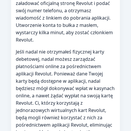
załadować oficjalną stronę Revolut i podać
swój numer telefonu, a otrzymasz
wiadomość z linkiem do pobrania aplikacji.
Utworzenie konta to bułka z masłem,
wystarczy kilka minut, aby zostać członkiem
Revolut.
Jeśli nadal nie otrzymałeś fizycznej karty
debetowej, nadal możesz zarządzać
płatnościami online za pośrednictwem
aplikacji Revolut. Ponieważ dane Twojej
karty będą dostępne w aplikacji, nadal
będziesz mógł dokonywać wpłat w kasynach
online, a nawet żądać wypłat na swoją kartę
Revolut. Ci, którzy korzystają z
jednorazowych wirtualnych kart Revolut,
będą mogli również korzystać z nich za
pośrednictwem aplikacji Revolut, eliminując