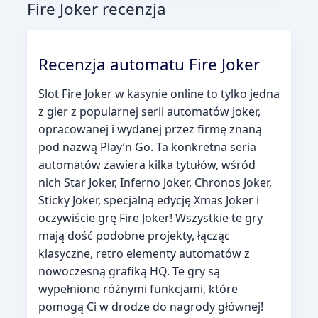
Fire Joker recenzja
Recenzja automatu Fire Joker
Slot Fire Joker w kasynie online to tylko jedna
z gier z popularnej serii automatów Joker,
opracowanej i wydanej przez firmę znaną
pod nazwą Play’n Go. Ta konkretna seria
automatów zawiera kilka tytułów, wśród
nich Star Joker, Inferno Joker, Chronos Joker,
Sticky Joker, specjalną edycję Xmas Joker i
oczywiście grę Fire Joker! Wszystkie te gry
mają dość podobne projekty, łącząc
klasyczne, retro elementy automatów z
nowoczesną grafiką HQ. Te gry są
wypełnione różnymi funkcjami, które
pomogą Ci w drodze do nagrody głównej!