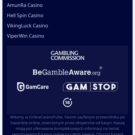
AmunRa Casino
Hell Spin Casino
VikingLuck Casino
ViperWin Casino