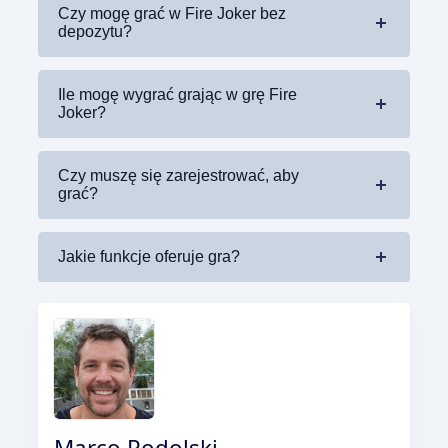
Czy mogę grać w Fire Joker bez
depozytu?
Ile mogę wygrać grając w grę Fire
Joker?
Czy muszę się zarejestrować, aby
grać?
Jakie funkcje oferuje gra?
Marco Podolski