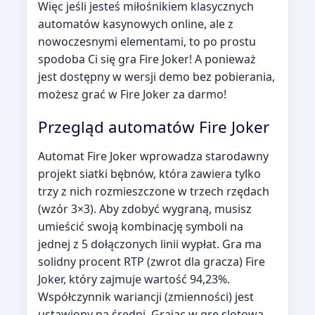
Więc jeśli jesteś miłośnikiem klasycznych
automatów kasynowych online, ale z
nowoczesnymi elementami, to po prostu
spodoba Ci się gra Fire Joker! A ponieważ
jest dostępny w wersji demo bez pobierania,
możesz grać w Fire Joker za darmo!
Przegląd automatów Fire Joker
Automat Fire Joker wprowadza starodawny
projekt siatki bębnów, która zawiera tylko
trzy z nich rozmieszczone w trzech rzędach
(wzór 3×3). Aby zdobyć wygraną, musisz
umieścić swoją kombinację symboli na
jednej z 5 dołączonych linii wypłat. Gra ma
solidny procent RTP (zwrot dla gracza) Fire
Joker, który zajmuje wartość 94,23%.
Współczynnik wariancji (zmienności) jest
ustawiony na średni. Grając w grę slotową