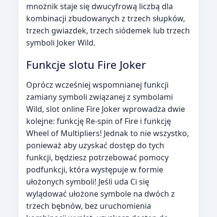
mnożnik staje się dwucyfrową liczbą dla
kombinacji zbudowanych z trzech słupków,
trzech gwiazdek, trzech siódemek lub trzech
symboli Joker Wild.
Funkcje slotu Fire Joker
Oprócz wcześniej wspomnianej funkcji
zamiany symboli związanej z symbolami
Wild, slot online Fire Joker wprowadza dwie
kolejne: funkcję Re-spin of Fire i funkcję
Wheel of Multipliers! Jednak to nie wszystko,
ponieważ aby uzyskać dostęp do tych
funkcji, będziesz potrzebować pomocy
podfunkcji, która występuje w formie
ułożonych symboli! Jeśli uda Ci się
wylądować ułożone symbole na dwóch z
trzech bębnów, bez uruchomienia