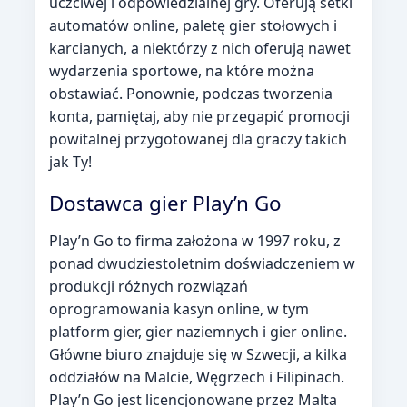
uczciwej i odpowiedzialnej gry. Oferują setki
automatów online, paletę gier stołowych i
karcianych, a niektórzy z nich oferują nawet
wydarzenia sportowe, na które można
obstawiać. Ponownie, podczas tworzenia
konta, pamiętaj, aby nie przegapić promocji
powitalnej przygotowanej dla graczy takich
jak Ty!
Dostawca gier Play’n Go
Play’n Go to firma założona w 1997 roku, z
ponad dwudziestoletnim doświadczeniem w
produkcji różnych rozwiązań
oprogramowania kasyn online, w tym
platform gier, gier naziemnych i gier online.
Główne biuro znajduje się w Szwecji, a kilka
oddziałów na Malcie, Węgrzech i Filipinach.
Play’n Go jest licencjonowane przez Malta