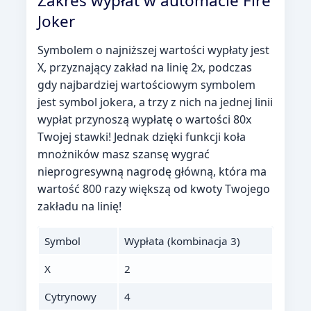
Zakres wypłat w automacie Fire
Joker
Symbolem o najniższej wartości wypłaty jest
X, przyznający zakład na linię 2x, podczas
gdy najbardziej wartościowym symbolem
jest symbol jokera, a trzy z nich na jednej linii
wypłat przynoszą wypłatę o wartości 80x
Twojej stawki! Jednak dzięki funkcji koła
mnożników masz szansę wygrać
nieprogresywną nagrodę główną, która ma
wartość 800 razy większą od kwoty Twojego
zakładu na linię!
Symbol
Wypłata (kombinacja 3)
X
2
Cytrynowy
4