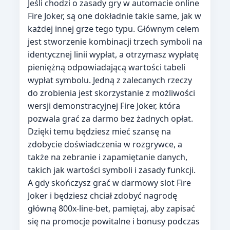
Jeśli chodzi o zasady gry w automacie online
Fire Joker, są one dokładnie takie same, jak w
każdej innej grze tego typu. Głównym celem
jest stworzenie kombinacji trzech symboli na
identycznej linii wypłat, a otrzymasz wypłatę
pieniężną odpowiadającą wartości tabeli
wypłat symbolu. Jedną z zalecanych rzeczy
do zrobienia jest skorzystanie z możliwości
wersji demonstracyjnej Fire Joker, która
pozwala grać za darmo bez żadnych opłat.
Dzięki temu będziesz mieć szansę na
zdobycie doświadczenia w rozgrywce, a
także na zebranie i zapamiętanie danych,
takich jak wartości symboli i zasady funkcji.
A gdy skończysz grać w darmowy slot Fire
Joker i będziesz chciał zdobyć nagrodę
główną 800x-line-bet, pamiętaj, aby zapisać
się na promocje powitalne i bonusy podczas