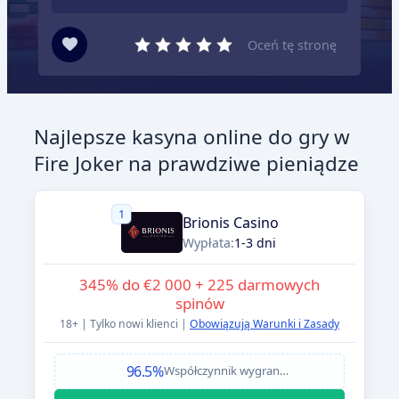
Oceń tę stronę
Najlepsze kasyna online do gry w
Fire Joker na prawdziwe pieniądze
1
Brionis Casino
Wypłata:
1-3 dni
345% do €2 000 + 225 darmowych
spinów
18+ | Tylko nowi klienci |
Obowiązują Warunki i Zasady
96.5%
Współczynnik wygranych