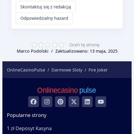
Skontaktuj się z redakcją
Odpowiedzialny hazard
Oceń tę stronę
Marco Podolski
Zaktualizowano: 13 maja, 2025
OnlineCasinoPulse
Darmowe Sloty
Fire Joker
Popularne strony
1 zł Deposyt Kasyna