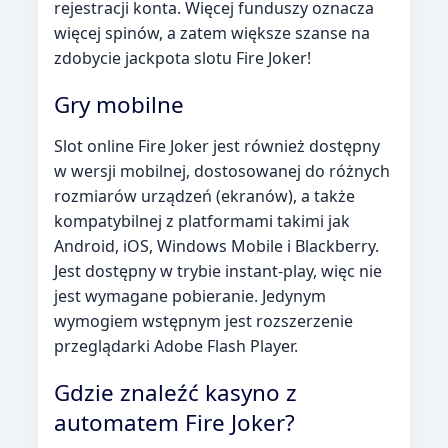
rejestracji konta. Więcej funduszy oznacza
więcej spinów, a zatem większe szanse na
zdobycie jackpota slotu Fire Joker!
Gry mobilne
Slot online Fire Joker jest również dostępny
w wersji mobilnej, dostosowanej do różnych
rozmiarów urządzeń (ekranów), a także
kompatybilnej z platformami takimi jak
Android, iOS, Windows Mobile i Blackberry.
Jest dostępny w trybie instant-play, więc nie
jest wymagane pobieranie. Jedynym
wymogiem wstępnym jest rozszerzenie
przeglądarki Adobe Flash Player.
Gdzie znaleźć kasyno z
automatem Fire Joker?