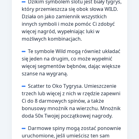
Dzikim symbolem slotu jest biały tygrys,
który przemieszcza się obok słowa WILD.
Działa on jako zamiennik wszystkich
innych symboli i może pomóc Ci zdobyć
więcej nagród, wypełniając luki w
możliwych kombinacjach.
Te symbole Wild mogą również układać
się jeden na drugim, co może wypełnić
więcej segmentów bębnów, dając większe
szanse na wygraną.
Scatter to Oko Tygrysa. Umieszczenie
trzech lub więcej z nich w rzędzie zapewni
Ci do 8 darmowych spinów, a także
bonusowy mnożnik na wierzchu. Mnożnik
doda 50x Twojej początkowej nagrody.
Darmowe spiny mogą zostać ponownie
uruchomione, jeśli umieścisz ten sam