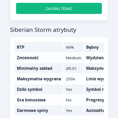
ZAGRAJ TERAZ
Siberian Storm atrybuty
RTP
96%
Bębny
Zmienność
Medium
Wydziwianie
Minimalny zakład
zł0.01
Maksymalny za
Maksymalna wygrana
250x
Linie wygrywaj
Dziki symbol
Yes
Symbol rozpros
Gra bonusowa
No
Progresywny ja
Darmowe spiny
Yes
Autoodtwarzan