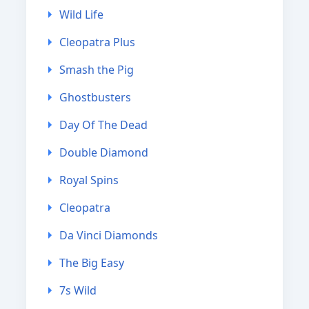
Wild Life
Cleopatra Plus
Smash the Pig
Ghostbusters
Day Of The Dead
Double Diamond
Royal Spins
Cleopatra
Da Vinci Diamonds
The Big Easy
7s Wild