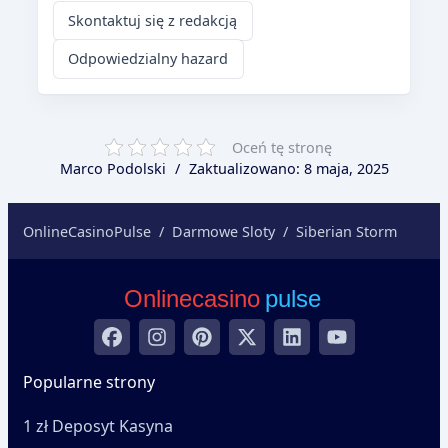
Skontaktuj się z redakcją
Odpowiedzialny hazard
Oceń tę stronę
Marco Podolski
Zaktualizowano: 8 maja, 2025
OnlineCasinoPulse
Darmowe Sloty
Siberian Storm
Popularne strony
1 zł Deposyt Kasyna