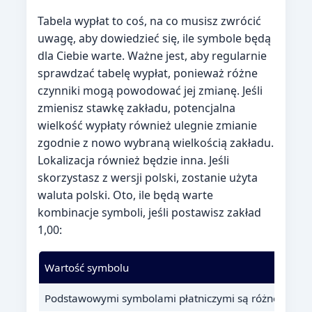
Tabela wypłat to coś, na co musisz zwrócić
uwagę, aby dowiedzieć się, ile symbole będą
dla Ciebie warte. Ważne jest, aby regularnie
sprawdzać tabelę wypłat, ponieważ różne
czynniki mogą powodować jej zmianę. Jeśli
zmienisz stawkę zakładu, potencjalna
wielkość wypłaty również ulegnie zmianie
zgodnie z nowo wybraną wielkością zakładu.
Lokalizacja również będzie inna. Jeśli
skorzystasz z wersji polski, zostanie użyta
waluta polski. Oto, ile będą warte
kombinacje symboli, jeśli postawisz zakład
1,00:
Wartość symbolu
Podstawowymi symbolami płatniczymi są różne naszyjnik