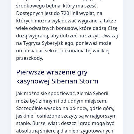
środkowego bębna, który ma sześć.
Dostępnych jest do 720 linii wypłat, na
których można wylądować wygrane, a także
wiele odważnych bonusów, które dadzą Ci tę
dużą wygraną, aby dotrzeć na szczyt. Uważaj
na Tygrysa Syberyjskiego, ponieważ może
on posiadać sekret pokonania tej wielkiej
przeszkody.
Pierwsze wrażenie gry
kasynowej Siberian Storm
Jak można się spodziewać, ziemia Syberii
może być zimnym i odludnym miejscem.
Szczególnie wysoko na północy, gdzie góry,
jaskinie i ośnieżone szczyty są w najgorszym
stanie. Burze, wiatr, deszcz i grad mogą być
absolutną śmiercią dla nieprzygotowanych.