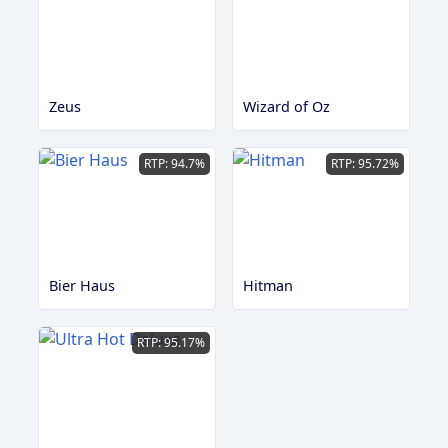
Zeus
Wizard of Oz
RTP: 94.7%
RTP: 95.72%
Bier Haus
Hitman
RTP: 95.17%