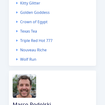
Kitty Glitter
Golden Goddess
Crown of Egypt
Texas Tea
Triple Red Hot 777
Nouveau Riche
Wolf Run
Marco Podolski