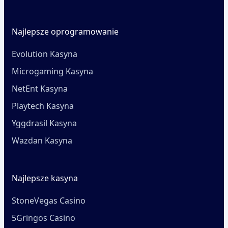
Najlepsze oprogramowanie
Evolution Kasyna
Microgaming Kasyna
NetEnt Kasyna
Playtech Kasyna
Yggdrasil Kasyna
Wazdan Kasyna
Najlepsze kasyna
StoneVegas Casino
5Gringos Casino