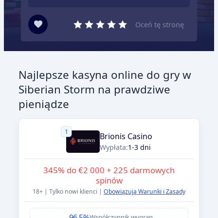
Oceń tę stronę
Najlepsze kasyna online do gry w
Siberian Storm na prawdziwe
pieniądze
1
Brionis Casino
Wypłata:
1-3 dni
345% do €2 000 + 225 darmowych
spinów
18+ | Tylko nowi klienci |
Obowiązują Warunki i Zasady
96.5%
Współczynnik wygranych