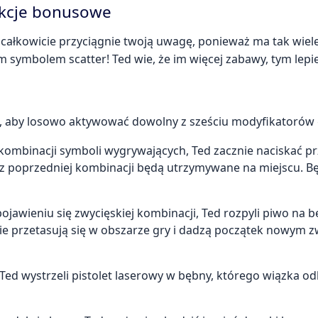
unkcje bonusowe
ałkowicie przyciągnie twoją uwagę, ponieważ ma tak wiel
 symbolem scatter! Ted wie, że im więcej zabawy, tym lepie
, aby losowo aktywować dowolny z sześciu modyfikatorów 
 kombinacji symboli wygrywających, Ted zacznie naciskać p
z poprzedniej kombinacji będą utrzymywane na miejscu. Bę
ojawieniu się zwycięskiej kombinacji, Ted rozpyli piwo na 
 przetasują się w obszarze gry i dadzą początek nowym z
Ted wystrzeli pistolet laserowy w bębny, którego wiązka od