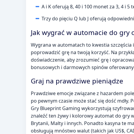
A i K oferują 8, 40 i 100 monet za 3, 4 i 
Trzy do pięciu Q lub J oferują odpowiedni
Jak wygrać w automacie do gry 
Wygrana w automatach to kwestia szczęścia i n
poprowadzić grę na twoją korzyść. Na przykł
doświadczenie, aby zrozumieć grę i opracować
bonusowych i darmowych spinów oferowanych p
Graj na prawdziwe pieniądze
Prawdziwe emocje związane z hazardem poleg
po pewnym czasie może stać się dość mdły. P
Gry Blueprint Gaming wykorzystują szyfrowa
znaleźć ten żywy i kolorowy automat do gry 
Brytanii, Malty i innych. Ponadto kasyna te ma
obsługują mnóstwo walut (takich jak US$, CAD$