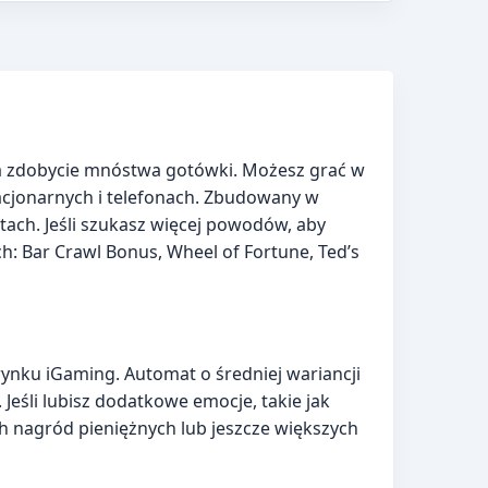
 na zdobycie mnóstwa gotówki. Możesz grać w
acjonarnych i telefonach. Zbudowany w
tach. Jeśli szukasz więcej powodów, aby
h: Bar Crawl Bonus, Wheel of Fortune, Ted’s
nku iGaming. Automat o średniej wariancji
Jeśli lubisz dodatkowe emocje, takie jak
h nagród pieniężnych lub jeszcze większych