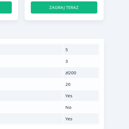
ZAGRAJ TERAZ
5
3
zł200
20
Yes
No
Yes