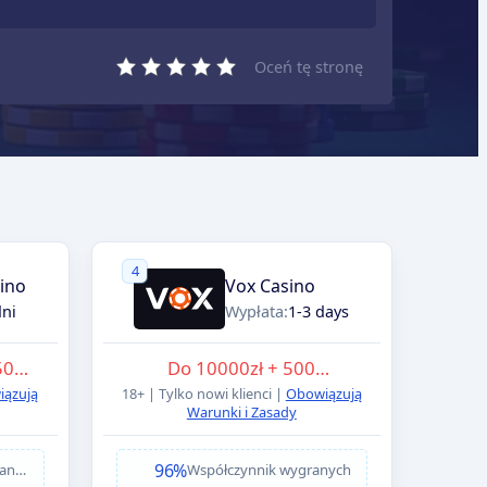
Oceń tę stronę
4
ino
Vox Casino
dni
Wypłata:
1-3 days
50
Do 10000zł + 500
w
darmowych spinów
iązują
18+ | Tylko nowi klienci |
Obowiązują
Warunki i Zasady
96%
Współczynnik wygranych
Współczynnik wygranych