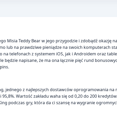
zego Misia Teddy Bear w jego przygodzie i zdobądź okazję
darmo lub na prawdziwe pieniądze na swoich komputerach st
 na telefonach z systemem iOS, jak i Androidem oraz table
ole będzie napisane, że ma ona łącznie pięć rund bonusowyc
pins.
ng, jednego z najlepszych dostawców oprogramowania na ry
i 95,8%. Wartość zakładu waha się od 0,20 do 200 kredytów. 
King podczas gry, która da ci szansę na wygranie ogromnyc