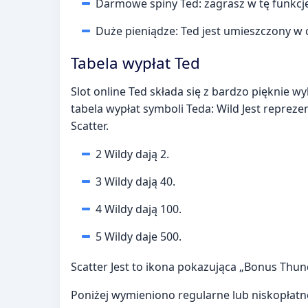
Darmowe spiny Ted: zagrasz w tę funkcję
Duże pieniądze: Ted jest umieszczony w
Tabela wypłat Ted
Slot online Ted składa się z bardzo pięknie 
tabela wypłat symboli Teda: Wild Jest repre
Scatter.
2 Wildy dają 2.
3 Wildy dają 40.
4 Wildy dają 100.
5 Wildy daje 500.
Scatter Jest to ikona pokazująca „Bonus Thun
Poniżej wymieniono regularne lub niskopłat