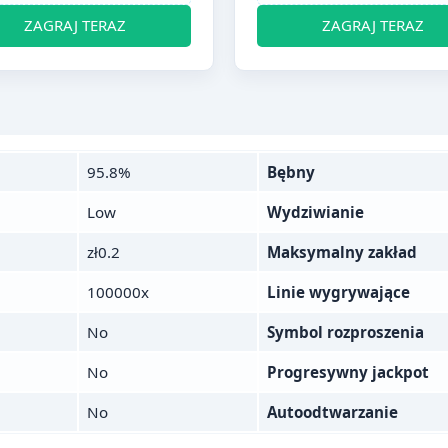
ZAGRAJ TERAZ
ZAGRAJ TERAZ
95.8%
Bębny
Low
Wydziwianie
zł0.2
Maksymalny zakład
100000x
Linie wygrywające
No
Symbol rozproszenia
No
Progresywny jackpot
No
Autoodtwarzanie