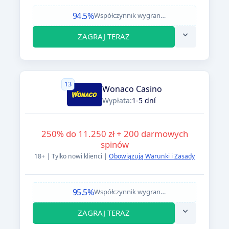
94.5%
Współczynnik wygranych
ZAGRAJ TERAZ
13
Wonaco Casino
Wypłata:
1-5 dní
250% do 11.250 zł + 200 darmowych
spinów
18+ | Tylko nowi klienci |
Obowiązują Warunki i Zasady
95.5%
Współczynnik wygranych
ZAGRAJ TERAZ