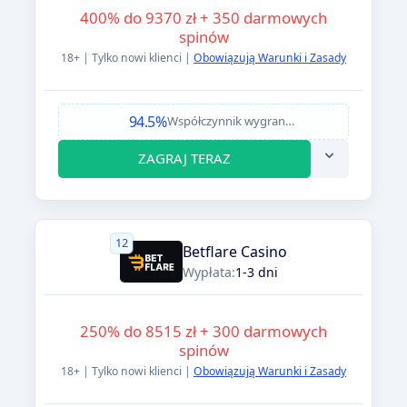
400% do 9370 zł + 350 darmowych
spinów
18+ | Tylko nowi klienci |
Obowiązują Warunki i Zasady
94.5%
Współczynnik wygranych
ZAGRAJ TERAZ
12
Betflare Casino
Wypłata:
1-3 dni
250% do 8515 zł + 300 darmowych
spinów
18+ | Tylko nowi klienci |
Obowiązują Warunki i Zasady