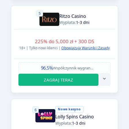
5
Ritzo Casino
Wypłata:
1-3 dni
225% do 5,000 zł + 300 DS
18+ | Tylko nowi klienci |
Obowiązują Warunki i Zasady
96.5%
Współczynnik wygranych
ZAGRAJ TERAZ
Nowe kasyno
6
Lolly Spins Casino
Wypłata:
1-3 dni