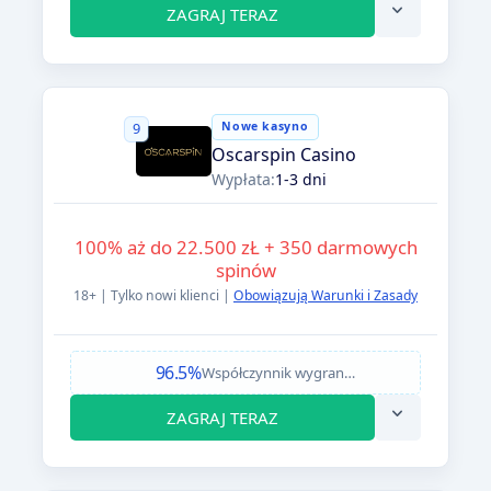
ZAGRAJ TERAZ
Nowe kasyno
9
Oscarspin Casino
Wypłata:
1-3 dni
100% aż do 22.500 zŁ + 350 darmowych
spinów
18+ | Tylko nowi klienci |
Obowiązują Warunki i Zasady
96.5%
Współczynnik wygranych
ZAGRAJ TERAZ