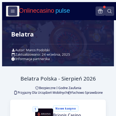
Belatra
Autor: Marco Podolski
Zaktualizowano: 24 września, 2025
Informacja partnerska
Belatra Polska - Sierpień 2026
Bezpieczne I Godne Zaufania
Przyjazny Dla Urządzeń Mobilnych
Fachowo Sprawdzone
Nowe kasyno
1
Brionis Casino