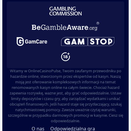
O nas
Odpowiedzialna gra