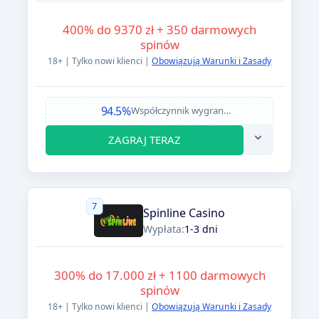
400% do 9370 zł + 350 darmowych
spinów
18+ | Tylko nowi klienci |
Obowiązują Warunki i Zasady
94.5%
Współczynnik wygranych
ZAGRAJ TERAZ
7
Spinline Casino
Wypłata:
1-3 dni
300% do 17.000 zł + 1100 darmowych
spinów
18+ | Tylko nowi klienci |
Obowiązują Warunki i Zasady