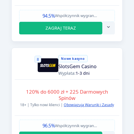
94.5%
Współczynnik wygranych
ZAGRAJ TERAZ
Nowe kasyno
8
SlotsGem Casino
Wypłata:
1-3 dni
120% do 6000 zł + 225 Darmowych
Spinów
18+ | Tylko nowi klienci |
Obowiązują Warunki i Zasady
96.5%
Współczynnik wygranych