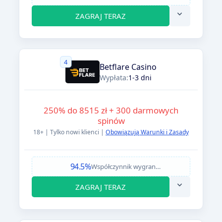
ZAGRAJ TERAZ
4
Betflare Casino
Wypłata:
1-3 dni
250% do 8515 zł + 300 darmowych
spinów
18+ | Tylko nowi klienci |
Obowiązują Warunki i Zasady
94.5%
Współczynnik wygranych
ZAGRAJ TERAZ