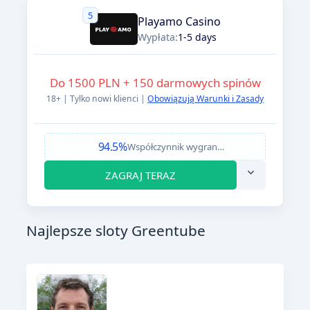
5
Playamo Casino
Wypłata:
1-5 days
Do 1500 PLN + 150 darmowych spinów
18+ | Tylko nowi klienci |
Obowiązują Warunki i Zasady
94.5%
Współczynnik wygranych
ZAGRAJ TERAZ
Najlepsze sloty Greentube