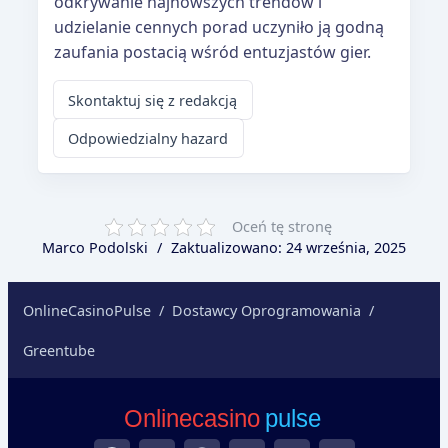
odkrywanie najnowszych trendów i
udzielanie cennych porad uczyniło ją godną
zaufania postacią wśród entuzjastów gier.
Skontaktuj się z redakcją
Odpowiedzialny hazard
Oceń tę stronę
Marco Podolski
Zaktualizowano: 24 września, 2025
OnlineCasinoPulse
Dostawcy Oprogramowania
Greentube