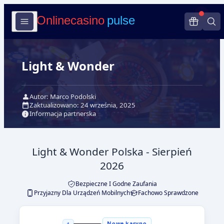
Light & Wonder
Autor: Marco Podolski
Zaktualizowano: 24 września, 2025
Informacja partnerska
Light & Wonder Polska - Sierpień
2026
Bezpieczne I Godne Zaufania
Przyjazny Dla Urządzeń Mobilnych
Fachowo Sprawdzone
Nowe kasyno