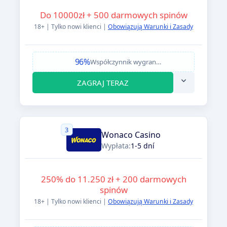
Do 10000zł + 500 darmowych spinów
18+ | Tylko nowi klienci |
Obowiązują Warunki i Zasady
96%
Współczynnik wygranych
ZAGRAJ TERAZ
3
Wonaco Casino
Wypłata:
1-5 dní
250% do 11.250 zł + 200 darmowych
spinów
18+ | Tylko nowi klienci |
Obowiązują Warunki i Zasady