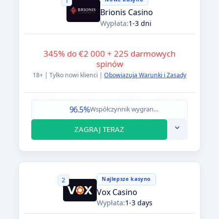
1
Brionis Casino
Wypłata:
1-3 dni
345% do €2 000 + 225 darmowych
spinów
18+ | Tylko nowi klienci |
Obowiązują Warunki i Zasady
96.5%
Współczynnik wygranych
ZAGRAJ TERAZ
Najlepsze kasyno
2
Vox Casino
Wypłata:
1-3 days