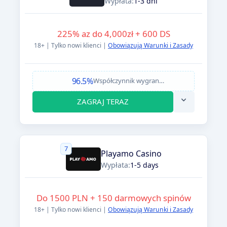
Wypłata:
1-3 dni
225% az do 4,000zł + 600 DS
18+ | Tylko nowi klienci |
Obowiązują Warunki i Zasady
96.5%
Współczynnik wygranych
ZAGRAJ TERAZ
7
Playamo Casino
Wypłata:
1-5 days
Do 1500 PLN + 150 darmowych spinów
18+ | Tylko nowi klienci |
Obowiązują Warunki i Zasady