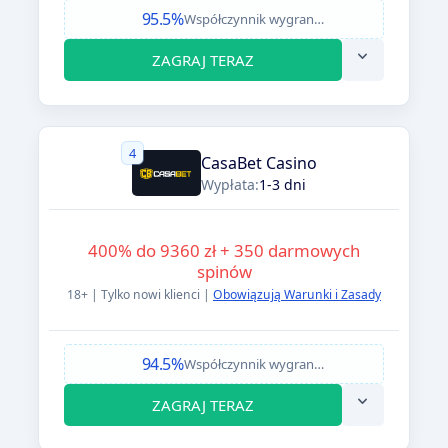
95.5%
Współczynnik wygranych
ZAGRAJ TERAZ
4
CasaBet Casino
Wypłata:
1-3 dni
400% do 9360 zł + 350 darmowych
spinów
18+ | Tylko nowi klienci |
Obowiązują Warunki i Zasady
94.5%
Współczynnik wygranych
ZAGRAJ TERAZ