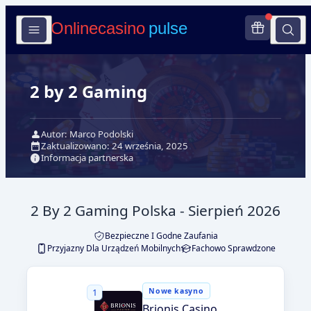
2 by 2 Gaming
Autor: Marco Podolski
Zaktualizowano: 24 września, 2025
Informacja partnerska
2 By 2 Gaming Polska - Sierpień 2026
Bezpieczne I Godne Zaufania
Przyjazny Dla Urządzeń Mobilnych
Fachowo Sprawdzone
Nowe kasyno
1
Brionis Casino