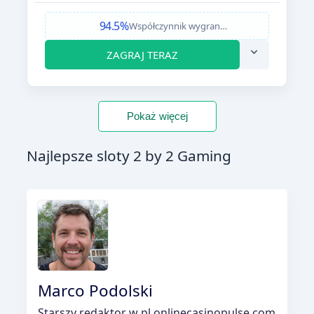
94.5%
Współczynnik wygranych
ZAGRAJ TERAZ
Pokaż więcej
Najlepsze sloty 2 by 2 Gaming
Marco Podolski
Starszy redaktor w pl.onlinecasinopulse.com