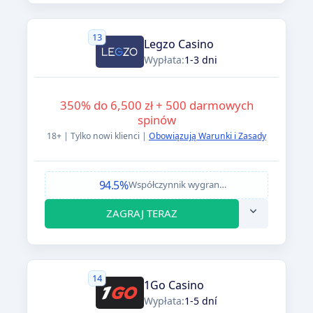
13
Legzo Casino
Wypłata:
1-3 dni
350% do 6,500 zł + 500 darmowych
spinów
18+ | Tylko nowi klienci |
Obowiązują Warunki i Zasady
94.5%
Współczynnik wygranych
ZAGRAJ TERAZ
14
1Go Casino
Wypłata:
1-5 dní