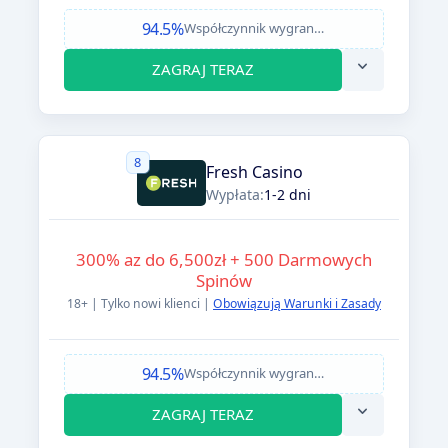
94.5%
Współczynnik wygranych
ZAGRAJ TERAZ
8
Fresh Casino
Wypłata:
1-2 dni
300% az do 6,500zł + 500 Darmowych
Spinów
18+ | Tylko nowi klienci |
Obowiązują Warunki i Zasady
94.5%
Współczynnik wygranych
ZAGRAJ TERAZ