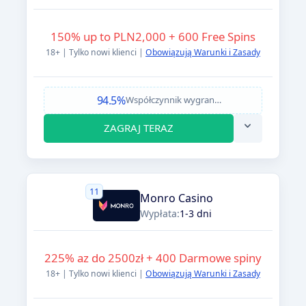
150% up to PLN2,000 + 600 Free Spins
18+ | Tylko nowi klienci |
Obowiązują Warunki i Zasady
94.5%
Współczynnik wygranych
ZAGRAJ TERAZ
11
Monro Casino
Wypłata:
1-3 dni
225% az do 2500zł + 400 Darmowe spiny
18+ | Tylko nowi klienci |
Obowiązują Warunki i Zasady