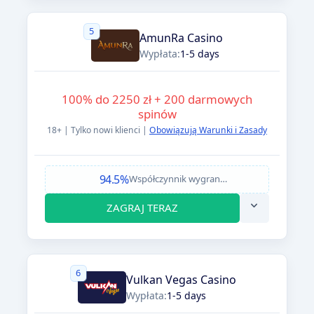
5
AmunRa Casino
Wypłata:
1-5 days
100% do 2250 zł + 200 darmowych
spinów
18+ | Tylko nowi klienci |
Obowiązują Warunki i Zasady
94.5%
Współczynnik wygranych
ZAGRAJ TERAZ
6
Vulkan Vegas Casino
Wypłata:
1-5 days