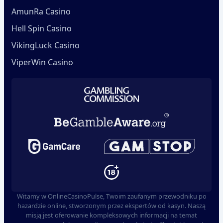
AmunRa Casino
Hell Spin Casino
VikingLuck Casino
ViperWin Casino