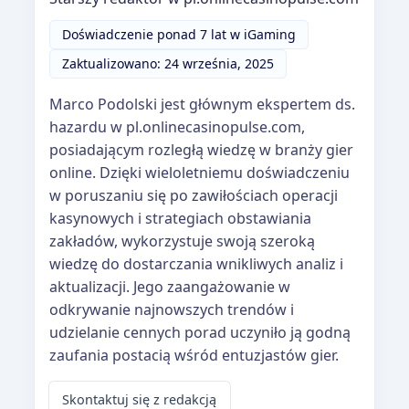
Doświadczenie ponad 7 lat w iGaming
Zaktualizowano: 24 września, 2025
Marco Podolski jest głównym ekspertem ds.
hazardu w pl.onlinecasinopulse.com,
posiadającym rozległą wiedzę w branży gier
online. Dzięki wieloletniemu doświadczeniu
w poruszaniu się po zawiłościach operacji
kasynowych i strategiach obstawiania
zakładów, wykorzystuje swoją szeroką
wiedzę do dostarczania wnikliwych analiz i
aktualizacji. Jego zaangażowanie w
odkrywanie najnowszych trendów i
udzielanie cennych porad uczyniło ją godną
zaufania postacią wśród entuzjastów gier.
Skontaktuj się z redakcją