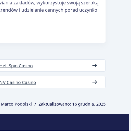
wiania zakładów, wykorzystuje swoją szeroką
trendów i udzielanie cennych porad uczyniło
Hell Spin Casino
NV Casino Casino
Marco Podolski
Zaktualizowano: 16 grudnia, 2025