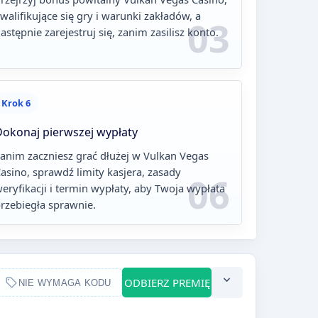
walifikujące się gry i warunki zakładów, a
astępnie zarejestruj się, zanim zasilisz konto.
Krok 6
Dokonaj pierwszej wypłaty
anim zaczniesz grać dłużej w Vulkan Vegas
asino, sprawdź limity kasjera, zasady
eryfikacji i termin wypłaty, aby Twoja wypłata
rzebiegła sprawnie.
ODBIERZ PREMIĘ
NIE WYMAGA KODU