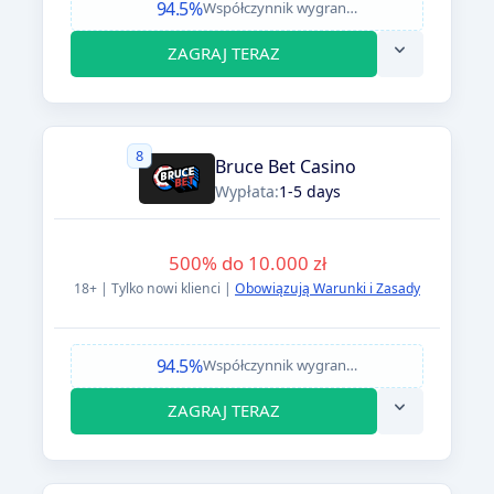
94.5%
Współczynnik wygranych
ZAGRAJ TERAZ
8
Bruce Bet Casino
Wypłata:
1-5 days
500% do 10.000 zł
18+ | Tylko nowi klienci |
Obowiązują Warunki i Zasady
94.5%
Współczynnik wygranych
ZAGRAJ TERAZ