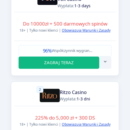
Wypłata:
1-3 days
Do 10000zł + 500 darmowych spinów
18+ | Tylko nowi klienci |
Obowiązują Warunki i Zasady
96%
Współczynnik wygranych
ZAGRAJ TERAZ
2
Ritzo Casino
Wypłata:
1-3 dni
225% do 5,000 zł + 300 DS
18+ | Tylko nowi klienci |
Obowiązują Warunki i Zasady