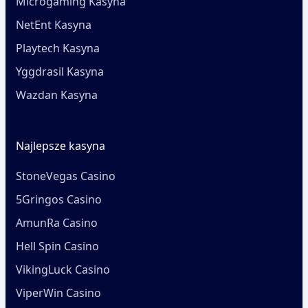
Microgaming Kasyna
NetEnt Kasyna
Playtech Kasyna
Yggdrasil Kasyna
Wazdan Kasyna
Najlepsze kasyna
StoneVegas Casino
5Gringos Casino
AmunRa Casino
Hell Spin Casino
VikingLuck Casino
ViperWin Casino