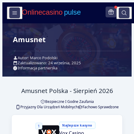
Amusnet
Autor: Marco Podolski
Zaktualizowano: 24 września, 2025
Informacja partnerska
Amusnet Polska - Sierpień 2026
Bezpieczne I Godne Zaufania
Przyjazny Dla Urządzeń Mobilnych
Fachowo Sprawdzone
Najlepsze kasyno
1
Vox Casino