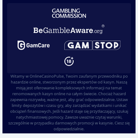
O nas
Odpowiedzialna gra