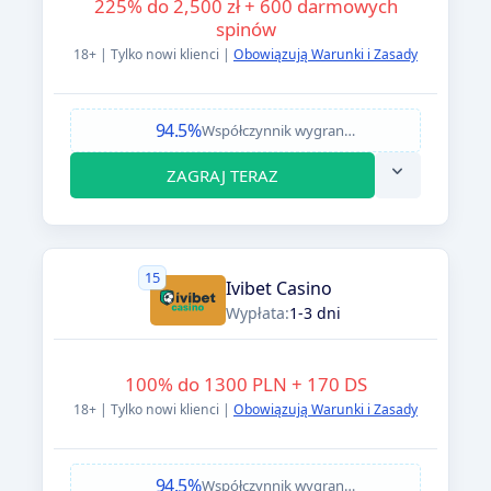
225% do 2,500 zł + 600 darmowych
spinów
18+ | Tylko nowi klienci |
Obowiązują Warunki i Zasady
94.5%
Współczynnik wygranych
ZAGRAJ TERAZ
15
Ivibet Casino
Wypłata:
1-3 dni
100% do 1300 PLN + 170 DS
18+ | Tylko nowi klienci |
Obowiązują Warunki i Zasady
94.5%
Współczynnik wygranych