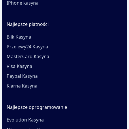
IPhone kasyna
Najlepsze płatności
Blik Kasyna
Przelewy24 Kasyna
MasterCard Kasyna
Visa Kasyna
Paypal Kasyna
Klarna Kasyna
Najlepsze oprogramowanie
Evolution Kasyna