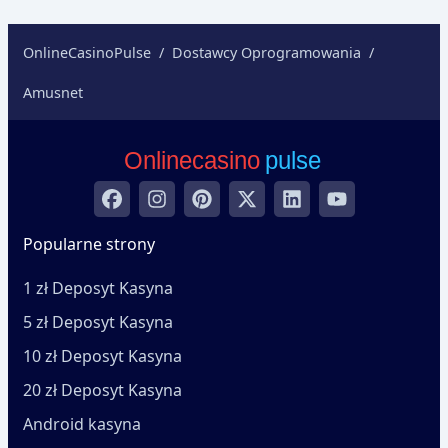
OnlineCasinoPulse
Dostawcy Oprogramowania
Amusnet
Popularne strony
1 zł Deposyt Kasyna
5 zł Deposyt Kasyna
10 zł Deposyt Kasyna
20 zł Deposyt Kasyna
Android kasyna