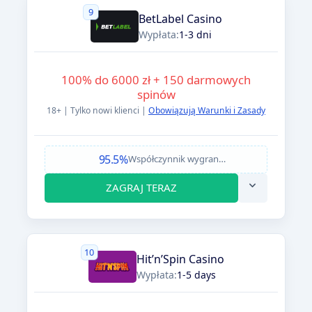
9
BetLabel Casino
Wypłata:
1-3 dni
100% do 6000 zł + 150 darmowych
spinów
18+ | Tylko nowi klienci |
Obowiązują Warunki i Zasady
95.5%
Współczynnik wygranych
ZAGRAJ TERAZ
10
Hit’n’Spin Casino
Wypłata:
1-5 days