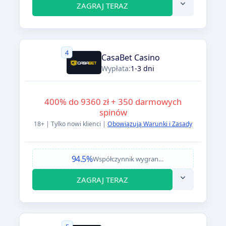
ZAGRAJ TERAZ
4
CasaBet Casino
Wypłata:
1-3 dni
400% do 9360 zł + 350 darmowych
spinów
18+ | Tylko nowi klienci |
Obowiązują Warunki i Zasady
94.5%
Współczynnik wygranych
ZAGRAJ TERAZ