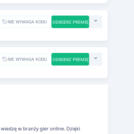
ODBIERZ PREMIĘ
NIE WYMAGA KODU
ODBIERZ PREMIĘ
NIE WYMAGA KODU
wiedzę w branży gier online. Dzięki