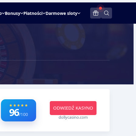
o
Bonusy
Płatności
Darmowe sloty
ODWIEDŹ KASYNO
96
/100
dollycasino.com