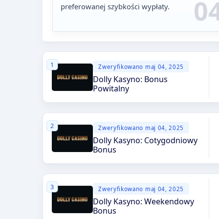
preferowanej szybkości wypłaty.
1
Zweryfikowano maj 04, 2025
Dolly Kasyno: Bonus
Powitalny
2
Zweryfikowano maj 04, 2025
Dolly Kasyno: Cotygodniowy
Bonus
3
Zweryfikowano maj 04, 2025
Dolly Kasyno: Weekendowy
Bonus