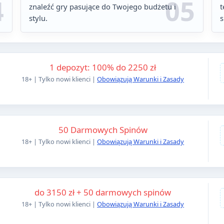
znaleźć gry pasujące do Twojego budżetu i
t
stylu.
s
1 depozyt: 100% do 2250 zł
18+ | Tylko nowi klienci |
Obowiązują Warunki i Zasady
50 Darmowych Spinów
18+ | Tylko nowi klienci |
Obowiązują Warunki i Zasady
do 3150 zł + 50 darmowych spinów
18+ | Tylko nowi klienci |
Obowiązują Warunki i Zasady