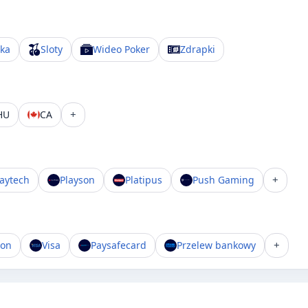
tka
Sloty
Wideo Poker
Zdrapki
HU
CA
laytech
Playson
Platipus
Push Gaming
ton
Visa
Paysafecard
Przelew bankowy