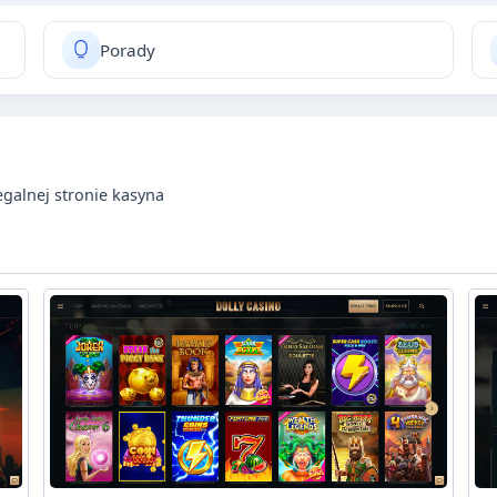
Porady
egalnej stronie kasyna