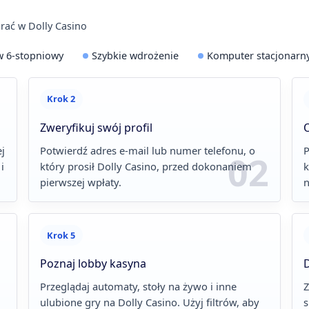
rać w Dolly Casino
w 6-stopniowy
Szybkie wdrożenie
Komputer stacjonarny
Krok 2
Zweryfikuj swój profil
O
j
Potwierdź adres e-mail lub numer telefonu, o
P
i
który prosił Dolly Casino, przed dokonaniem
k
pierwszej wpłaty.
n
Krok 5
Poznaj lobby kasyna
Przeglądaj automaty, stoły na żywo i inne
Z
ulubione gry na Dolly Casino. Użyj filtrów, aby
s