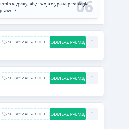
ermin wypłaty, aby Twoja wypłata przebiegła
prawnie.
ODBIERZ PREMIĘ
NIE WYMAGA KODU
ODBIERZ PREMIĘ
NIE WYMAGA KODU
ODBIERZ PREMIĘ
NIE WYMAGA KODU