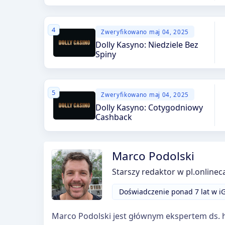
4
Zweryfikowano maj 04, 2025
Dolly Kasyno: Niedziele Bez
Spiny
5
Zweryfikowano maj 04, 2025
Dolly Kasyno: Cotygodniowy
Cashback
Marco Podolski
Starszy redaktor w pl.online
Doświadczenie ponad 7 lat w 
Marco Podolski jest głównym ekspertem ds. h