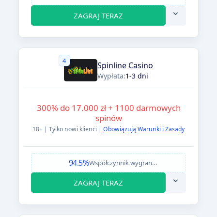
ZAGRAJ TERAZ
4
Spinline Casino
Wypłata:
1-3 dni
300% do 17.000 zł + 1100 darmowych
spinów
18+ | Tylko nowi klienci |
Obowiązują Warunki i Zasady
94.5%
Współczynnik wygranych
ZAGRAJ TERAZ