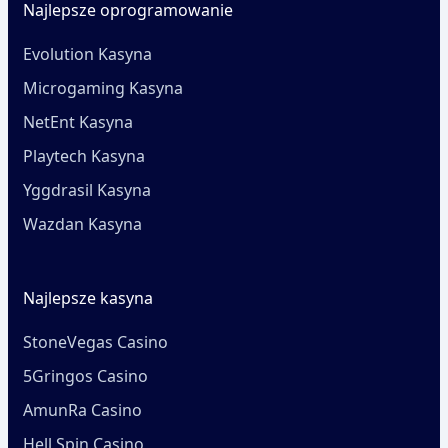
Najlepsze oprogramowanie
Evolution Kasyna
Microgaming Kasyna
NetEnt Kasyna
Playtech Kasyna
Yggdrasil Kasyna
Wazdan Kasyna
Najlepsze kasyna
StoneVegas Casino
5Gringos Casino
AmunRa Casino
Hell Spin Casino