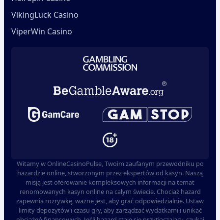
VikingLuck Casino
ViperWin Casino