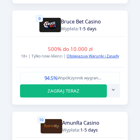
9
Bruce Bet Casino
Wypłata:
1-5 days
500% do 10.000 zł
18+ | Tylko nowi klienci |
Obowiązują Warunki i Zasady
94.5%
Współczynnik wygranych
ZAGRAJ TERAZ
10
AmunRa Casino
Wypłata:
1-5 days