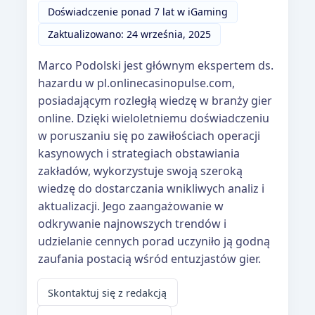
Doświadczenie ponad 7 lat w iGaming
Zaktualizowano: 24 września, 2025
Marco Podolski jest głównym ekspertem ds.
hazardu w pl.onlinecasinopulse.com,
posiadającym rozległą wiedzę w branży gier
online. Dzięki wieloletniemu doświadczeniu
w poruszaniu się po zawiłościach operacji
kasynowych i strategiach obstawiania
zakładów, wykorzystuje swoją szeroką
wiedzę do dostarczania wnikliwych analiz i
aktualizacji. Jego zaangażowanie w
odkrywanie najnowszych trendów i
udzielanie cennych porad uczyniło ją godną
zaufania postacią wśród entuzjastów gier.
Skontaktuj się z redakcją