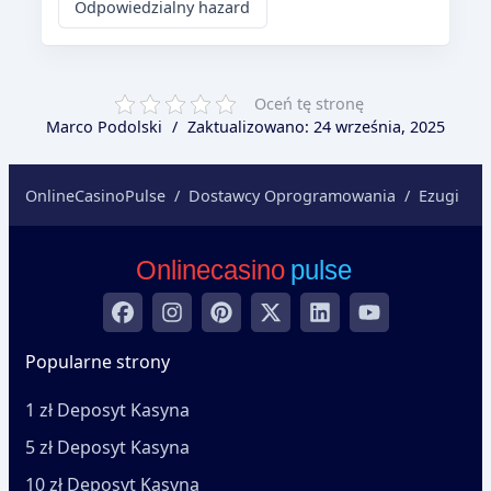
Odpowiedzialny hazard
Oceń tę stronę
Marco Podolski
Zaktualizowano: 24 września, 2025
OnlineCasinoPulse
Dostawcy Oprogramowania
Ezugi
Popularne strony
1 zł Deposyt Kasyna
5 zł Deposyt Kasyna
10 zł Deposyt Kasyna