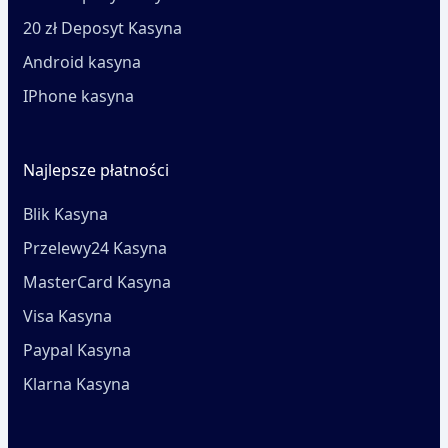
20 zł Deposyt Kasyna
Android kasyna
IPhone kasyna
Najlepsze płatności
Blik Kasyna
Przelewy24 Kasyna
MasterCard Kasyna
Visa Kasyna
Paypal Kasyna
Klarna Kasyna