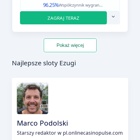
96.25%
Współczynnik wygranych
ZAGRAJ TERAZ
Pokaż więcej
Najlepsze sloty Ezugi
Marco Podolski
Starszy redaktor w pl.onlinecasinopulse.com