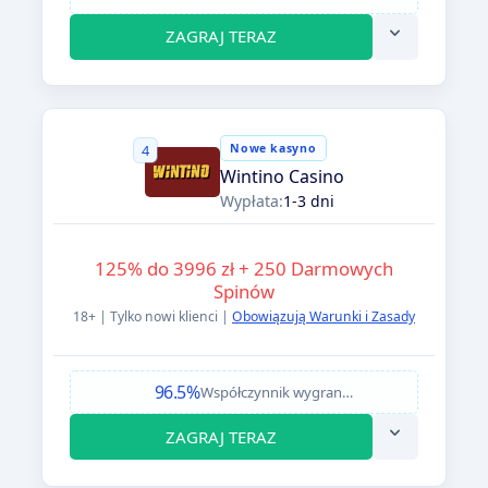
ZAGRAJ TERAZ
Nowe kasyno
4
Wintino Casino
Wypłata:
1-3 dni
125% do 3996 zł + 250 Darmowych
Spinów
18+ | Tylko nowi klienci |
Obowiązują Warunki i Zasady
96.5%
Współczynnik wygranych
ZAGRAJ TERAZ