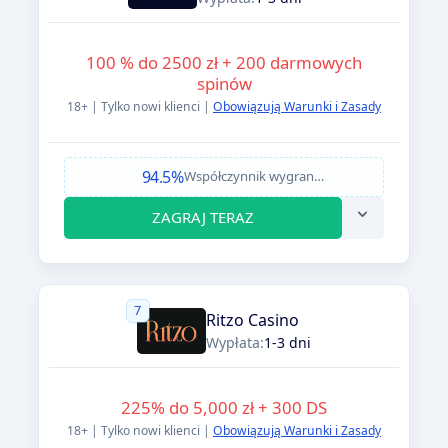
100 % do 2500 zł + 200 darmowych
spinów
18+ | Tylko nowi klienci |
Obowiązują Warunki i Zasady
94.5%
Współczynnik wygranych
ZAGRAJ TERAZ
7
Ritzo Casino
Wypłata:
1-3 dni
225% do 5,000 zł + 300 DS
18+ | Tylko nowi klienci |
Obowiązują Warunki i Zasady