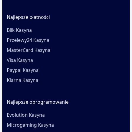
Najlepsze płatności
Blik Kasyna
Przelewy24 Kasyna
MasterCard Kasyna
Visa Kasyna
Paypal Kasyna
Klarna Kasyna
Najlepsze oprogramowanie
Evolution Kasyna
Microgaming Kasyna