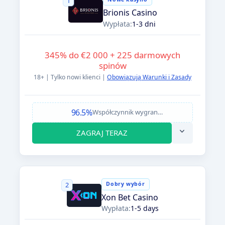
1
Brionis Casino
Wypłata:
1-3 dni
345% do €2 000 + 225 darmowych
spinów
18+ | Tylko nowi klienci |
Obowiązują Warunki i Zasady
96.5%
Współczynnik wygranych
ZAGRAJ TERAZ
Dobry wybór
2
Xon Bet Casino
Wypłata:
1-5 days