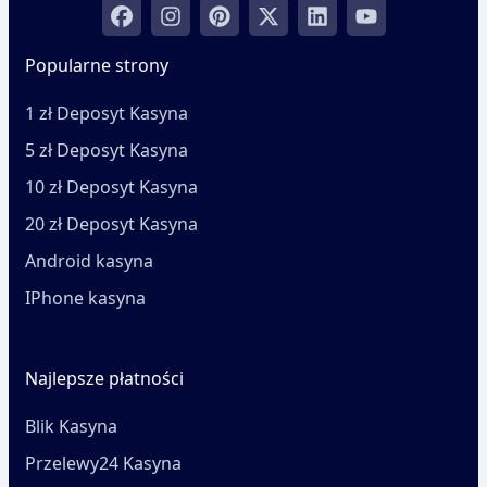
Popularne strony
1 zł Deposyt Kasyna
5 zł Deposyt Kasyna
10 zł Deposyt Kasyna
20 zł Deposyt Kasyna
Android kasyna
IPhone kasyna
Najlepsze płatności
Blik Kasyna
Przelewy24 Kasyna