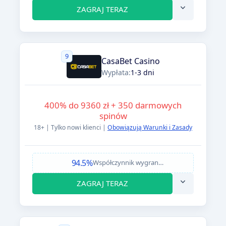
ZAGRAJ TERAZ
9
CasaBet Casino
Wypłata:
1-3 dni
400% do 9360 zł + 350 darmowych
spinów
18+ | Tylko nowi klienci |
Obowiązują Warunki i Zasady
94.5%
Współczynnik wygranych
ZAGRAJ TERAZ