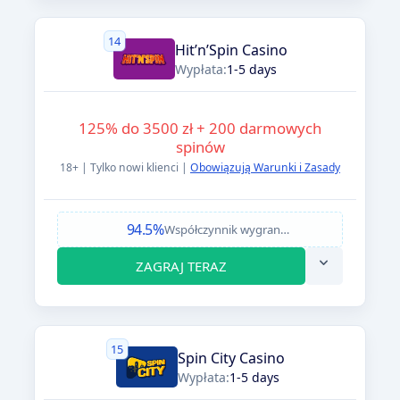
14
Hit’n’Spin Casino
Wypłata:
1-5 days
125% do 3500 zł + 200 darmowych
spinów
18+ | Tylko nowi klienci |
Obowiązują Warunki i Zasady
94.5%
Współczynnik wygranych
ZAGRAJ TERAZ
15
Spin City Casino
Wypłata:
1-5 days