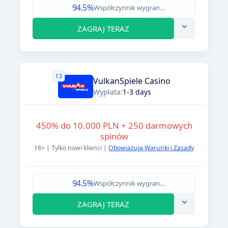
94.5%
Współczynnik wygranych
ZAGRAJ TERAZ
13
VulkanSpiele Casino
Wypłata:
1-3 days
450% do 10.000 PLN + 250 darmowych
spinów
18+ | Tylko nowi klienci |
Obowiązują Warunki i Zasady
94.5%
Współczynnik wygranych
ZAGRAJ TERAZ