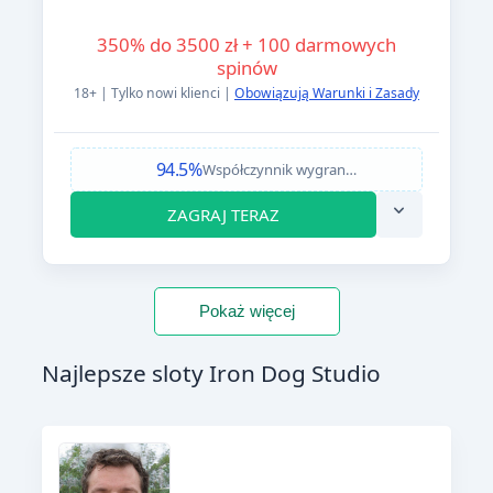
350% do 3500 zł + 100 darmowych
spinów
18+ | Tylko nowi klienci |
Obowiązują Warunki i Zasady
94.5%
Współczynnik wygranych
ZAGRAJ TERAZ
Pokaż więcej
Najlepsze sloty Iron Dog Studio