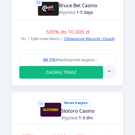
10
Bruce Bet Casino
Wypłata:
1-5 days
500% do 10.000 zł
18+ | Tylko nowi klienci |
Obowiązują Warunki i Zasady
94.5%
Współczynnik wygranych
ZAGRAJ TERAZ
Nowe kasyno
11
Slotoro Casino
Wypłata:
1-3 dni