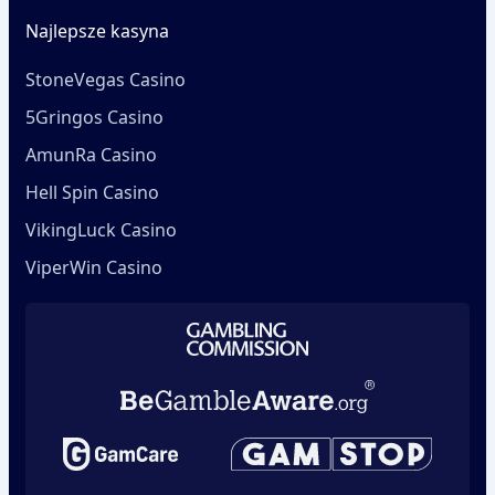
Najlepsze kasyna
StoneVegas Casino
5Gringos Casino
AmunRa Casino
Hell Spin Casino
VikingLuck Casino
ViperWin Casino