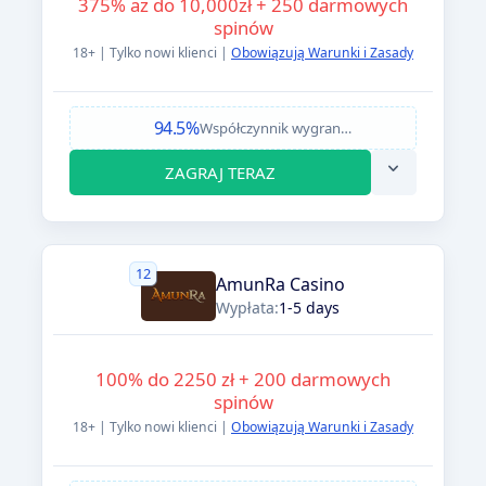
375% az do 10,000zł + 250 darmowych
spinów
18+ | Tylko nowi klienci |
Obowiązują Warunki i Zasady
94.5%
Współczynnik wygranych
ZAGRAJ TERAZ
12
AmunRa Casino
Wypłata:
1-5 days
100% do 2250 zł + 200 darmowych
spinów
18+ | Tylko nowi klienci |
Obowiązują Warunki i Zasady