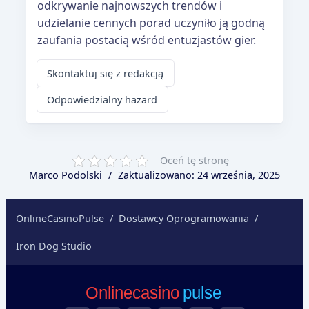
odkrywanie najnowszych trendów i
udzielanie cennych porad uczyniło ją godną
zaufania postacią wśród entuzjastów gier.
Skontaktuj się z redakcją
Odpowiedzialny hazard
Oceń tę stronę
Marco Podolski
Zaktualizowano: 24 września, 2025
OnlineCasinoPulse
Dostawcy Oprogramowania
Iron Dog Studio