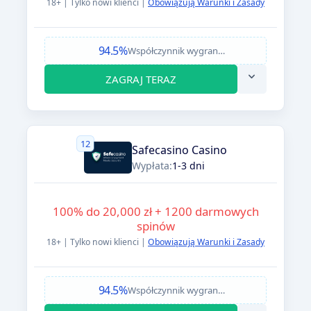
18+ | Tylko nowi klienci |
Obowiązują Warunki i Zasady
94.5%
Współczynnik wygranych
ZAGRAJ TERAZ
12
Safecasino Casino
Wypłata:
1-3 dni
100% do 20,000 zł + 1200 darmowych
spinów
18+ | Tylko nowi klienci |
Obowiązują Warunki i Zasady
94.5%
Współczynnik wygranych