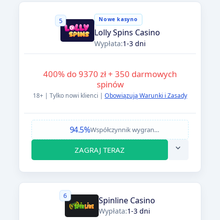
Nowe kasyno
5
Lolly Spins Casino
Wypłata:
1-3 dni
400% do 9370 zł + 350 darmowych
spinów
18+ | Tylko nowi klienci |
Obowiązują Warunki i Zasady
94.5%
Współczynnik wygranych
ZAGRAJ TERAZ
6
Spinline Casino
Wypłata:
1-3 dni