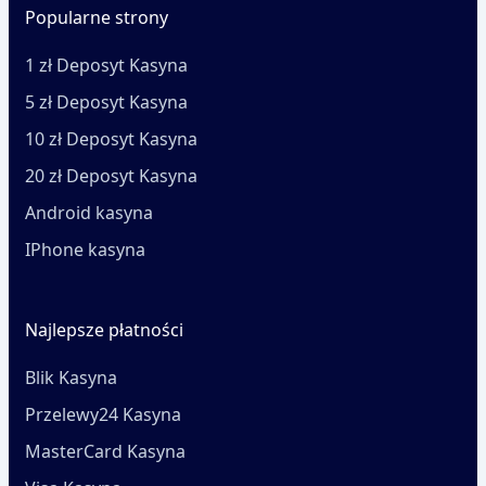
Popularne strony
1 zł Deposyt Kasyna
5 zł Deposyt Kasyna
10 zł Deposyt Kasyna
20 zł Deposyt Kasyna
Android kasyna
IPhone kasyna
Najlepsze płatności
Blik Kasyna
Przelewy24 Kasyna
MasterCard Kasyna