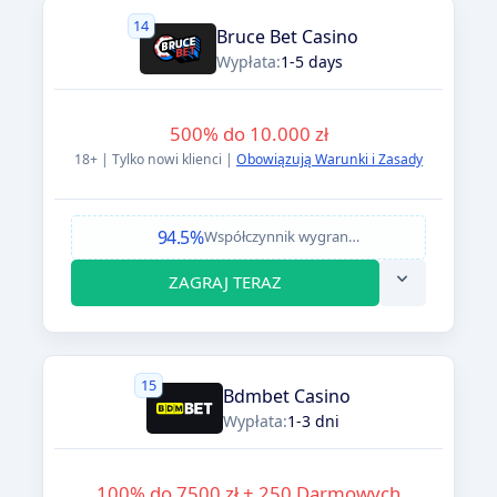
14
Bruce Bet Casino
Wypłata:
1-5 days
500% do 10.000 zł
18+ | Tylko nowi klienci |
Obowiązują Warunki i Zasady
94.5%
Współczynnik wygranych
ZAGRAJ TERAZ
15
Bdmbet Casino
Wypłata:
1-3 dni
100% do 7500 zł + 250 Darmowych