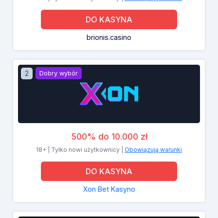
DO KASYNA
brionis.casino
2
Dobry wybór
500% do 10.000 zł
18+ | Tylko nowi użytkownicy |
Obowiązują warunki
DO KASYNA
Xon Bet Kasyno