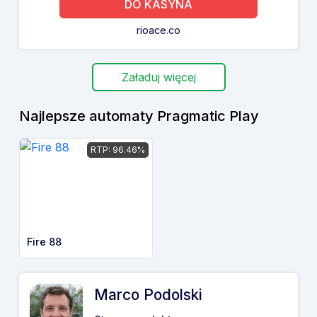
DO KASYNA
rioace.co
Załaduj więcej
Najlepsze automaty Pragmatic Play
RTP: 96.46%
Fire 88
Marco Podolski