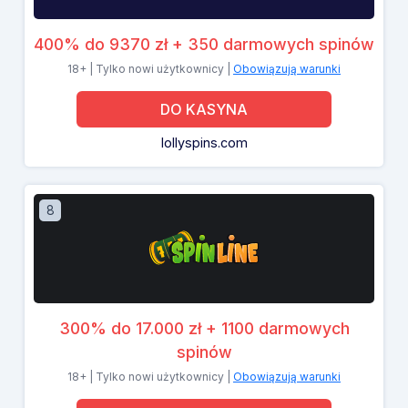
400% do 9370 zł + 350 darmowych spinów
18+ | Tylko nowi użytkownicy |
Obowiązują warunki
DO KASYNA
lollyspins.com
8
300% do 17.000 zł + 1100 darmowych
spinów
18+ | Tylko nowi użytkownicy |
Obowiązują warunki