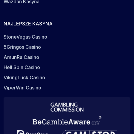
Wazdan Kasyna
NAJLEPSZE KASYNA
StoneVegas Casino
5Gringos Casino
AmunRa Casino
Hell Spin Casino
VikingLuck Casino
ViperWin Casino