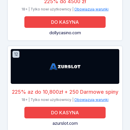
225% do 4500 zł
18+ | Tylko nowi użytkownicy |
Obowiązują warunki
DO KASYNA
dollycasino.com
12
225% az do 10,800zł + 250 Darmowe spiny
18+ | Tylko nowi użytkownicy |
Obowiązują warunki
DO KASYNA
azurslot.com