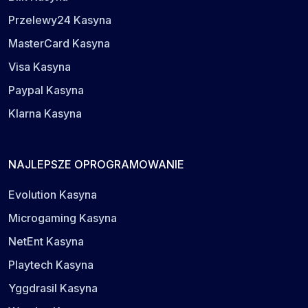
Przelewy24 Kasyna
MasterCard Kasyna
Visa Kasyna
Paypal Kasyna
Klarna Kasyna
NAJLEPSZE OPROGRAMOWANIE
Evolution Kasyna
Microgaming Kasyna
NetEnt Kasyna
Playtech Kasyna
Yggdrasil Kasyna