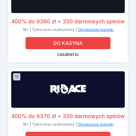
400% do 9360 zł + 350 darmowych spinów
18+ | Tylko nowi użytkownicy |
Obowiązują warunki
DO KASYNA
casabet.io
15
400% do 9370 zł + 350 darmowych spinów
18+ | Tylko nowi użytkownicy |
Obowiązują warunki