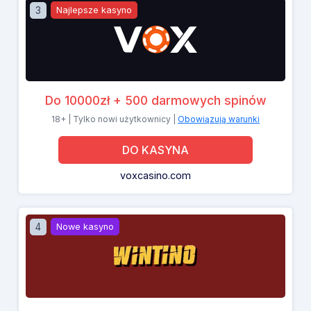
3
Najlepsze kasyno
Do 10000zł + 500 darmowych spinów
18+ | Tylko nowi użytkownicy |
Obowiązują warunki
DO KASYNA
voxcasino.com
4
Nowe kasyno