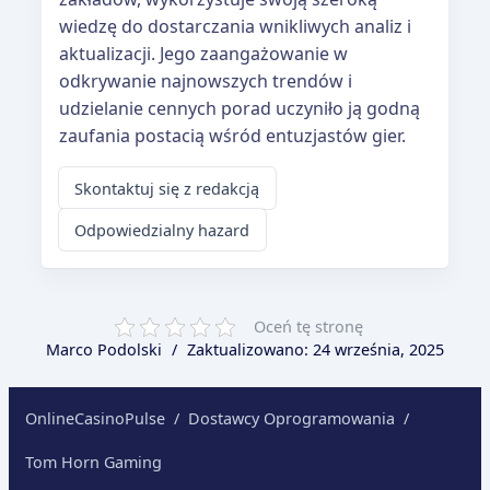
wiedzę do dostarczania wnikliwych analiz i
aktualizacji. Jego zaangażowanie w
odkrywanie najnowszych trendów i
udzielanie cennych porad uczyniło ją godną
zaufania postacią wśród entuzjastów gier.
Skontaktuj się z redakcją
Odpowiedzialny hazard
Oceń tę stronę
Marco Podolski
Zaktualizowano: 24 września, 2025
OnlineCasinoPulse
Dostawcy Oprogramowania
Tom Horn Gaming