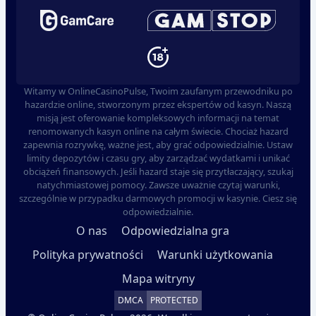
O nas
Odpowiedzialna gra
Polityka prywatności
Warunki użytkowania
Mapa witryny
DMCA
PROTECTED