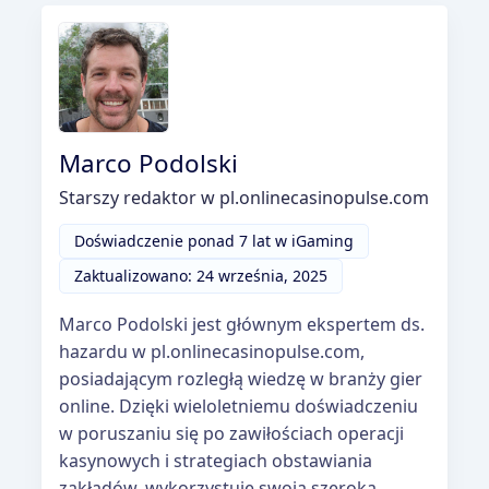
Marco Podolski
Starszy redaktor w pl.onlinecasinopulse.com
Doświadczenie ponad 7 lat w iGaming
Zaktualizowano: 24 września, 2025
Marco Podolski jest głównym ekspertem ds.
hazardu w pl.onlinecasinopulse.com,
posiadającym rozległą wiedzę w branży gier
online. Dzięki wieloletniemu doświadczeniu
w poruszaniu się po zawiłościach operacji
kasynowych i strategiach obstawiania
zakładów, wykorzystuje swoją szeroką