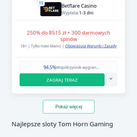
15
Betflare Casino
Wypłata:
1-3 dni
250% do 8515 zł + 300 darmowych
spinów
18+ | Tylko nowi klienci |
Obowiązują Warunki i Zasady
94.5%
Współczynnik wygranych
ZAGRAJ TERAZ
Pokaż więcej
Najlepsze sloty Tom Horn Gaming