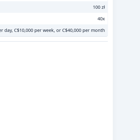
100 zł
40x
er day, C$10,000 per week, or C$40,000 per month