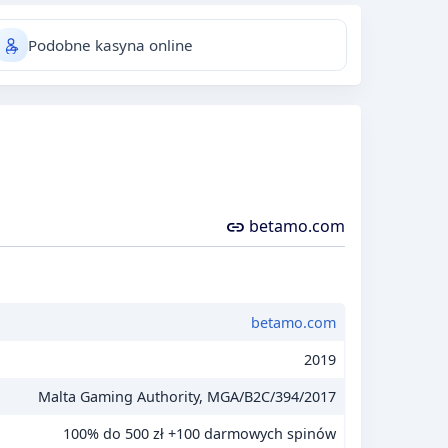
Podobne kasyna online
betamo.com
betamo.com
2019
Malta Gaming Authority, MGA/B2C/394/2017
100% do 500 zł +100 darmowych spinów