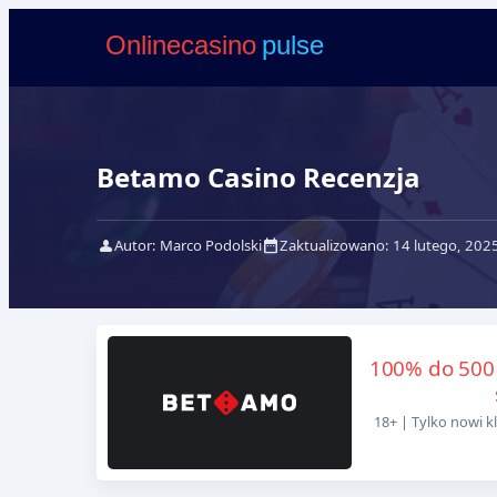
Betamo Casino Recenzja
Autor: Marco Podolski
Zaktualizowano: 14 lutego, 202
100% do 500
18+ | Tylko nowi kl