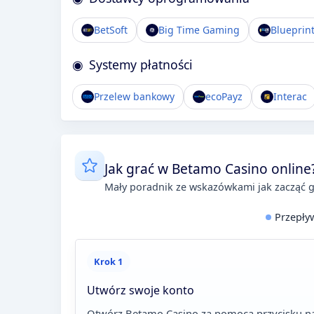
BetSoft
Big Time Gaming
Blueprin
Systemy płatności
Przelew bankowy
ecoPayz
Interac
Jak grać w Betamo Casino online
Mały poradnik ze wskazówkami jak zacząć 
Przepły
Krok 1
Utwórz swoje konto
Otwórz Betamo Casino za pomocą przycisku n