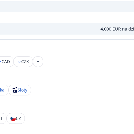
4,000 EUR na dzi
CAD
CZK
tka
Sloty
IT
CZ