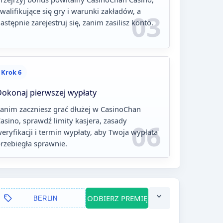
walifikujące się gry i warunki zakładów, a
astępnie zarejestruj się, zanim zasilisz konto.
Krok 6
Dokonaj pierwszej wypłaty
anim zaczniesz grać dłużej w CasinoChan
asino, sprawdź limity kasjera, zasady
eryfikacji i termin wypłaty, aby Twoja wypłata
rzebiegła sprawnie.
ODBIERZ PREMIĘ
BERLIN