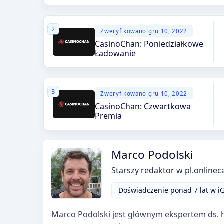
2
Zweryfikowano gru 10, 2022
CasinoChan: Poniedziałkowe
Ładowanie
3
Zweryfikowano gru 10, 2022
CasinoChan: Czwartkowa
Premia
Marco Podolski
Starszy redaktor w pl.online
Doświadczenie ponad 7 lat w 
Marco Podolski jest głównym ekspertem ds. h