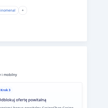
inomenal
 i mobilny
Krok 3
dblokuj ofertę powitalną
rzejrzyj bonus powitalny CasinoChan Casino,