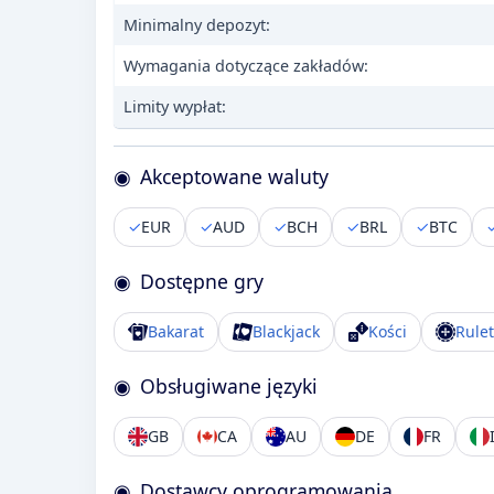
Minimalny depozyt:
Wymagania dotyczące zakładów:
Limity wypłat:
Akceptowane waluty
EUR
AUD
BCH
BRL
BTC
Dostępne gry
Bakarat
Blackjack
Kości
Rule
Obsługiwane języki
GB
CA
AU
DE
FR
Dostawcy oprogramowania