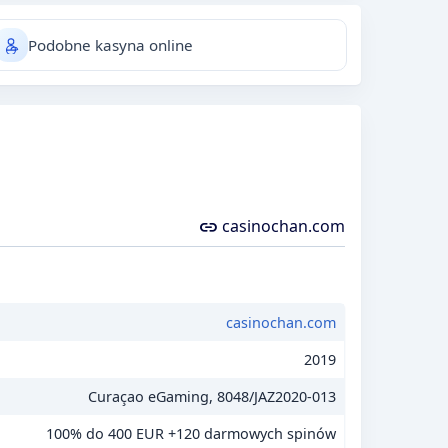
Podobne kasyna online
casinochan.com
casinochan.com
2019
Curaçao eGaming, 8048/JAZ2020-013
100% do 400 EUR +120 darmowych spinów