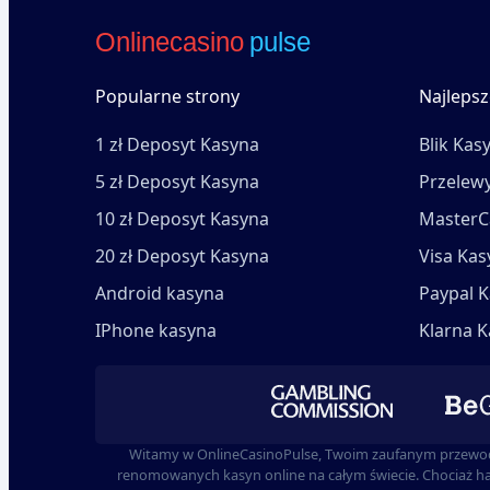
Popularne strony
Najlepsz
1 zł Deposyt Kasyna
Blik Kas
5 zł Deposyt Kasyna
Przelew
10 zł Deposyt Kasyna
MasterC
20 zł Deposyt Kasyna
Visa Kas
Android kasyna
Paypal 
IPhone kasyna
Klarna 