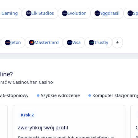
t Gaming
Elk Studios
Evolution
Yggdrasil
Sp
Jeton
MasterCard
Visa
Trustly
line?
grać w CasinoChan Casino
w 6-stopniowy
Szybkie wdrożenie
Komputer stacjonarny
Krok 2
Zweryfikuj swój profil
O
Potwierdź adres e-mail lub numer telefonu, o
P