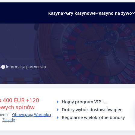
Kasyna
Gry kasynowe
Kasyno na żywo
5
Informacja partnerska
 400 EUR +120
Hojny program VIP i
wych spinów
lojalnościowy
Dobry wybór dostawców gier
ienci |
Obowiązują Warunki i
Regularne wielokrotne bonusy
Zasady