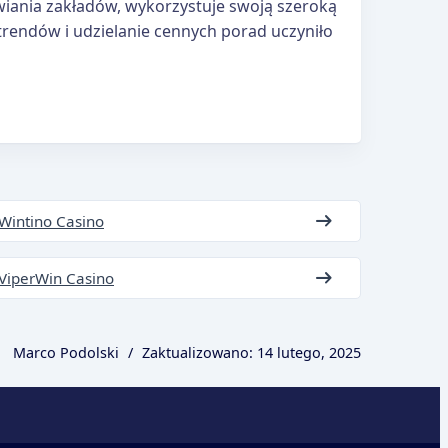
wiania zakładów, wykorzystuje swoją szeroką
trendów i udzielanie cennych porad uczyniło
Wintino Casino
ViperWin Casino
Marco Podolski
Zaktualizowano: 14 lutego, 2025