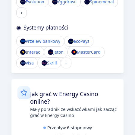
Evolution
Yggdrasil
Spinomenal
Systemy płatności
Przelew bankowy
ecoPayz
Interac
Jeton
MasterCard
Visa
Skrill
Jak grać w Energy Casino
online?
Mały poradnik ze wskazówkami jak zacząć
grać w Energy Casino
Przepływ 6-stopniowy