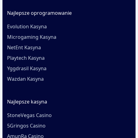
Najlepsze oprogramowanie
Evolution Kasyna
Microgaming Kasyna
NetEnt Kasyna
Playtech Kasyna
Yggdrasil Kasyna
Wazdan Kasyna
Najlepsze kasyna
StoneVegas Casino
5Gringos Casino
AmunRa Casino