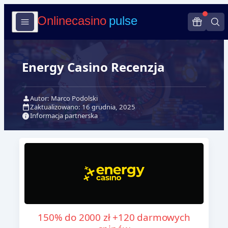
Energy Casino Recenzja
Autor: Marco Podolski
Zaktualizowano: 16 grudnia, 2025
Informacja partnerska
150% do 2000 zł +120 darmowych