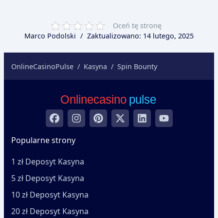
Oceń tę stronę
Marco Podolski
Zaktualizowano: 14 lutego, 2025
OnlineCasinoPulse
Kasyna
Spin Bounty
Popularne strony
1 zł Deposyt Kasyna
5 zł Deposyt Kasyna
10 zł Deposyt Kasyna
20 zł Deposyt Kasyna