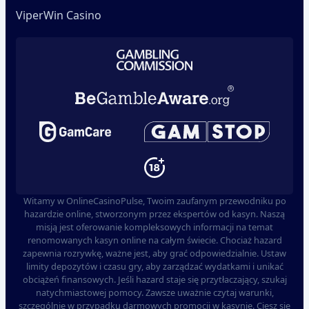
ViperWin Casino