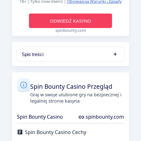
18+ | Tylko nowi klienci |
Obowiązują Warunki i Zasady
ODWIEDŹ KASYNO
spinbounty.com
Spis treści
Spin Bounty Casino Przegląd
Graj w swoje ulubione gry na bezpiecznej i
legalnej stronie kasyna
Spin Bounty Casino
spinbounty.com
Spin Bounty Casino Cechy