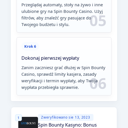
Przeglądaj automaty, stoły na żywo i inne
ulubione gry na Spin Bounty Casino. Użyj
filtrów, aby znaleźć gry pasujące do
Twojego budżetu i stylu.
Krok 6
Dokonaj pierwszej wypłaty
Zanim zaczniesz grać dłużej w Spin Bounty
Casino, sprawdź limity kasjera, zasady
weryfikacji i termin wypłaty, aby Twoja
wypłata przebiegła sprawnie.
1
Zweryfikowano sie 13, 2023
Spin Bounty Kasyno: Bonus