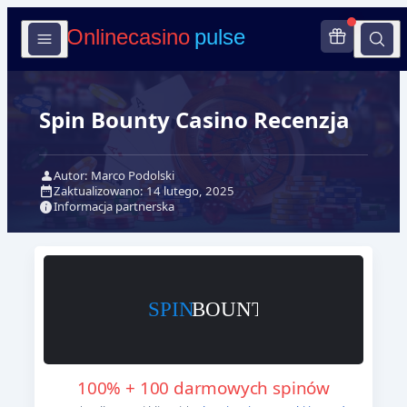
Spin Bounty Casino Recenzja
Autor: Marco Podolski
Zaktualizowano: 14 lutego, 2025
Informacja partnerska
100% + 100 darmowych spinów