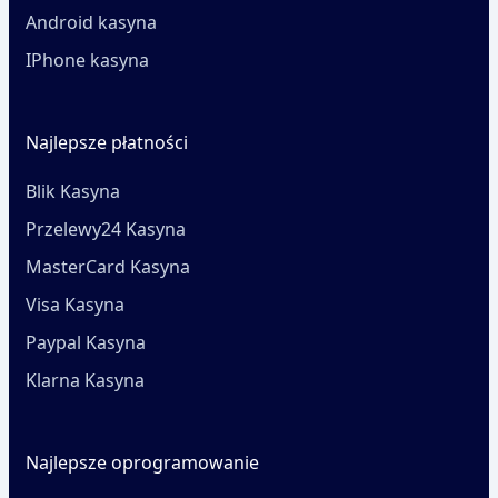
Android kasyna
IPhone kasyna
Najlepsze płatności
Blik Kasyna
Przelewy24 Kasyna
MasterCard Kasyna
Visa Kasyna
Paypal Kasyna
Klarna Kasyna
Najlepsze oprogramowanie