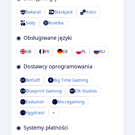
Bakarat
Blackjack
Kości
Sloty
Ruletka
Obsługiwane języki
GB
FR
DE
PL
RU
Dostawcy oprogramowania
BetSoft
Big Time Gaming
Blueprint Gaming
Elk Studios
Evolution
Microgaming
Yggdrasil
Systemy płatności