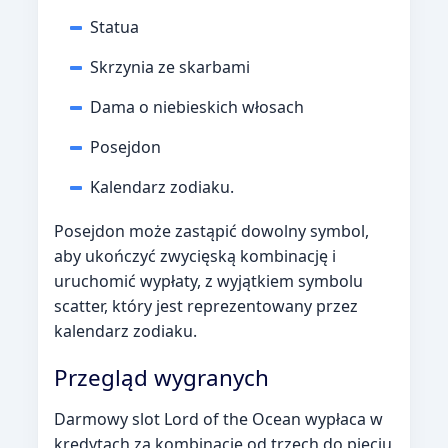
Statua
Skrzynia ze skarbami
Dama o niebieskich włosach
Posejdon
Kalendarz zodiaku.
Posejdon może zastąpić dowolny symbol,
aby ukończyć zwycięską kombinację i
uruchomić wypłaty, z wyjątkiem symbolu
scatter, który jest reprezentowany przez
kalendarz zodiaku.
Przegląd wygranych
Darmowy slot Lord of the Ocean wypłaca w
kredytach za kombinacje od trzech do pięciu