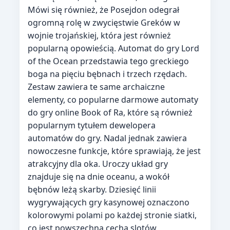
Mówi się również, że Posejdon odegrał
ogromną rolę w zwycięstwie Greków w
wojnie trojańskiej, która jest również
popularną opowieścią. Automat do gry Lord
of the Ocean przedstawia tego greckiego
boga na pięciu bębnach i trzech rzędach.
Zestaw zawiera te same archaiczne
elementy, co popularne darmowe automaty
do gry online Book of Ra, które są również
popularnym tytułem dewelopera
automatów do gry. Nadal jednak zawiera
nowoczesne funkcje, które sprawiają, że jest
atrakcyjny dla oka. Uroczy układ gry
znajduje się na dnie oceanu, a wokół
bębnów leżą skarby. Dziesięć linii
wygrywających gry kasynowej oznaczono
kolorowymi polami po każdej stronie siatki,
co jest powszechną cechą slotów