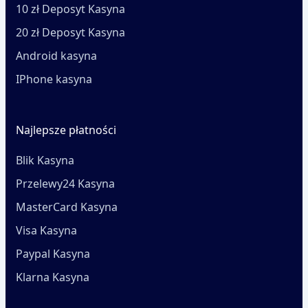
10 zł Deposyt Kasyna
20 zł Deposyt Kasyna
Android kasyna
IPhone kasyna
Najlepsze płatności
Blik Kasyna
Przelewy24 Kasyna
MasterCard Kasyna
Visa Kasyna
Paypal Kasyna
Klarna Kasyna