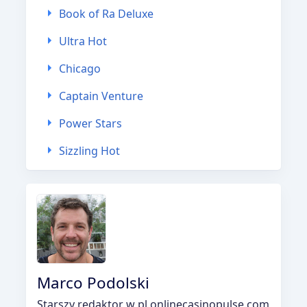
Book of Ra Deluxe
Ultra Hot
Chicago
Captain Venture
Power Stars
Sizzling Hot
Marco Podolski
Starszy redaktor w pl.onlinecasinopulse.com