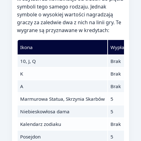
symboli tego samego rodzaju. Jednak
symbole o wysokiej wartości nagradzają
graczy za zaledwie dwa z nich na linii gry. Te
wygrane są przyznawane w kredytach:
Ikona
Wypłaty dla 2
10, J, Q
Brak
K
Brak
A
Brak
Marmurowa Statua, Skrzynia Skarbów
5
Niebieskowłosa dama
5
Kalendarz zodiaku
Brak
Posejdon
5