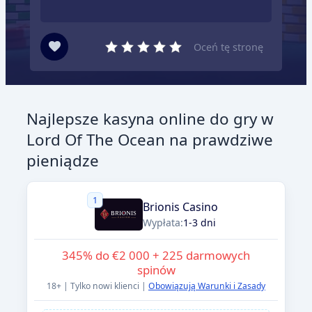
Oceń tę stronę
Najlepsze kasyna online do gry w
Lord Of The Ocean na prawdziwe
pieniądze
1
Brionis Casino
Wypłata:
1-3 dni
345% do €2 000 + 225 darmowych
spinów
18+ | Tylko nowi klienci |
Obowiązują Warunki i Zasady