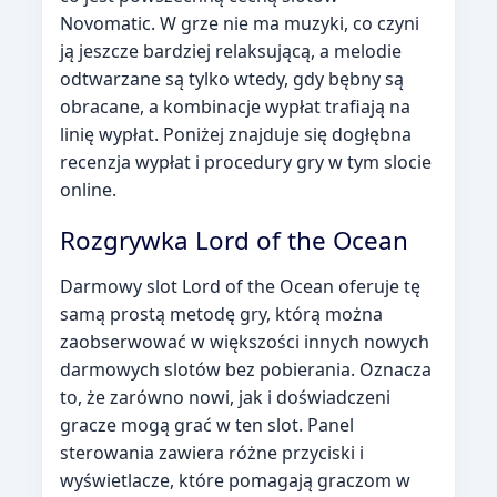
Novomatic. W grze nie ma muzyki, co czyni
ją jeszcze bardziej relaksującą, a melodie
odtwarzane są tylko wtedy, gdy bębny są
obracane, a kombinacje wypłat trafiają na
linię wypłat. Poniżej znajduje się dogłębna
recenzja wypłat i procedury gry w tym slocie
online.
Rozgrywka Lord of the Ocean
Darmowy slot Lord of the Ocean oferuje tę
samą prostą metodę gry, którą można
zaobserwować w większości innych nowych
darmowych slotów bez pobierania. Oznacza
to, że zarówno nowi, jak i doświadczeni
gracze mogą grać w ten slot. Panel
sterowania zawiera różne przyciski i
wyświetlacze, które pomagają graczom w