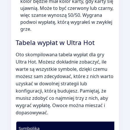
kolor będzie miał kolor karty, gdy karty się
ujawnią. Może to być czerwony lub czarny,
więc szanse wynoszą 50/50. Wygrana
podwoi wypłatę, którą wygrałeś w zwykłej
grze.
Tabela wypłat w Ultra Hot
Oto skompilowana tabela wypłat dla gry
Ultra Hot. Możesz dokładnie zobaczyć, ile
warte są wszystkie symbole, dzięki czemu
możesz sam zdecydować, które z nich warto
uzyskać w dowolnej strategii lub
konfiguracji, którą budujesz. Pamiętaj, że
musisz zdobyć co najmniej trzy z nich, aby
wygrać wypłatę. Owoce można mieszać i
dopasowywać.
Symbolika