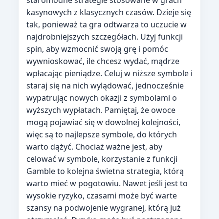
staromodne strategie stosowane w grach
kasynowych z klasycznych czasów. Dzieje się
tak, ponieważ ta gra odtwarza to uczucie w
najdrobniejszych szczegółach. Użyj funkcji
spin, aby wzmocnić swoją grę i pomóc
wywnioskować, ile chcesz wydać, mądrze
wpłacając pieniądze. Celuj w niższe symbole i
staraj się na nich wylądować, jednocześnie
wypatrując nowych okazji z symbolami o
wyższych wypłatach. Pamiętaj, że owoce
mogą pojawiać się w dowolnej kolejności,
więc są to najlepsze symbole, do których
warto dążyć. Chociaż ważne jest, aby
celować w symbole, korzystanie z funkcji
Gamble to kolejna świetna strategia, którą
warto mieć w pogotowiu. Nawet jeśli jest to
wysokie ryzyko, czasami może być warte
szansy na podwojenie wygranej, którą już