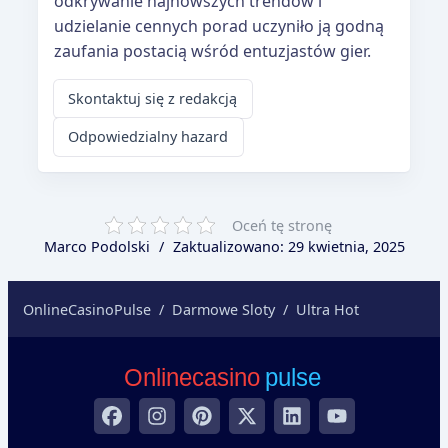
odkrywanie najnowszych trendów i
udzielanie cennych porad uczyniło ją godną
zaufania postacią wśród entuzjastów gier.
Skontaktuj się z redakcją
Odpowiedzialny hazard
Oceń tę stronę
Marco Podolski
Zaktualizowano: 29 kwietnia, 2025
OnlineCasinoPulse
Darmowe Sloty
Ultra Hot