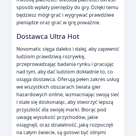
sposób wpłaty pieniędzy do gry. Dzięki temu
będziesz mógł grać i wygrywać prawdziwe
pieniądze oraz grać w grę poważnie.
Dostawca Ultra Hot
Novomatic sięga daleko i dalej, aby zapewnić
ludziom prawdziwą rozrywkę,
przeprowadzając badania rynku i pracując
nad tym, aby dać ludziom dokładnie to, co
osiąga dostawca. Oferują pełen zakres usług
we wszystkich obszarach świata gier
hazardowych online, wzmacniając swoją sieć
i stale się doskonaląc, aby stworzyć lepszą
przyszłość dla swojej marki. Biorąc pod
uwagę wysokość przychodów, jakie
osiągnęli, oraz działalność, jaką rozpoczęli
na całym świecie, są gotowi być silnymi