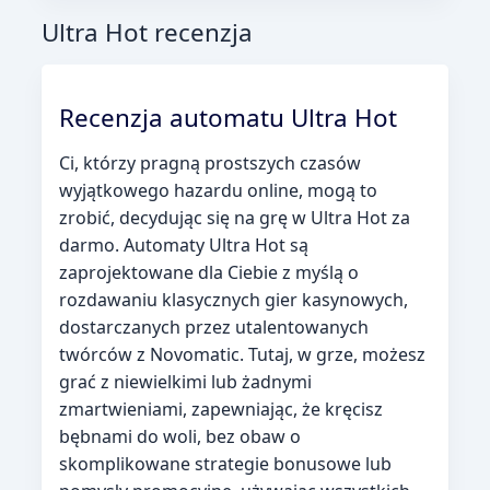
Ultra Hot recenzja
Recenzja automatu Ultra Hot
Ci, którzy pragną prostszych czasów
wyjątkowego hazardu online, mogą to
zrobić, decydując się na grę w Ultra Hot za
darmo. Automaty Ultra Hot są
zaprojektowane dla Ciebie z myślą o
rozdawaniu klasycznych gier kasynowych,
dostarczanych przez utalentowanych
twórców z Novomatic. Tutaj, w grze, możesz
grać z niewielkimi lub żadnymi
zmartwieniami, zapewniając, że kręcisz
bębnami do woli, bez obaw o
skomplikowane strategie bonusowe lub