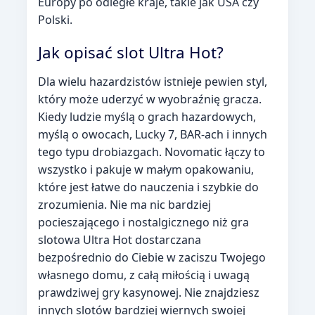
Europy po odległe kraje, takie jak USA czy
Polski.
Jak opisać slot Ultra Hot?
Dla wielu hazardzistów istnieje pewien styl,
który może uderzyć w wyobraźnię gracza.
Kiedy ludzie myślą o grach hazardowych,
myślą o owocach, Lucky 7, BAR-ach i innych
tego typu drobiazgach. Novomatic łączy to
wszystko i pakuje w małym opakowaniu,
które jest łatwe do nauczenia i szybkie do
zrozumienia. Nie ma nic bardziej
pocieszającego i nostalgicznego niż gra
slotowa Ultra Hot dostarczana
bezpośrednio do Ciebie w zaciszu Twojego
własnego domu, z całą miłością i uwagą
prawdziwej gry kasynowej. Nie znajdziesz
innych slotów bardziej wiernych swojej