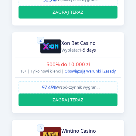
ZAGRAJ TERAZ
2
Xon Bet Casino
Wypłata:
1-5 days
500% do 10.000 zł
18+ | Tylko nowi klienci |
Obowiązują Warunki i Zasady
97.45%
Współczynnik wygranych
ZAGRAJ TERAZ
3
Wintino Casino