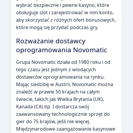
wybrać bezpieczne i pewne kasyno, które
obsługuje slot i zarejestrować w nim konto,
aby skorzystać z różnych ofert bonusowych,
które mogą się przydać podczas gry.
Rozważanie dostawcy
oprogramowania Novomatic
Grupa Novomatic działa od 1980 roku i od
tego czasu jest jednym z wiodących
dostawców oprogramowania na rynku.
Mając siedzibę w Austrii, Novomatic można
znaleźć w prawie 50 krajach na całym
świecie, takich jak Wielka Brytania (UK),
Kanada (CA) itp. I dostarcza swój
zaawansowany technologicznie sprzęt do
gier do 75 krajów, jeśli nie więcej.
Międzynarodowe zaangażowanie kasynowe