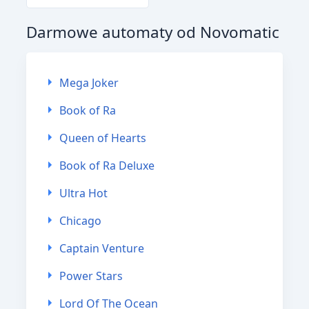
Darmowe automaty od Novomatic
Mega Joker
Book of Ra
Queen of Hearts
Book of Ra Deluxe
Ultra Hot
Chicago
Captain Venture
Power Stars
Lord Of The Ocean