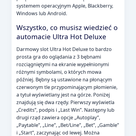
systemem operacyjnym Apple, Blackberry,
Windows lub Android.
Wszystko, co musisz wiedzieć o
automacie Ultra Hot Deluxe
Darmowy slot Ultra Hot Deluxe to bardzo
prosta gra do oglądania z 3 bębnami
rozciągniętymi na ekranie wypełnionymi
różnymi symbolami, o których mowa
później. Bębny są ustawione na płonącym
czerwonym tle przypominającym płomienie,
a tytuł wyświetlany jest na górze. Poniżej
znajdują się dwa rzędy. Pierwszy wyświetla
„Credits”, podpis i „Last Win”. Następny lub
drugi rząd zawiera opcje „Autoplay”,
„Paytable”, „Line”, „Bet/Line”, „Bet”, „Gamble”
i „Start”, zaczynając od lewej. Można