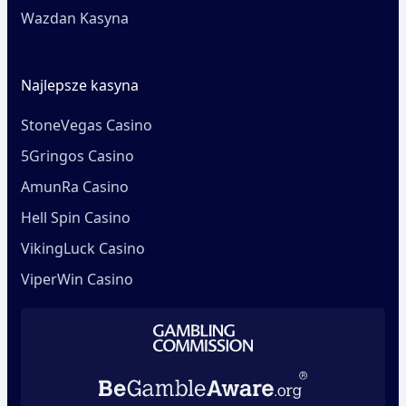
Wazdan Kasyna
Najlepsze kasyna
StoneVegas Casino
5Gringos Casino
AmunRa Casino
Hell Spin Casino
VikingLuck Casino
ViperWin Casino