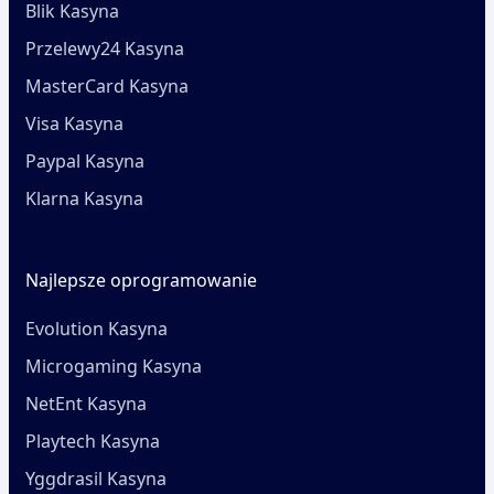
Blik Kasyna
Przelewy24 Kasyna
MasterCard Kasyna
Visa Kasyna
Paypal Kasyna
Klarna Kasyna
Najlepsze oprogramowanie
Evolution Kasyna
Microgaming Kasyna
NetEnt Kasyna
Playtech Kasyna
Yggdrasil Kasyna