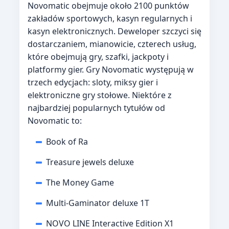
Novomatic obejmuje około 2100 punktów
zakładów sportowych, kasyn regularnych i
kasyn elektronicznych. Deweloper szczyci się
dostarczaniem, mianowicie, czterech usług,
które obejmują gry, szafki, jackpoty i
platformy gier. Gry Novomatic występują w
trzech edycjach: sloty, miksy gier i
elektroniczne gry stołowe. Niektóre z
najbardziej popularnych tytułów od
Novomatic to:
Book of Ra
Treasure jewels deluxe
The Money Game
Multi-Gaminator deluxe 1T
NOVO LINE Interactive Edition X1