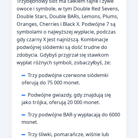
Trzybębnowy slot ma całkiem fajne i żywe
owoce i symbole, w tym Double Red Sevens,
Double Stars, Double BARs, Lemons, Plums,
Oranges, Cherries i Black X. Podwójne 7 są
symbolami o najwyższej wypłacie, podczas
gdy czarny X jest najniższą. Kombinacje
podwójnej siódemki są dość trudne do
zdobycia. Gdybyś przyjrzał się stawkom
wypłat różnych symboli, zobaczyłbyś, że:
Trzy podwójne czerwone siódemki
oferują do 75 000 monet.
Podwójne gwiazdy, gdy znajdują się
jako trójka, oferują 20 000 monet.
Trzy podwójne BAR-y wypłacają do 6000
monet.
Trzy śliwki, pomarańcze, wiśnie lub