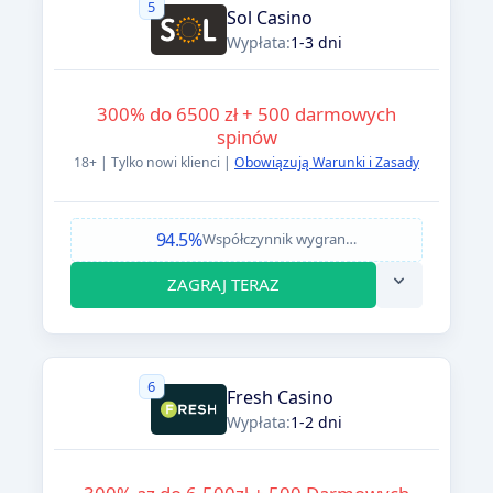
5
Sol Casino
Wypłata:
1-3 dni
300% do 6500 zł + 500 darmowych
spinów
18+ | Tylko nowi klienci |
Obowiązują Warunki i Zasady
94.5%
Współczynnik wygranych
ZAGRAJ TERAZ
6
Fresh Casino
Wypłata:
1-2 dni