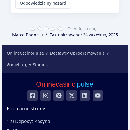
Odpowiedzialny hazard
Oceń tę stronę
Marco Podolski
Zaktualizowano: 24 września, 2025
OnlineCasinoPulse
Dostawcy Oprogramowania
Gameburger Studios
Popularne strony
1 zł Deposyt Kasyna