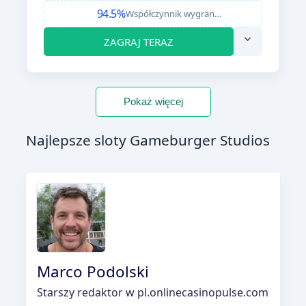
94.5%
Współczynnik wygranych
ZAGRAJ TERAZ
Pokaż więcej
Najlepsze sloty Gameburger Studios
Marco Podolski
Starszy redaktor w pl.onlinecasinopulse.com