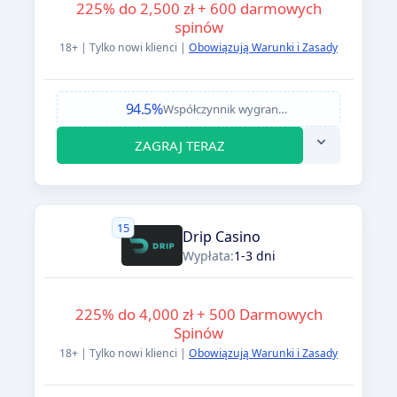
225% do 2,500 zł + 600 darmowych
spinów
18+ | Tylko nowi klienci |
Obowiązują Warunki i Zasady
94.5%
Współczynnik wygranych
ZAGRAJ TERAZ
15
Drip Casino
Wypłata:
1-3 dni
225% do 4,000 zł + 500 Darmowych
Spinów
18+ | Tylko nowi klienci |
Obowiązują Warunki i Zasady