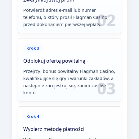
Potwierdź adres e-mail lub numer
telefonu, o który prosił Flagman Casino,
przed dokonaniem pierwszej wpłaty.
Krok 3
Odblokuj ofertę powitalną
Przejrzyj bonus powitalny Flagman Casino,
kwalifikujące się gry i warunki zakładów, a
następnie zarejestruj się, zanim zasilisz
konto.
Krok 4
Wybierz metodę płatności