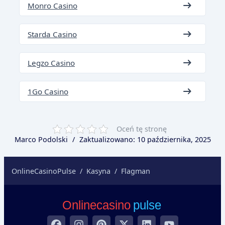
Monro Casino
Starda Casino
Legzo Casino
1Go Casino
Oceń tę stronę
Marco Podolski
Zaktualizowano: 10 października, 2025
OnlineCasinoPulse
Kasyna
Flagman