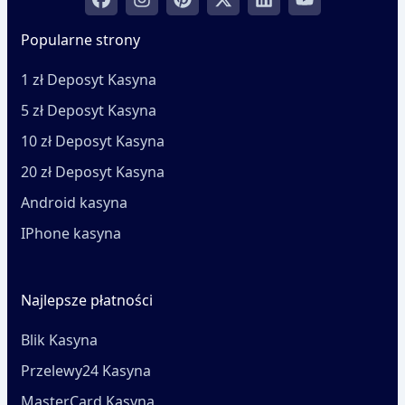
Popularne strony
1 zł Deposyt Kasyna
5 zł Deposyt Kasyna
10 zł Deposyt Kasyna
20 zł Deposyt Kasyna
Android kasyna
IPhone kasyna
Najlepsze płatności
Blik Kasyna
Przelewy24 Kasyna
MasterCard Kasyna