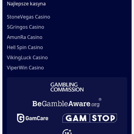
Najlepsze kasyna
StoneVegas Casino
5Gringos Casino
AmunRa Casino
Hell Spin Casino
VikingLuck Casino
ViperWin Casino