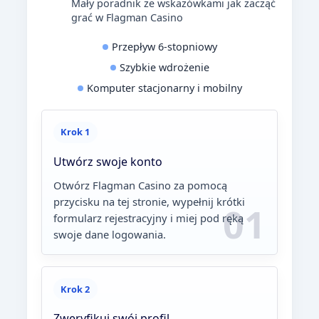
Mały poradnik ze wskazówkami jak zacząć
grać w Flagman Casino
Przepływ 6-stopniowy
Szybkie wdrożenie
Komputer stacjonarny i mobilny
Krok 1
Utwórz swoje konto
Otwórz Flagman Casino za pomocą
przycisku na tej stronie, wypełnij krótki
formularz rejestracyjny i miej pod ręką
swoje dane logowania.
Krok 2
Zweryfikuj swój profil