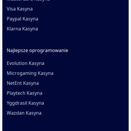
Visa Kasyna
Paypal Kasyna
Klarna Kasyna
Najlepsze oprogramowanie
Evolution Kasyna
Microgaming Kasyna
NetEnt Kasyna
Playtech Kasyna
Yggdrasil Kasyna
Wazdan Kasyna