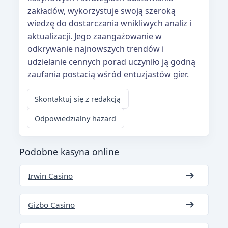
zakładów, wykorzystuje swoją szeroką
wiedzę do dostarczania wnikliwych analiz i
aktualizacji. Jego zaangażowanie w
odkrywanie najnowszych trendów i
udzielanie cennych porad uczyniło ją godną
zaufania postacią wśród entuzjastów gier.
Skontaktuj się z redakcją
Odpowiedzialny hazard
Podobne kasyna online
Irwin Casino
Gizbo Casino