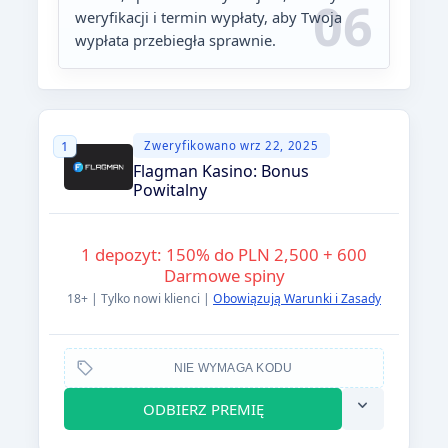
weryfikacji i termin wypłaty, aby Twoja
wypłata przebiegła sprawnie.
1
Zweryfikowano wrz 22, 2025
Flagman Kasino: Bonus
Powitalny
1 depozyt: 150% do PLN 2,500 + 600
Darmowe spiny
18+ | Tylko nowi klienci |
Obowiązują Warunki i Zasady
NIE WYMAGA KODU
ODBIERZ PREMIĘ