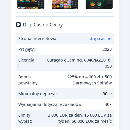
Drip Casino Cechy
Strona internetowa:
drip.casino
Przyjęty:
2023
Licencja
Curaçao eGaming, 8048/JAZ2016-
:
050
Bonus
225% do 4,000 zł + 500
powitalny:
Darmowych Spinów
Minimalny depozyt:
90 zł
Wymagania dotyczące zakładów:
40x
Limity
3 000 EUR za den, 15 000 EUR za
wypłat:
týden, 50 000 EUR za měsíc