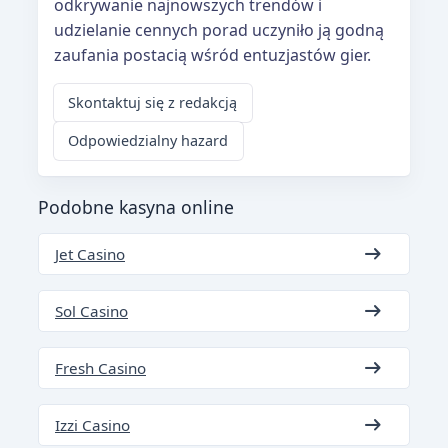
odkrywanie najnowszych trendów i
udzielanie cennych porad uczyniło ją godną
zaufania postacią wśród entuzjastów gier.
Skontaktuj się z redakcją
Odpowiedzialny hazard
Podobne kasyna online
Jet Casino
Sol Casino
Fresh Casino
Izzi Casino