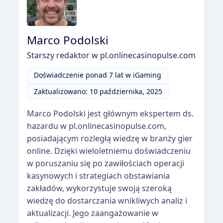
Marco Podolski
Starszy redaktor w pl.onlinecasinopulse.com
Doświadczenie ponad 7 lat w iGaming
Zaktualizowano: 10 października, 2025
Marco Podolski jest głównym ekspertem ds.
hazardu w pl.onlinecasinopulse.com,
posiadającym rozległą wiedzę w branży gier
online. Dzięki wieloletniemu doświadczeniu
w poruszaniu się po zawiłościach operacji
kasynowych i strategiach obstawiania
zakładów, wykorzystuje swoją szeroką
wiedzę do dostarczania wnikliwych analiz i
aktualizacji. Jego zaangażowanie w