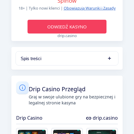
Spinów
18+ | Tylko nowi klienci |
Obowiązują Warunki i Zasady
ODWIEDŹ KASYNO
drip.casino
Spis treści
Drip Casino Przegląd
Graj w swoje ulubione gry na bezpiecznej i
legalnej stronie kasyna
Drip Casino
drip.casino