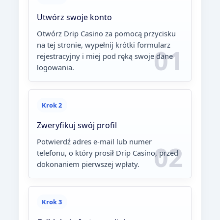
Utwórz swoje konto
Otwórz Drip Casino za pomocą przycisku
na tej stronie, wypełnij krótki formularz
rejestracyjny i miej pod ręką swoje dane
logowania.
Krok 2
Zweryfikuj swój profil
Potwierdź adres e-mail lub numer
telefonu, o który prosił Drip Casino, przed
dokonaniem pierwszej wpłaty.
Krok 3