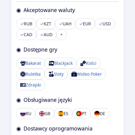
Akceptowane waluty
RUB
KZT
UAH
EUR
USD
CAD
AUD
Dostępne gry
Bakarat
Blackjack
Kości
Ruletka
Sloty
Wideo Poker
Zdrapki
Obsługiwane języki
RU
GB
ES
PT
DE
Dostawcy oprogramowania