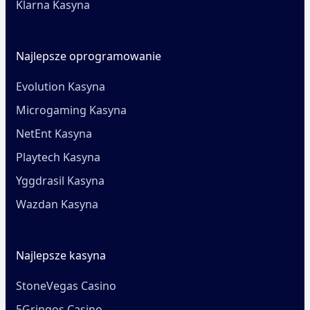
Klarna Kasyna
Najlepsze oprogramowanie
Evolution Kasyna
Microgaming Kasyna
NetEnt Kasyna
Playtech Kasyna
Yggdrasil Kasyna
Wazdan Kasyna
Najlepsze kasyna
StoneVegas Casino
5Gringos Casino