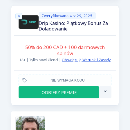
4
Zweryfikowano wrz 29, 2025
Drip Kasino: Piątkowy Bonus Za
Doładowanie
50% do 200 CAD + 100 darmowych
spinów
18+ | Tylko nowi klienci |
Obowiązują Warunki i Zasady
NIE WYMAGA KODU
ODBIERZ PREMIĘ