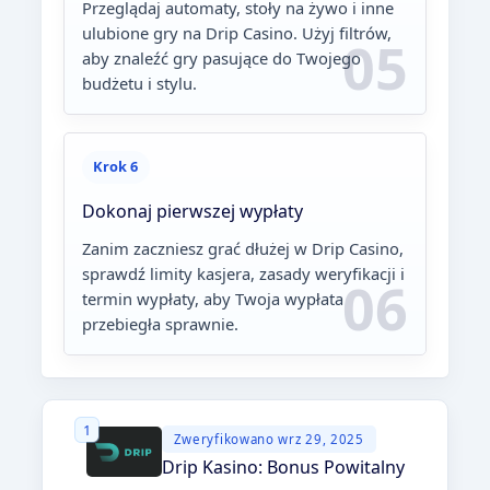
Przeglądaj automaty, stoły na żywo i inne
ulubione gry na Drip Casino. Użyj filtrów,
aby znaleźć gry pasujące do Twojego
budżetu i stylu.
Krok 6
Dokonaj pierwszej wypłaty
Zanim zaczniesz grać dłużej w Drip Casino,
sprawdź limity kasjera, zasady weryfikacji i
termin wypłaty, aby Twoja wypłata
przebiegła sprawnie.
1
Zweryfikowano wrz 29, 2025
Drip Kasino: Bonus Powitalny