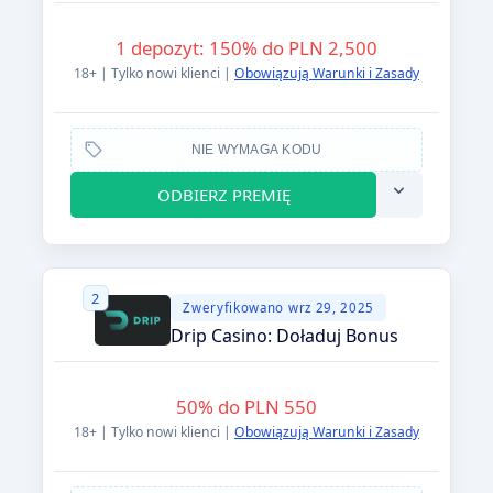
1 depozyt: 150% do PLN 2,500
18+ | Tylko nowi klienci |
Obowiązują Warunki i Zasady
NIE WYMAGA KODU
ODBIERZ PREMIĘ
2
Zweryfikowano wrz 29, 2025
Drip Casino: Doładuj Bonus
50% do PLN 550
18+ | Tylko nowi klienci |
Obowiązują Warunki i Zasady