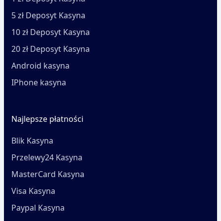
5 zł Deposyt Kasyna
10 zł Deposyt Kasyna
20 zł Deposyt Kasyna
Android kasyna
IPhone kasyna
Najlepsze płatności
Blik Kasyna
Przelewy24 Kasyna
MasterCard Kasyna
Visa Kasyna
Paypal Kasyna