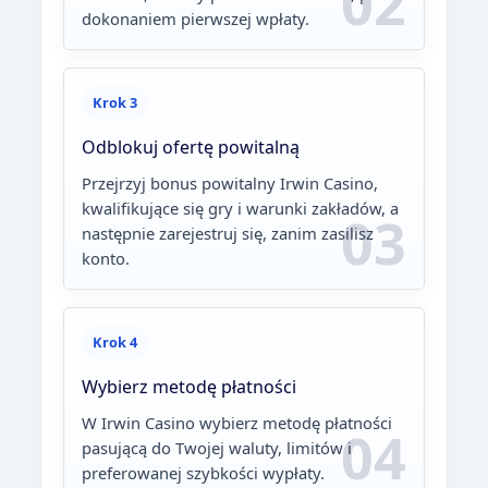
dokonaniem pierwszej wpłaty.
Krok 3
Odblokuj ofertę powitalną
Przejrzyj bonus powitalny Irwin Casino,
kwalifikujące się gry i warunki zakładów, a
następnie zarejestruj się, zanim zasilisz
konto.
Krok 4
Wybierz metodę płatności
W Irwin Casino wybierz metodę płatności
pasującą do Twojej waluty, limitów i
preferowanej szybkości wypłaty.