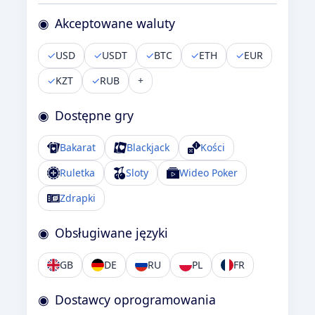
Akceptowane waluty
USD
USDT
BTC
ETH
EUR
KZT
RUB
Dostępne gry
Bakarat
Blackjack
Kości
Ruletka
Sloty
Wideo Poker
Zdrapki
Obsługiwane języki
GB
DE
RU
PL
FR
Dostawcy oprogramowania