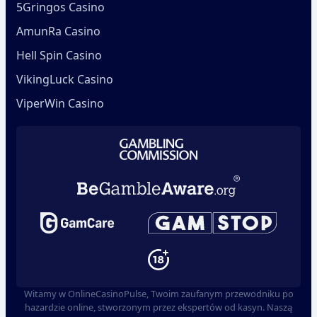
5Gringos Casino
AmunRa Casino
Hell Spin Casino
VikingLuck Casino
ViperWin Casino