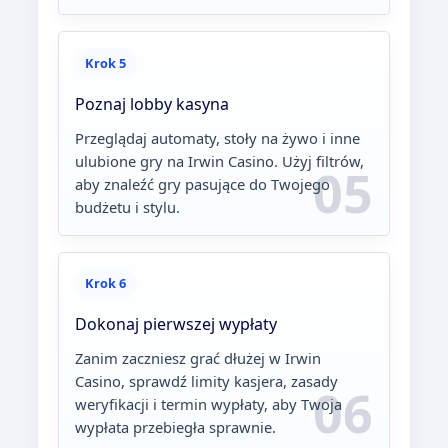
Krok 5
Poznaj lobby kasyna
Przeglądaj automaty, stoły na żywo i inne
ulubione gry na Irwin Casino. Użyj filtrów,
aby znaleźć gry pasujące do Twojego
budżetu i stylu.
Krok 6
Dokonaj pierwszej wypłaty
Zanim zaczniesz grać dłużej w Irwin
Casino, sprawdź limity kasjera, zasady
weryfikacji i termin wypłaty, aby Twoja
wypłata przebiegła sprawnie.