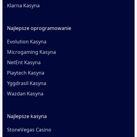
Klarna Kasyna
Najlepsze oprogramowanie
Evolution Kasyna
Microgaming Kasyna
NetEnt Kasyna
Playtech Kasyna
Yggdrasil Kasyna
Wazdan Kasyna
Najlepsze kasyna
StoneVegas Casino