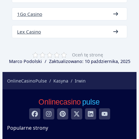
1Go Casino
Lex Casino
Oceń tę stronę
Marco Podolski
Zaktualizowano: 10 października, 2025
OnlineCasinoPulse
Kasyna
Irwin
Popularne strony