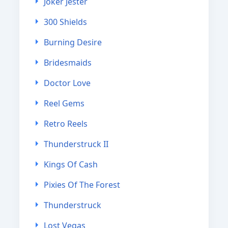
Joker Jester
300 Shields
Burning Desire
Bridesmaids
Doctor Love
Reel Gems
Retro Reels
Thunderstruck II
Kings Of Cash
Pixies Of The Forest
Thunderstruck
Lost Vegas