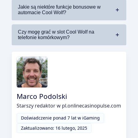
Jakie są niektóre funkcje bonusowe w
automacie Cool Wolf?
Czy mogę grać w slot Cool Wolf na
telefonie komórkowym?
Marco Podolski
Starszy redaktor w pl.onlinecasinopulse.com
Doświadczenie ponad 7 lat w iGaming
Zaktualizowano: 16 lutego, 2025