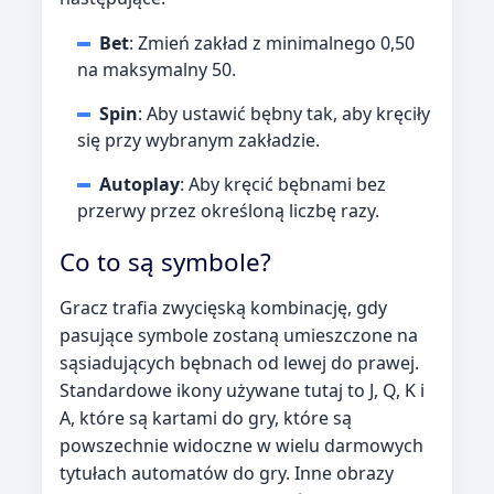
Bet
: Zmień zakład z minimalnego 0,50
na maksymalny 50.
Spin
: Aby ustawić bębny tak, aby kręciły
się przy wybranym zakładzie.
Autoplay
: Aby kręcić bębnami bez
przerwy przez określoną liczbę razy.
Co to są symbole?
Gracz trafia zwycięską kombinację, gdy
pasujące symbole zostaną umieszczone na
sąsiadujących bębnach od lewej do prawej.
Standardowe ikony używane tutaj to J, Q, K i
A, które są kartami do gry, które są
powszechnie widoczne w wielu darmowych
tytułach automatów do gry. Inne obrazy