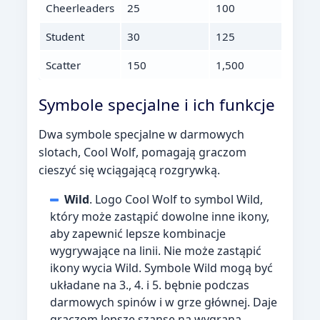
Cheerleaders
25
100
30
Student
30
125
50
Scatter
150
1,500
5,
Symbole specjalne i ich funkcje
Dwa symbole specjalne w darmowych
slotach, Cool Wolf, pomagają graczom
cieszyć się wciągającą rozgrywką.
Wild
. Logo Cool Wolf to symbol Wild,
który może zastąpić dowolne inne ikony,
aby zapewnić lepsze kombinacje
wygrywające na linii. Nie może zastąpić
ikony wycia Wild. Symbole Wild mogą być
układane na 3., 4. i 5. bębnie podczas
darmowych spinów i w grze głównej. Daje
graczom lepsze szanse na wygraną.