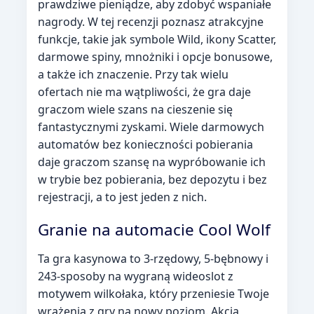
prawdziwe pieniądze, aby zdobyć wspaniałe
nagrody. W tej recenzji poznasz atrakcyjne
funkcje, takie jak symbole Wild, ikony Scatter,
darmowe spiny, mnożniki i opcje bonusowe,
a także ich znaczenie. Przy tak wielu
ofertach nie ma wątpliwości, że gra daje
graczom wiele szans na cieszenie się
fantastycznymi zyskami. Wiele darmowych
automatów bez konieczności pobierania
daje graczom szansę na wypróbowanie ich
w trybie bez pobierania, bez depozytu i bez
rejestracji, a to jest jeden z nich.
Granie na automacie Cool Wolf
Ta gra kasynowa to 3-rzędowy, 5-bębnowy i
243-sposoby na wygraną wideoslot z
motywem wilkołaka, który przeniesie Twoje
wrażenia z gry na nowy poziom. Akcja