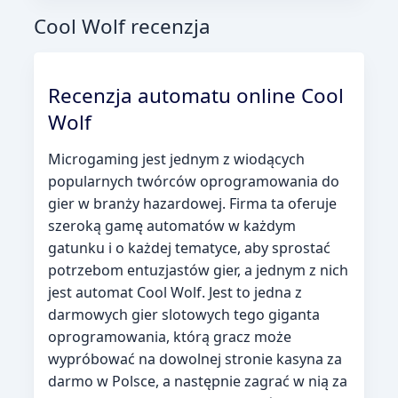
Cool Wolf recenzja
Recenzja automatu online Cool
Wolf
Microgaming jest jednym z wiodących
popularnych twórców oprogramowania do
gier w branży hazardowej. Firma ta oferuje
szeroką gamę automatów w każdym
gatunku i o każdej tematyce, aby sprostać
potrzebom entuzjastów gier, a jednym z nich
jest automat Cool Wolf. Jest to jedna z
darmowych gier slotowych tego giganta
oprogramowania, którą gracz może
wypróbować na dowolnej stronie kasyna za
darmo w Polsce, a następnie zagrać w nią za