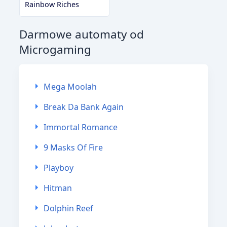
Rainbow Riches
Darmowe automaty od
Microgaming
Mega Moolah
Break Da Bank Again
Immortal Romance
9 Masks Of Fire
Playboy
Hitman
Dolphin Reef