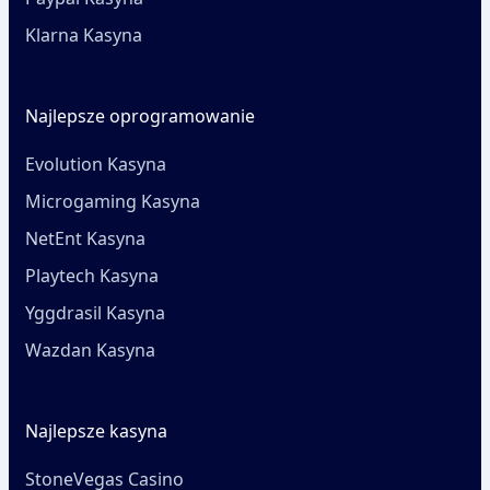
Klarna Kasyna
Najlepsze oprogramowanie
Evolution Kasyna
Microgaming Kasyna
NetEnt Kasyna
Playtech Kasyna
Yggdrasil Kasyna
Wazdan Kasyna
Najlepsze kasyna
StoneVegas Casino