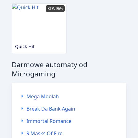
RTP: 96%
Quick Hit
Darmowe automaty od
Microgaming
Mega Moolah
Break Da Bank Again
Immortal Romance
9 Masks Of Fire