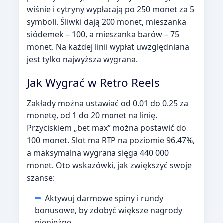
wiśnie i cytryny wypłacają po 250 monet za 5
symboli. Śliwki dają 200 monet, mieszanka
siódemek – 100, a mieszanka barów – 75
monet. Na każdej linii wypłat uwzględniana
jest tylko najwyższa wygrana.
Jak Wygrać w Retro Reels
Zakłady można ustawiać od 0.01 do 0.25 za
monetę, od 1 do 20 monet na linię.
Przyciskiem „bet max” można postawić do
100 monet. Slot ma RTP na poziomie 96.47%,
a maksymalna wygrana sięga 440 000
monet. Oto wskazówki, jak zwiększyć swoje
szanse:
Aktywuj darmowe spiny i rundy
bonusowe, by zdobyć większe nagrody
pieniężne.