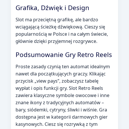
Grafika, Dźwięk i Design
Slot ma przeciętną grafikę, ale bardzo
wciągającą ścieżkę dźwiękową. Cieszy się
popularnością w Polsce i na całym świecie,
głównie dzięki przyjemnej rozgrywce.
Podsumowanie Gry Retro Reels
Proste zasady czynią ten automat idealnym
nawet dla początkujących graczy. Klikając
przycisk „view pays”, zobaczysz tabelę
wypłat i opis funkcji gry. Slot Retro Reels
zawiera klasyczne symbole owocowe i inne
znane ikony z tradycyjnych automatów –
bary, siódemki, cytryny, śliwki i wiśnie. Gra
dostępna jest w kategorii darmowych gier
kasynowych. Ciesz się rozrywką z tym