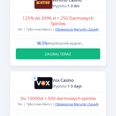
Wintino Casino
Wypłata:
1-3 dni
125% do 3996 zł + 250 Darmowych
Spinów
18+ | Tylko nowi klienci |
Obowiązują Warunki i Zasady
96.5%
Współczynnik wygranych
ZAGRAJ TERAZ
4
Vox Casino
Wypłata:
1-3 days
Do 10000zł + 500 darmowych spinów
18+ | Tylko nowi klienci |
Obowiązują Warunki i Zasady