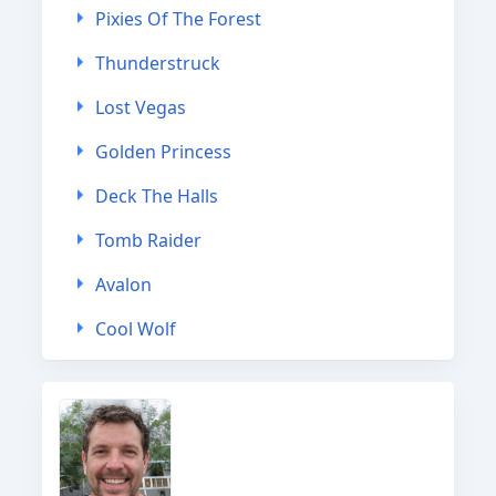
Pixies Of The Forest
Thunderstruck
Lost Vegas
Golden Princess
Deck The Halls
Tomb Raider
Avalon
Cool Wolf