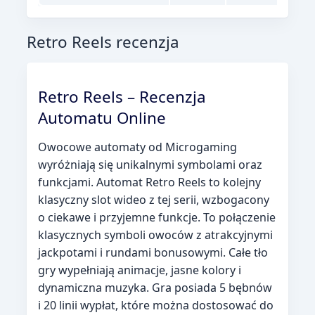
Retro Reels recenzja
Retro Reels – Recenzja
Automatu Online
Owocowe automaty od Microgaming
wyróżniają się unikalnymi symbolami oraz
funkcjami. Automat Retro Reels to kolejny
klasyczny slot wideo z tej serii, wzbogacony
o ciekawe i przyjemne funkcje. To połączenie
klasycznych symboli owoców z atrakcyjnymi
jackpotami i rundami bonusowymi. Całe tło
gry wypełniają animacje, jasne kolory i
dynamiczna muzyka. Gra posiada 5 bębnów
i 20 linii wypłat, które można dostosować do