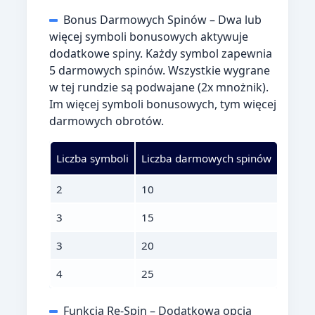
Bonus Darmowych Spinów – Dwa lub
więcej symboli bonusowych aktywuje
dodatkowe spiny. Każdy symbol zapewnia
5 darmowych spinów. Wszystkie wygrane
w tej rundzie są podwajane (2x mnożnik).
Im więcej symboli bonusowych, tym więcej
darmowych obrotów.
Liczba symboli
Liczba darmowych spinów
2
10
3
15
3
20
4
25
Funkcja Re-Spin – Dodatkowa opcja