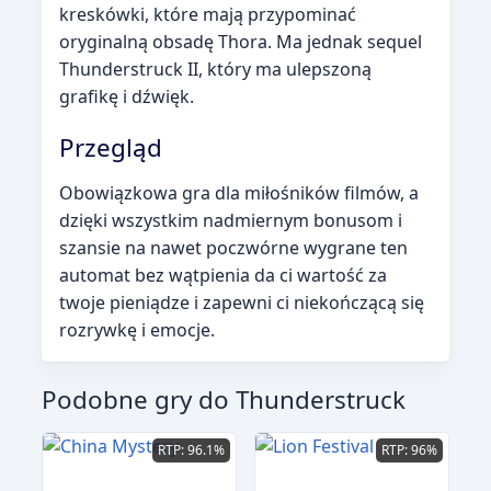
kreskówki, które mają przypominać
oryginalną obsadę Thora. Ma jednak sequel
Thunderstruck II, który ma ulepszoną
grafikę i dźwięk.
Przegląd
Obowiązkowa gra dla miłośników filmów, a
dzięki wszystkim nadmiernym bonusom i
szansie na nawet poczwórne wygrane ten
automat bez wątpienia da ci wartość za
twoje pieniądze i zapewni ci niekończącą się
rozrywkę i emocje.
Podobne gry do Thunderstruck
RTP: 96.1%
RTP: 96%