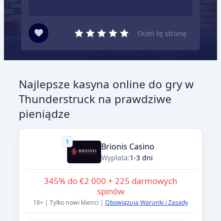
Oceń tę stronę
Najlepsze kasyna online do gry w
Thunderstruck na prawdziwe
pieniądze
1
Brionis Casino
Wypłata:
1-3 dni
345% do €2 000 + 225 darmowych
spinów
18+ | Tylko nowi klienci |
Obowiązują Warunki i Zasady