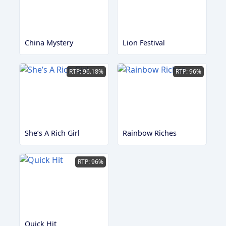
China Mystery
Lion Festival
RTP: 96.18%
RTP: 96%
She’s A Rich Girl
Rainbow Riches
RTP: 96%
Quick Hit