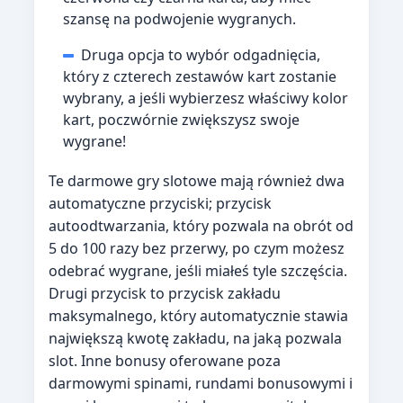
szansę na podwojenie wygranych.
Druga opcja to wybór odgadnięcia,
który z czterech zestawów kart zostanie
wybrany, a jeśli wybierzesz właściwy kolor
kart, poczwórnie zwiększysz swoje
wygrane!
Te darmowe gry slotowe mają również dwa
automatyczne przyciski; przycisk
autoodtwarzania, który pozwala na obrót od
5 do 100 razy bez przerwy, po czym możesz
odebrać wygrane, jeśli miałeś tyle szczęścia.
Drugi przycisk to przycisk zakładu
maksymalnego, który automatycznie stawia
największą kwotę zakładu, na jaką pozwala
slot. Inne bonusy oferowane poza
darmowymi spinami, rundami bonusowymi i