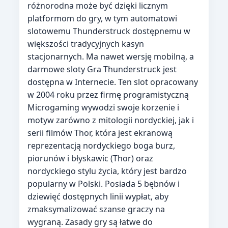
różnorodna może być dzięki licznym
platformom do gry, w tym automatowi
slotowemu Thunderstruck dostępnemu w
większości tradycyjnych kasyn
stacjonarnych. Ma nawet wersję mobilną, a
darmowe sloty Gra Thunderstruck jest
dostępna w Internecie. Ten slot opracowany
w 2004 roku przez firmę programistyczną
Microgaming wywodzi swoje korzenie i
motyw zarówno z mitologii nordyckiej, jak i
serii filmów Thor, która jest ekranową
reprezentacją nordyckiego boga burz,
piorunów i błyskawic (Thor) oraz
nordyckiego stylu życia, który jest bardzo
popularny w Polski. Posiada 5 bębnów i
dziewięć dostępnych linii wypłat, aby
zmaksymalizować szanse graczy na
wygraną. Zasady gry są łatwe do