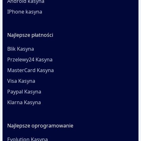
Android kasyna
IPhone kasyna
Najlepsze płatności
Blik Kasyna
Przelewy24 Kasyna
MasterCard Kasyna
Visa Kasyna
Paypal Kasyna
Klarna Kasyna
Najlepsze oprogramowanie
Evolution Kasyna