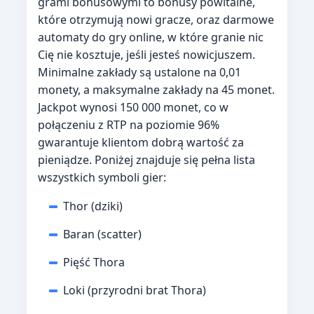
grami bonusowymi to bonusy powitalne,
które otrzymują nowi gracze, oraz darmowe
automaty do gry online, w które granie nic
Cię nie kosztuje, jeśli jesteś nowicjuszem.
Minimalne zakłady są ustalone na 0,01
monety, a maksymalne zakłady na 45 monet.
Jackpot wynosi 150 000 monet, co w
połączeniu z RTP na poziomie 96%
gwarantuje klientom dobrą wartość za
pieniądze. Poniżej znajduje się pełna lista
wszystkich symboli gier:
Thor (dziki)
Baran (scatter)
Pięść Thora
Loki (przyrodni brat Thora)