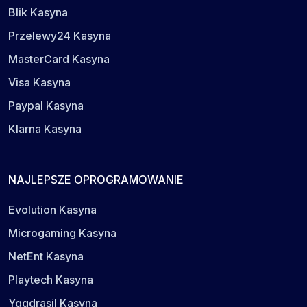
Blik Kasyna
Przelewy24 Kasyna
MasterCard Kasyna
Visa Kasyna
Paypal Kasyna
Klarna Kasyna
NAJLEPSZE OPROGRAMOWANIE
Evolution Kasyna
Microgaming Kasyna
NetEnt Kasyna
Playtech Kasyna
Yggdrasil Kasyna