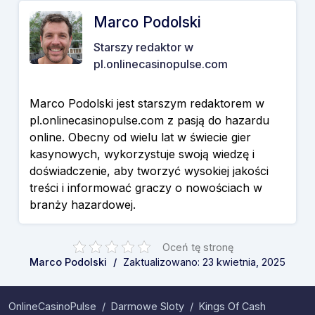
Marco Podolski
Starszy redaktor w
pl.onlinecasinopulse.com
Marco Podolski jest starszym redaktorem w
pl.onlinecasinopulse.com z pasją do hazardu
online. Obecny od wielu lat w świecie gier
kasynowych, wykorzystuje swoją wiedzę i
doświadczenie, aby tworzyć wysokiej jakości
treści i informować graczy o nowościach w
branży hazardowej.
Oceń tę stronę
Marco Podolski
Zaktualizowano: 23 kwietnia, 2025
OnlineCasinoPulse
Darmowe Sloty
Kings Of Cash