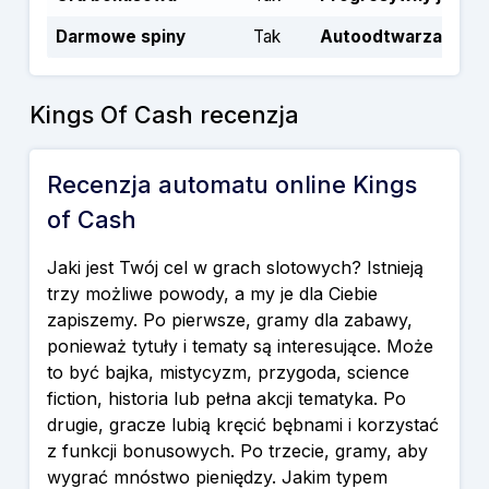
Darmowe spiny
Tak
Autoodtwarzanie
Kings Of Cash recenzja
Recenzja automatu online Kings
of Cash
Jaki jest Twój cel w grach slotowych? Istnieją
trzy możliwe powody, a my je dla Ciebie
zapiszemy. Po pierwsze, gramy dla zabawy,
ponieważ tytuły i tematy są interesujące. Może
to być bajka, mistycyzm, przygoda, science
fiction, historia lub pełna akcji tematyka. Po
drugie, gracze lubią kręcić bębnami i korzystać
z funkcji bonusowych. Po trzecie, gramy, aby
wygrać mnóstwo pieniędzy. Jakim typem