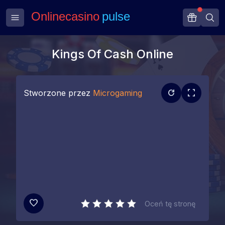
Kings Of Cash Online
Stworzone przez
Microgaming
Graj
Oceń tę stronę
za
darmo