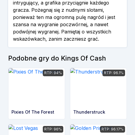
intrygujący, a grafika przyciągnie każdego
gracza. Pożegnaj się z nudnymi slotami,
ponieważ ten ma ogromną pulę nagród i jest
szansa na wygranie poczwórnej, a nawet
podwójnej wygranej. Pamiętaj o wszystkich
wskazówkach, zanim zaczniesz grać.
Podobne gry do Kings Of Cash
RTP: 94%
RTP: 96.1%
Pixies Of The Forest
Thunderstruck
RTP: 96%
RTP: 96.17%