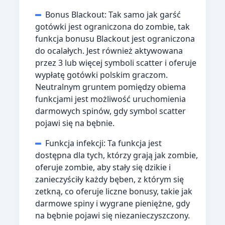
Bonus Blackout: Tak samo jak garść
gotówki jest ograniczona do zombie, tak
funkcja bonusu Blackout jest ograniczona
do ocalałych. Jest również aktywowana
przez 3 lub więcej symboli scatter i oferuje
wypłatę gotówki polskim graczom.
Neutralnym gruntem pomiędzy obiema
funkcjami jest możliwość uruchomienia
darmowych spinów, gdy symbol scatter
pojawi się na bębnie.
Funkcja infekcji: Ta funkcja jest
dostępna dla tych, którzy grają jak zombie,
oferuje zombie, aby stały się dzikie i
zanieczyściły każdy bęben, z którym się
zetkną, co oferuje liczne bonusy, takie jak
darmowe spiny i wygrane pieniężne, gdy
na bębnie pojawi się niezanieczyszczony.