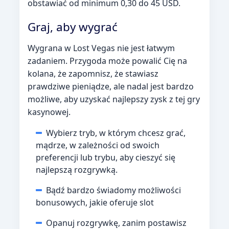
obstawiać od minimum 0,30 do 45 USD.
Graj, aby wygrać
Wygrana w Lost Vegas nie jest łatwym
zadaniem. Przygoda może powalić Cię na
kolana, że ​​zapomnisz, że stawiasz
prawdziwe pieniądze, ale nadal jest bardzo
możliwe, aby uzyskać najlepszy zysk z tej gry
kasynowej.
Wybierz tryb, w którym chcesz grać,
mądrze, w zależności od swoich
preferencji lub trybu, aby cieszyć się
najlepszą rozgrywką.
Bądź bardzo świadomy możliwości
bonusowych, jakie oferuje slot
Opanuj rozgrywkę, zanim postawisz