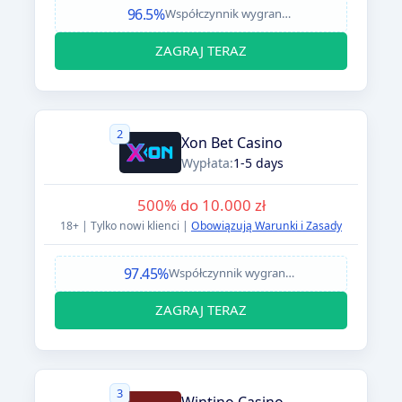
96.5%
Współczynnik wygranych
ZAGRAJ TERAZ
2
Xon Bet Casino
Wypłata:
1-5 days
500% do 10.000 zł
18+ | Tylko nowi klienci |
Obowiązują Warunki i Zasady
97.45%
Współczynnik wygranych
ZAGRAJ TERAZ
3