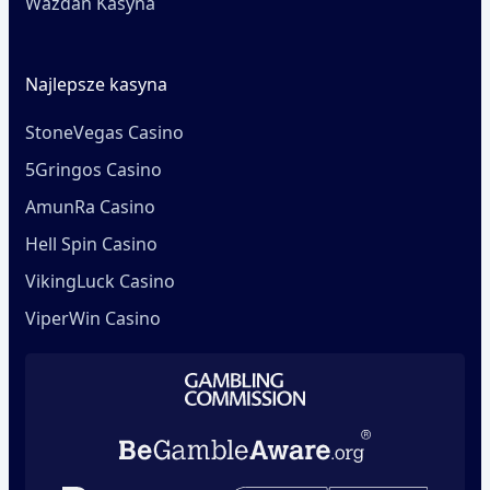
Wazdan Kasyna
Najlepsze kasyna
StoneVegas Casino
5Gringos Casino
AmunRa Casino
Hell Spin Casino
VikingLuck Casino
ViperWin Casino