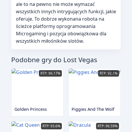
ale to na pewno nie może wymazać
wszystkich innych intrygujących funkcji, jakie
oferuje. To dobrze wykonana robota na
ścieżce platformy oprogramowania
Microgaming i pozycja obowiązkowa dla
wszystkich miłośników slotów.
Podobne gry do Lost Vegas
RTP: 96.17%
RTP: 92.1%
Golden Princess
Piggies And The Wolf
RTP: 93.6%
RTP: 96.59%