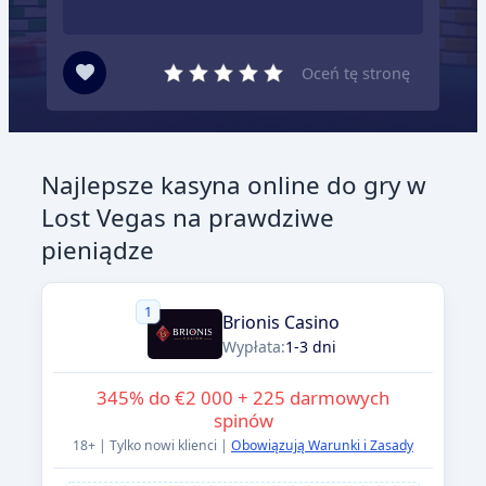
Oceń tę stronę
Najlepsze kasyna online do gry w
Lost Vegas na prawdziwe
pieniądze
1
Brionis Casino
Wypłata:
1-3 dni
345% do €2 000 + 225 darmowych
spinów
18+ | Tylko nowi klienci |
Obowiązują Warunki i Zasady