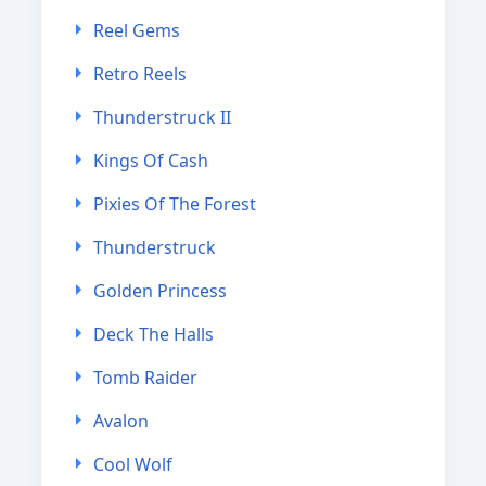
Reel Gems
Retro Reels
Thunderstruck II
Kings Of Cash
Pixies Of The Forest
Thunderstruck
Golden Princess
Deck The Halls
Tomb Raider
Avalon
Cool Wolf