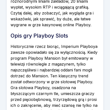
różnorodnymi liniami zakładów, 20 liniami
wypłat, wysokim RTP i wciągającą grafiką.
Czytaj dalej, aby zobaczyć, jak wygląda gra i
wskazówki, jak sprawić, by duże, ale łatwe
wygrane w grze kasynowej online Playboy.
Opis gry Playboy Slots
Historycznie rzecz biorąc, Imperium Playboya
zawsze opowiadało się za wyłącznością. Kiedy
program Playboy Mansion był emitowany w
telewizji równolegle z magazynem, tylko
najszczęśliwsi i najbardziej oddani fani mogli
dotrzeć do Mansion. Ten klasyczny trend
został odtworzony w grze slotowej Playboy.
Gra slotowa Playboy, osadzona na
błyszczącym czarnym tle, umieszcza graczy
przed pięciobębnową, trzyrzędową grą i prosi
ich o zakręcenie, aby mieć szansę nie tylko na