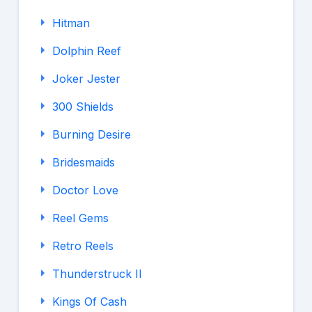
Hitman
Dolphin Reef
Joker Jester
300 Shields
Burning Desire
Bridesmaids
Doctor Love
Reel Gems
Retro Reels
Thunderstruck II
Kings Of Cash