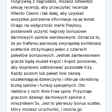
rozgrywkę z nagrodami, możesz odwiedzić
sekcję recenzji, aby przeczytać recenzje
Villento Casino i tak dalej, aby uzyskać
wszystkie potrzebne informacje na jej temat.
Grając na wyłączność marki Playboy,
postanowili uczynić nagrody bonusowe
darmowych spinów warstwowymi. Oznacza to,
że po trafieniu pierwszej zwycięskiej kombinacji
scatterów otrzymujesz jeden z czterech
pakietów bonusowych. Jednak zainteresowani
gracze będą musieli kręcić i kręcić ponownie,
aby stopniowo odblokować pozostałe trzy.
Każdy poziom lub pakiet nosi nazwę
oszałamiającej dziewczyny i oferuje określoną
liczbę spinów i funkcji specjalnych. Oto
niektóre z nich: Kimi-Free spins: Przyznaje
graczom dziesięć darmowych spinów z
mnożnikiem 5x. Jest to pierwszy bonus scatter,
który możesz uruchomić, i można go