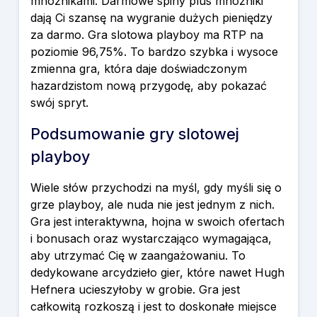
mnożnikami. Darmowe spiny plus mnożniki
dają Ci szansę na wygranie dużych pieniędzy
za darmo. Gra slotowa playboy ma RTP na
poziomie 96,75%. To bardzo szybka i wysoce
zmienna gra, która daje doświadczonym
hazardzistom nową przygodę, aby pokazać
swój spryt.
Podsumowanie gry slotowej
playboy
Wiele słów przychodzi na myśl, gdy myśli się o
grze playboy, ale nuda nie jest jednym z nich.
Gra jest interaktywna, hojna w swoich ofertach
i bonusach oraz wystarczająco wymagająca,
aby utrzymać Cię w zaangażowaniu. To
dedykowane arcydzieło gier, które nawet Hugh
Hefnera ucieszyłoby w grobie. Gra jest
całkowitą rozkoszą i jest to doskonałe miejsce