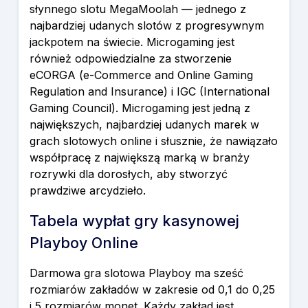
słynnego slotu MegaMoolah — jednego z
najbardziej udanych slotów z progresywnym
jackpotem na świecie. Microgaming jest
również odpowiedzialne za stworzenie
eCORGA (e-Commerce and Online Gaming
Regulation and Insurance) i IGC (International
Gaming Council). Microgaming jest jedną z
największych, najbardziej udanych marek w
grach slotowych online i słusznie, że nawiązało
współpracę z największą marką w branży
rozrywki dla dorosłych, aby stworzyć
prawdziwe arcydzieło.
Tabela wypłat gry kasynowej
Playboy Online
Darmowa gra slotowa Playboy ma sześć
rozmiarów zakładów w zakresie od 0,1 do 0,25
i 5 rozmiarów monet. Każdy zakład jest