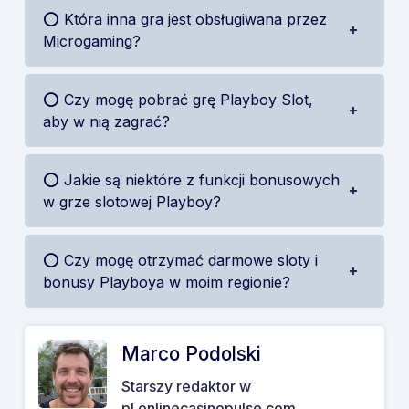
⭕ Która inna gra jest obsługiwana przez
Microgaming?
⭕ Czy mogę pobrać grę Playboy Slot,
aby w nią zagrać?
⭕ Jakie są niektóre z funkcji bonusowych
w grze slotowej Playboy?
⭕ Czy mogę otrzymać darmowe sloty i
bonusy Playboya w moim regionie?
Marco Podolski
Starszy redaktor w
pl.onlinecasinopulse.com