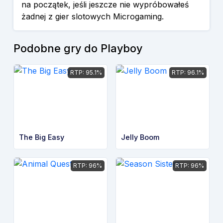
na początek, jeśli jeszcze nie wypróbowałeś
żadnej z gier slotowych Microgaming.
Podobne gry do Playboy
RTP: 95.1%
RTP: 96.1%
The Big Easy
Jelly Boom
RTP: 96%
RTP: 96%