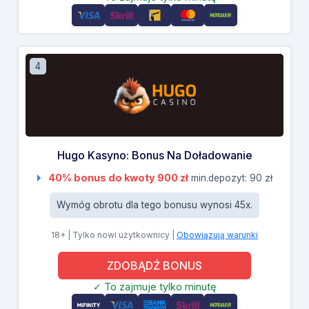
4
Hugo Kasyno: Bonus Na Doładowanie
40% bonus do kwoty 900 zł
min.depozyt: 90 zł
Wymóg obrotu dla tego bonusu wynosi 45x.
18+ | Tylko nowi użytkownicy |
Obowiązują warunki
ZDOBĄDŹ BONUS
✓ To zajmuje tylko minutę