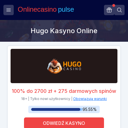
Hugo Kasyno Online
100% do 2700 zł + 275 darmowych spinów
18+ | Tylko nowi użytkownicy |
Obowiązują warunki
95.55%
ODWIEDŹ KASYNO