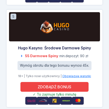
5
Hugo Kasyno: Środowe Darmowe Spiny
55 Darmowe Spiny
min.depozyt: 90 zł
Wymóg obrotu dla tego bonusu wynosi 45x.
18+ | Tylko nowi użytkownicy |
Obowiązują warunki
ZDOBĄDŹ BONUS
✓ To zajmuje tylko minutę