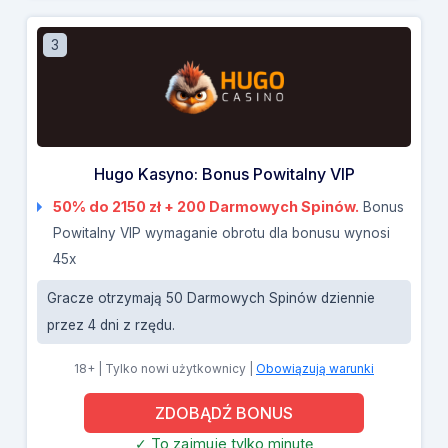
3
Hugo Kasyno: Bonus Powitalny VIP
50% do 2150 zł + 200 Darmowych Spinów.
Bonus
Powitalny VIP wymaganie obrotu dla bonusu wynosi
45x
Gracze otrzymają 50 Darmowych Spinów dziennie
przez 4 dni z rzędu.
18+ | Tylko nowi użytkownicy |
Obowiązują warunki
ZDOBĄDŹ BONUS
✓ To zajmuje tylko minutę