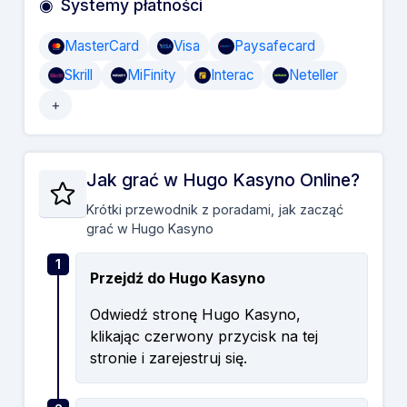
Systemy płatności
MasterCard
Visa
Paysafecard
Skrill
MiFinity
Interac
Neteller
Jak grać w Hugo Kasyno Online?
Krótki przewodnik z poradami, jak zacząć
grać w Hugo Kasyno
Przejdź do Hugo Kasyno
Odwiedź stronę Hugo Kasyno,
klikając czerwony przycisk na tej
stronie i zarejestruj się.