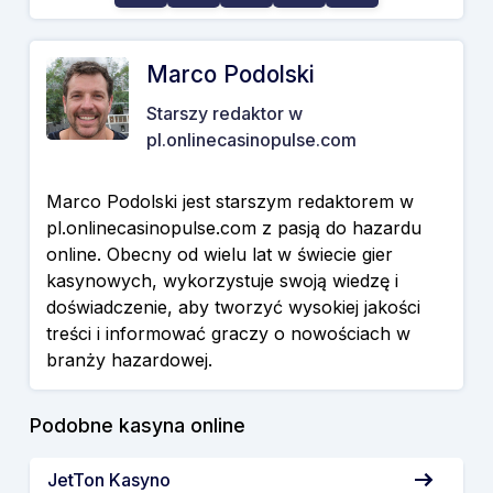
Marco Podolski
Starszy redaktor w
pl.onlinecasinopulse.com
Marco Podolski jest starszym redaktorem w
pl.onlinecasinopulse.com z pasją do hazardu
online. Obecny od wielu lat w świecie gier
kasynowych, wykorzystuje swoją wiedzę i
doświadczenie, aby tworzyć wysokiej jakości
treści i informować graczy o nowościach w
branży hazardowej.
Podobne kasyna online
JetTon Kasyno