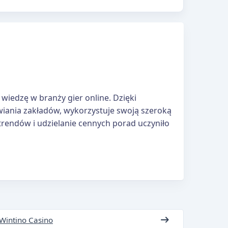
wiedzę w branży gier online. Dzięki
wiania zakładów, wykorzystuje swoją szeroką
trendów i udzielanie cennych porad uczyniło
Wintino Casino