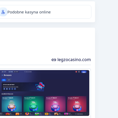
Podobne kasyna online
legzocasino.com