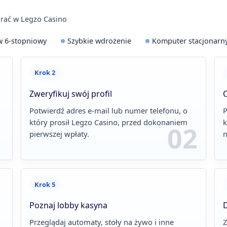
grać w Legzo Casino
w 6-stopniowy
Szybkie wdrożenie
Komputer stacjonarny
Krok 2
Zweryfikuj swój profil
O
Potwierdź adres e-mail lub numer telefonu, o
P
który prosił Legzo Casino, przed dokonaniem
k
pierwszej wpłaty.
n
Krok 5
Poznaj lobby kasyna
Przeglądaj automaty, stoły na żywo i inne
Z