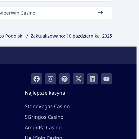
ViperWin Casino
co Podolski
Zaktualizowano: 10 października, 2025
Najlepsze kasyna
StoneVegas Casino
5Gringos Casino
AmunRa Casino
Hell Spin Casino