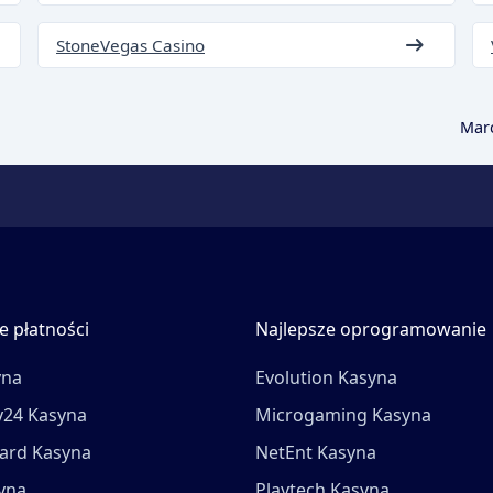
StoneVegas Casino
Mar
e płatności
Najlepsze oprogramowanie
yna
Evolution Kasyna
y24 Kasyna
Microgaming Kasyna
ard Kasyna
NetEnt Kasyna
yna
Playtech Kasyna