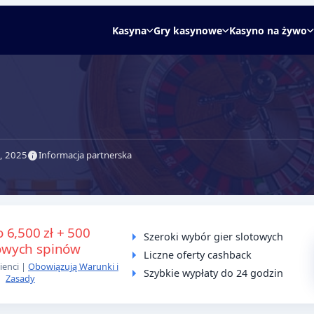
Kasyna
Gry kasynowe
Kasyno na żywo
a, 2025
Informacja partnerska
 6,500 zł + 500
Szeroki wybór gier slotowych
wych spinów
Liczne oferty cashback
ienci |
Obowiązują Warunki i
Szybkie wypłaty do 24 godzin
Zasady