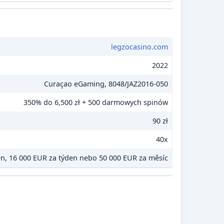
legzocasino.com
2022
Curaçao eGaming, 8048/JAZ2016-050
350% do 6,500 zł + 500 darmowych spinów
90 zł
40x
en, 16 000 EUR za týden nebo 50 000 EUR za měsíc