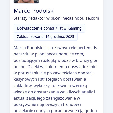
Marco Podolski
Starszy redaktor w pl.onlinecasinopulse.com
Doświadczenie ponad 7 lat w iGaming
Zaktualizowano: 16 grudnia, 2025
Marco Podolski jest głównym ekspertem ds.
hazardu w pl.onlinecasinopulse.com,
posiadającym rozległą wiedzę w branży gier
online. Dzięki wieloletniemu doświadczeniu
w poruszaniu się po zawiłościach operacji
kasynowych i strategiach obstawiania
zakładów, wykorzystuje swoją szeroką
wiedzę do dostarczania wnikliwych analiz i
aktualizacji. Jego zaangażowanie w
odkrywanie najnowszych trendów i
udzielanie cennych porad uczyniło ją godną