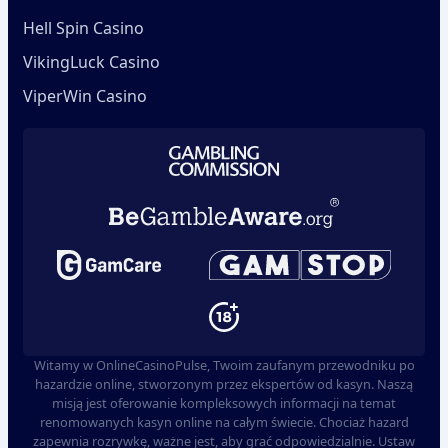
Hell Spin Casino
VikingLuck Casino
ViperWin Casino