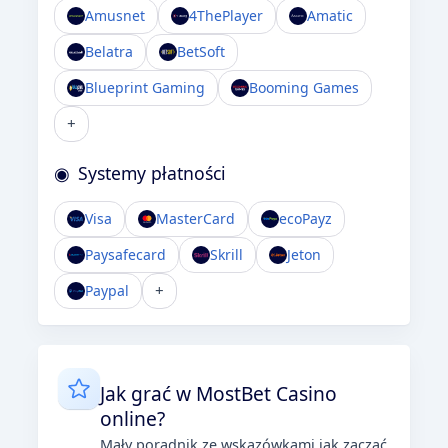
Amusnet
4ThePlayer
Amatic
Belatra
BetSoft
Blueprint Gaming
Booming Games
Systemy płatności
Visa
MasterCard
ecoPayz
Paysafecard
Skrill
Jeton
Paypal
Jak grać w MostBet Casino
online?
Mały poradnik ze wskazówkami jak zacząć