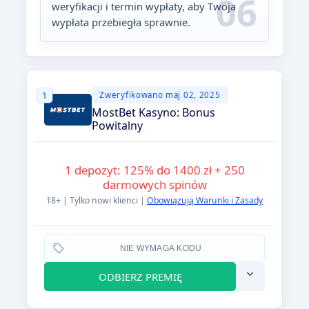
weryfikacji i termin wypłaty, aby Twoja
wypłata przebiegła sprawnie.
1
Zweryfikowano maj 02, 2025
MostBet Kasyno: Bonus
Powitalny
1 depozyt: 125% do 1400 zł + 250
darmowych spinów
18+ | Tylko nowi klienci |
Obowiązują Warunki i Zasady
NIE WYMAGA KODU
ODBIERZ PREMIĘ