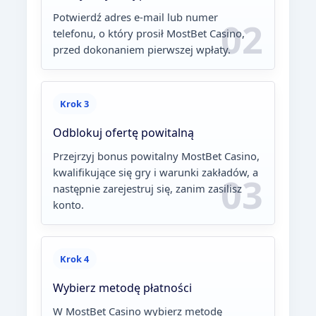
Potwierdź adres e-mail lub numer
telefonu, o który prosił MostBet Casino,
przed dokonaniem pierwszej wpłaty.
Krok 3
Odblokuj ofertę powitalną
Przejrzyj bonus powitalny MostBet Casino,
kwalifikujące się gry i warunki zakładów, a
następnie zarejestruj się, zanim zasilisz
konto.
Krok 4
Wybierz metodę płatności
W MostBet Casino wybierz metodę