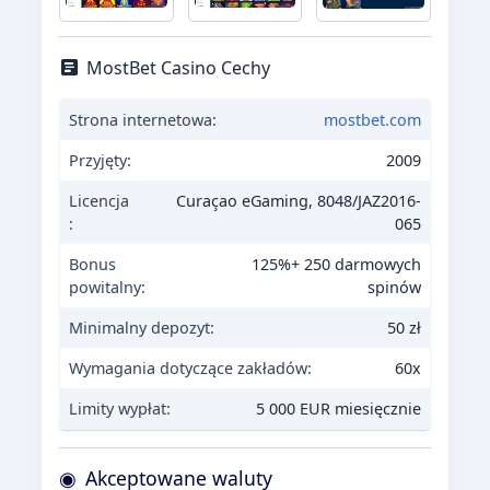
MostBet Casino Cechy
Strona internetowa:
mostbet.com
Przyjęty:
2009
Licencja
Curaçao eGaming, 8048/JAZ2016-
:
065
Bonus
125%+ 250 darmowych
powitalny:
spinów
Minimalny depozyt:
50 zł
Wymagania dotyczące zakładów:
60x
Limity wypłat:
5 000 EUR miesięcznie
Akceptowane waluty